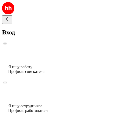
Вход
Я ищу работу
Профиль соискателя
Я ищу сотрудников
Профиль работодателя