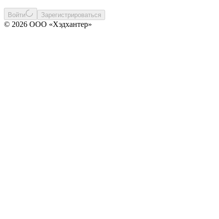
Войти
Зарегистрироваться
© 2026 ООО «Хэдхантер»