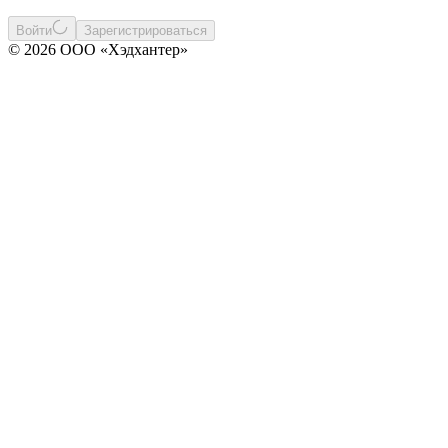
Войти
Зарегистрироваться
© 2026 ООО «Хэдхантер»