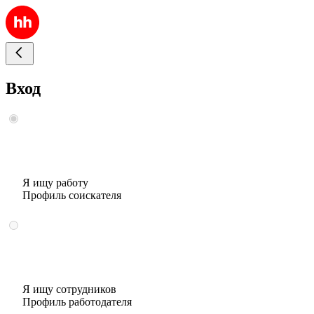
Вход
Я ищу работу
Профиль соискателя
Я ищу сотрудников
Профиль работодателя