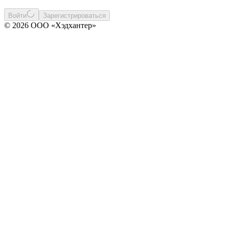
Войти
Зарегистрироваться
© 2026 ООО «Хэдхантер»