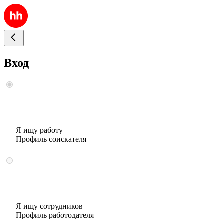
Вход
Я ищу работу
Профиль соискателя
Я ищу сотрудников
Профиль работодателя