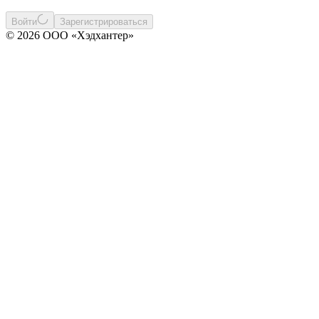
Войти
Зарегистрироваться
© 2026 ООО «Хэдхантер»