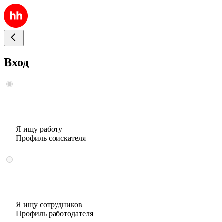
Вход
Я ищу работу
Профиль соискателя
Я ищу сотрудников
Профиль работодателя