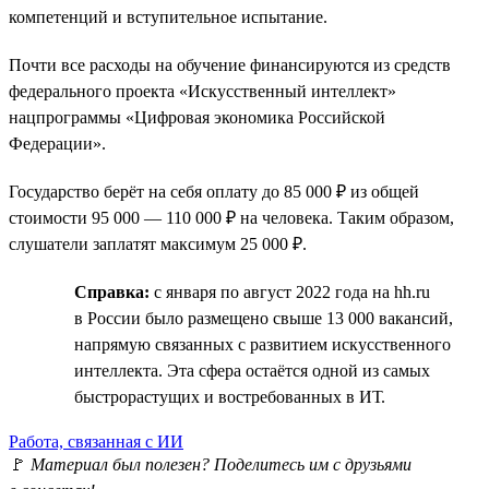
компетенций и вступительное испытание.
Почти все расходы на обучение финансируются из средств
федерального проекта «Искусственный интеллект»
нацпрограммы «Цифровая экономика Российской
Федерации».
Государство берёт на себя оплату до 85 000 ₽ из общей
стоимости 95 000 — 110 000 ₽ на человека. Таким образом,
слушатели заплатят максимум 25 000 ₽.
Справка:
с января по август 2022 года на hh.ru
в России было размещено свыше 13 000 вакансий,
напрямую связанных с развитием искусственного
интеллекта. Эта сфера остаётся одной из самых
быстрорастущих и востребованных в ИТ.
Работа, связанная с ИИ
🚩
Материал был полезен? Поделитесь им с друзьями