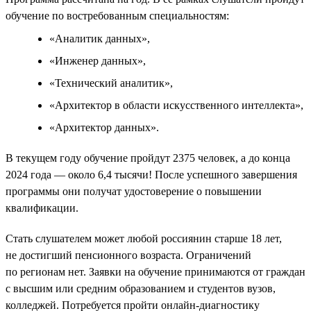
обучение по востребованным специальностям:
«Аналитик данных»,
«Инженер данных»,
«Технический аналитик»,
«Архитектор в области искусственного интеллекта»,
«Архитектор данных».
В текущем году обучение пройдут 2375 человек, а до конца
2024 года — около 6,4 тысячи! После успешного завершения
программы они получат удостоверение о повышении
квалификации.
Стать слушателем может любой россиянин старше 18 лет,
не достигший пенсионного возраста. Ограничений
по регионам нет. Заявки на обучение принимаются от граждан
с высшим или средним образованием и студентов вузов,
колледжей. Потребуется пройти онлайн-диагностику