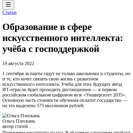
Статьи
Образование в сфере
искусственного интеллекта:
учёба с господдержкой
19 августа 2022
1 сентября за парты сядут не только школьники и студенты, но
и те, кто хочет связать свою жизнь с развитием
искусственного интеллекта. Учёба для этих будущих звёзд
ИТ-отрасли будет проходить дистанционно — в первом
российском глобальном цифровом вузе «Университет 2035».
Основную часть стоимости обучения оплатит государство —
на это выделено 575 миллионов рублей.
Ольга Плескань
автор статей
Программа рассчитана на год. В её рамках слушатели пройдут