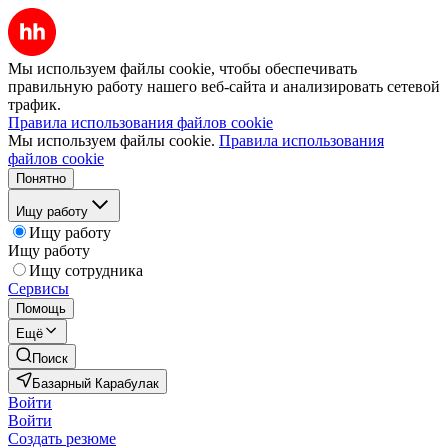
Мы используем файлы cookie, чтобы обеспечивать
правильную работу нашего веб-сайта и анализировать сетевой
трафик.
Правила использования файлов cookie
Мы используем файлы cookie.
Правила использования
файлов cookie
Понятно
Ищу работу
Ищу работу
Ищу работу
Ищу сотрудника
Сервисы
Помощь
Ещё
Поиск
Базарный Карабулак
Войти
Войти
Создать резюме