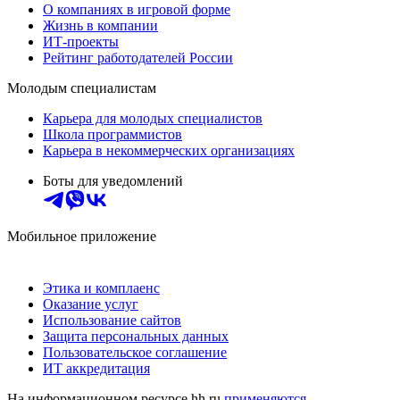
О компаниях в игровой форме
Жизнь в компании
ИТ-проекты
Рейтинг работодателей России
Молодым специалистам
Карьера для молодых специалистов
Школа программистов
Карьера в некоммерческих организациях
Боты для уведомлений
Мобильное приложение
Этика и комплаенс
Оказание услуг
Использование сайтов
Защита персональных данных
Пользовательское соглашение
ИТ аккредитация
На информационном ресурсе hh.ru
применяются