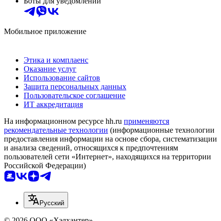
Боты для уведомлений
Мобильное приложение
Этика и комплаенс
Оказание услуг
Использование сайтов
Защита персональных данных
Пользовательское соглашение
ИТ аккредитация
На информационном ресурсе hh.ru
применяются
рекомендательные технологии
(информационные технологии
предоставления информации на основе сбора, систематизации
и анализа сведений, относящихся к предпочтениям
пользователей сети «Интернет», находящихся на территории
Российской Федерации)
Русский
© 2026 ООО «Хэдхантер»