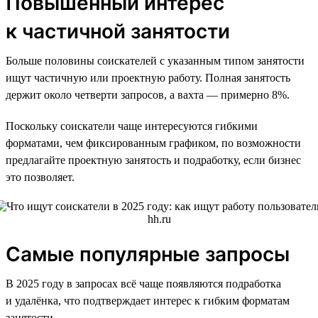
Повышенный интерес
к частичной занятости
Больше половины соискателей с указанным типом занятости
ищут частичную или проектную работу. Полная занятость
держит около четверти запросов, а вахта — примерно 8%.
Поскольку соискатели чаще интересуются гибкими
форматами, чем фиксированным графиком, по возможности
предлагайте проектную занятость и подработку, если бизнес
это позволяет.
Самые популярные запросы
В 2025 году в запросах всё чаще появляются подработка
и удалёнка, что подтверждает интерес к гибким форматам
занятости.