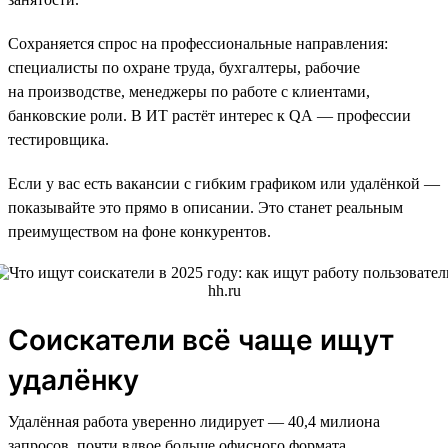
Сохраняется спрос на профессиональные направления:
специалисты по охране труда, бухгалтеры, рабочие
на производстве, менеджеры по работе с клиентами,
банковские роли. В ИТ растёт интерес к QA — профессии
тестировщика.
Если у вас есть вакансии с гибким графиком или удалёнкой —
показывайте это прямо в описании. Это станет реальным
преимуществом на фоне конкурентов.
Соискатели всё чаще ищут
удалёнку
Удалённая работа уверенно лидирует — 40,4 милиона
запросов, почти вдвое больше офисного формата