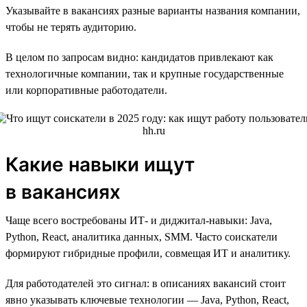
Указывайте в вакансиях разные варианты названия компании,
чтобы не терять аудиторию.
В целом по запросам видно: кандидатов привлекают как
технологичные компании, так и крупные государственные
или корпоративные работодатели.
Какие навыки ищут
в вакансиях
Чаще всего востребованы ИТ- и диджитал-навыки: Java,
Python, React, аналитика данных, SMM. Часто соискатели
формируют гибридные профили, совмещая ИТ и аналитику.
Для работодателей это сигнал: в описаниях вакансий стоит
явно указывать ключевые технологии — Java, Python, React,