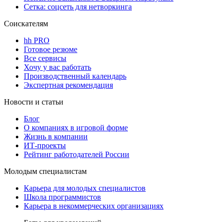
Сетка: соцсеть для нетворкинга
Соискателям
hh PRO
Готовое резюме
Все сервисы
Хочу у вас работать
Производственный календарь
Экспертная рекомендация
Новости и статьи
Блог
О компаниях в игровой форме
Жизнь в компании
ИТ-проекты
Рейтинг работодателей России
Молодым специалистам
Карьера для молодых специалистов
Школа программистов
Карьера в некоммерческих организациях