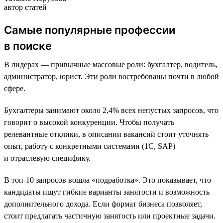
автор статей
Самые популярные профессии
в поиске
В лидерах — привычные массовые роли: бухгалтер, водитель,
администратор, юрист. Эти роли востребованы почти в любой
сфере.
Бухгалтеры занимают около 2,4% всех непустых запросов, что
говорит о высокой конкуренции. Чтобы получать
релевантные отклики, в описании вакансий стоит уточнять
опыт, работу с конкретными системами (1С, SAP)
и отраслевую специфику.
В топ-10 запросов вошла «подработка». Это показывает, что
кандидаты ищут гибкие варианты занятости и возможность
дополнительного дохода. Если формат бизнеса позволяет,
стоит предлагать частичную занятость или проектные задачи.