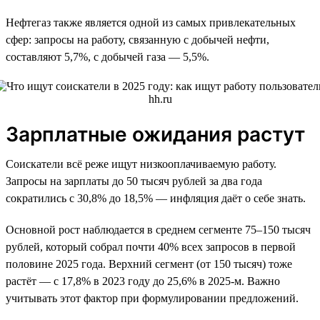
Нефтегаз также является одной из самых привлекательных
сфер: запросы на работу, связанную с добычей нефти,
составляют 5,7%, с добычей газа — 5,5%.
Зарплатные ожидания растут
Соискатели всё реже ищут низкооплачиваемую работу.
Запросы на зарплаты до 50 тысяч рублей за два года
сократились с 30,8% до 18,5% — инфляция даёт о себе знать.
Основной рост наблюдается в среднем сегменте 75–150 тысяч
рублей, который собрал почти 40% всех запросов в первой
половине 2025 года. Верхний сегмент (от 150 тысяч) тоже
растёт — с 17,8% в 2023 году до 25,6% в 2025-м. Важно
учитывать этот фактор при формулировании предложений.