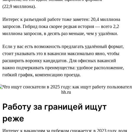
(22,9 миллиона).
Интерес к разъездной работе тоже заметен: 20,4 миллиона
запросов. Гибрид пока скорее редкая история — всего 2,2
миллиона запросов, в десять раз меньше, чем у удалёнки.
Если у вас есть возможность предлагать удалённый формат,
стоит указывать это в вакансии максимально явно, чтобы
расширить воронку кандидатов. Для офисных вакансий
важно подчеркивать преимущества: удобное расположение,
гибкий график, компенсацию проезда.
Работу за границей ищут
реже
Интерес к вакансиям за рубежом снижается: в 2023 году доля