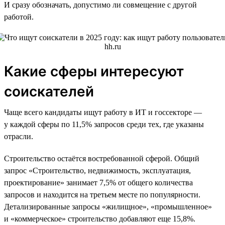
И сразу обозначать, допустимо ли совмещение с другой
работой.
Какие сферы интересуют
соискателей
Чаще всего кандидаты ищут работу в ИТ и госсекторе —
у каждой сферы по 11,5% запросов среди тех, где указаны
отрасли.
Строительство остаётся востребованной сферой. Общий
запрос «Строительство, недвижимость, эксплуатация,
проектирование» занимает 7,5% от общего количества
запросов и находится на третьем месте по популярности.
Детализированные запросы «жилищное», «промышленное»
и «коммерческое» строительство добавляют еще 15,8%.