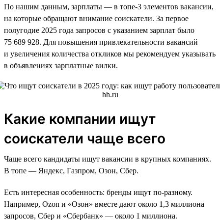
По нашим данным, зарплаты — в топе-3 элементов вакансии,
на которые обращают внимание соискатели. За первое
полугодие 2025 года запросов с указанием зарплат было
75 689 928. Для повышения привлекательности вакансий
и увеличения количества откликов мы рекомендуем указывать
в объявлениях зарплатные вилки.
Какие компании ищут
соискатели чаще всего
Чаще всего кандидаты ищут вакансии в крупных компаниях.
В топе — Яндекс, Газпром, Озон, Сбер.
Есть интересная особенность: бренды ищут по-разному.
Например, Ozon и «Озон» вместе дают около 1,3 миллиона
запросов, Сбер и «Сбербанк» — около 1 миллиона.