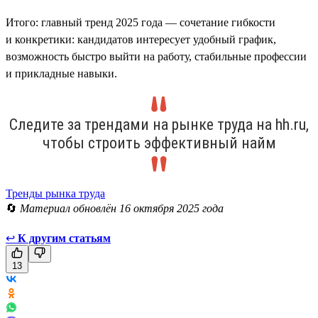
Итого: главный тренд 2025 года — сочетание гибкости
и конкретики: кандидатов интересует удобный график,
возможность быстро выйти на работу, стабильные профессии
и прикладные навыки.
Следите за трендами на рынке труда на hh.ru,
чтобы строить эффективный найм
Тренды рынка труда
🔄
Материал обновлён 16 октября 2025 года
↩
К другим статьям
13