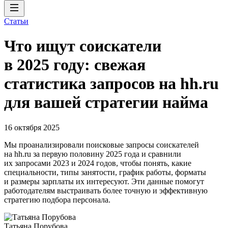
Статьи
Что ищут соискатели
в 2025 году: свежая
статистика запросов на hh.ru
для вашей стратегии найма
16 октября 2025
Мы проанализировали поисковые запросы соискателей
на hh.ru за первую половину 2025 года и сравнили
их запросами 2023 и 2024 годов, чтобы понять, какие
специальности, типы занятости, график работы, форматы
и размеры зарплаты их интересуют. Эти данные помогут
работодателям выстраивать более точную и эффективную
стратегию подбора персонала.
Татьяна Порубова