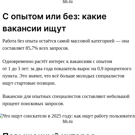
С опытом или без: какие
вакансии ищут
Работа без опыта остаётся самой массовой категорией — она
составляет 85,7% всех запросов.
Одновременно растёт интерес к вакансиям с опытом
от 1 до 3 лет: за два года показатель вырос на 0,9 процентного
пункта. Это значит, что всё больше молодых специалистов
ищут стартовые позиции.
Вакансии для опытных специалистов составляют небольшой
процент поисковых запросов.