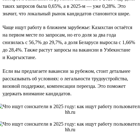
таких запросов была 0,65%, а в 2025-м — уже 0,28%. Это
значит, что локальный рынок кандидатов становится шире.
Чаще ищут работу в ближнем зарубежье: Казахстан остаётся
на первом месте по запросам, но его доля за два года
снизилась с 56,7% до 29,7%, а доля Беларуси выросла с 1,66%
до 28,4%. Также растут запросы на вакансии в Узбекистане
и Кыргызстане.
Если вы предлагаете вакансии за рубежом, стоит детальнее
рассказывать об условиях: о легальности трудоустройства,
визовой поддержке, компенсации переезда. Это поможет
удержать внимание кандидатов.