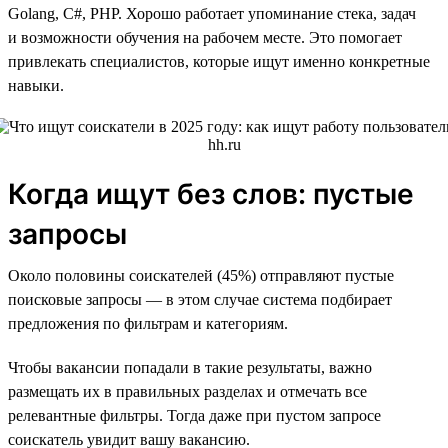
Golang, C#, PHP. Хорошо работает упоминание стека, задач
и возможности обучения на рабочем месте. Это помогает
привлекать специалистов, которые ищут именно конкретные
навыки.
Когда ищут без слов: пустые
запросы
Около половины соискателей (45%) отправляют пустые
поисковые запросы — в этом случае система подбирает
предложения по фильтрам и категориям.
Чтобы вакансии попадали в такие результаты, важно
размещать их в правильных разделах и отмечать все
релевантные фильтры. Тогда даже при пустом запросе
соискатель увидит вашу вакансию.