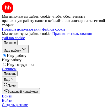
Мы используем файлы cookie, чтобы обеспечивать
правильную работу нашего веб-сайта и анализировать сетевой
трафик.
Правила использования файлов cookie
Мы используем файлы cookie.
Правила использования
файлов cookie
Понятно
Ищу работу
Ищу работу
Ищу работу
Ищу сотрудника
Сервисы
Помощь
Ещё
Поиск
Базарный Карабулак
Войти
Войти
Создать резюме