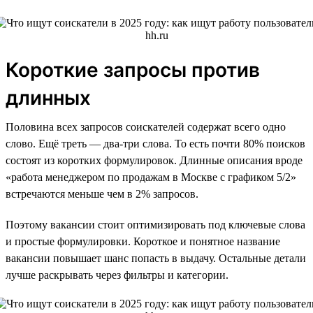
Короткие запросы против
длинных
Половина всех запросов соискателей содержат всего одно
слово. Ещё треть — два-три слова. То есть почти 80% поисков
состоят из коротких формулировок. Длинные описания вроде
«работа менеджером по продажам в Москве с графиком 5/2»
встречаются меньше чем в 2% запросов.
Поэтому вакансии стоит оптимизировать под ключевые слова
и простые формулировки. Короткое и понятное название
вакансии повышает шанс попасть в выдачу. Остальные детали
лучше раскрывать через фильтры и категории.