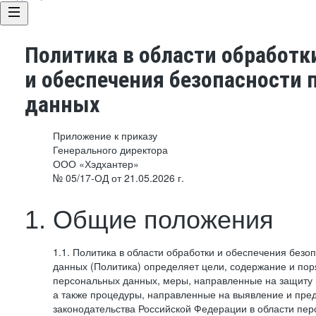
Политика в области обработк
и обеспечения безопасности
данных
Приложение к приказу
Генерального директора
ООО «Хэдхантер»
№ 05/17-ОД от 21.05.2026 г.
1. Общие положения
1.1. Политика в области обработки и обеспечения без
данных (Политика) определяет цели, содержание и пор
персональных данных, меры, направленные на защиту
а также процедуры, направленные на выявление и пр
законодательства Российской Федерации в области пе