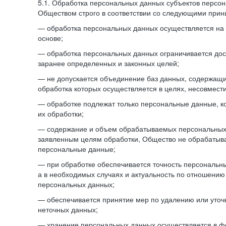
5.1. Обработка персональных данных субъектов персо
Обществом строго в соответствии со следующими прин
— обработка персональных данных осуществляется на 
основе;
— обработка персональных данных ограничивается дос
заранее определенных и законных целей;
— не допускается объединение баз данных, содержащ
обработка которых осуществляется в целях, несовмест
— обработке подлежат только персональные данные, к
их обработки;
— содержание и объем обрабатываемых персональных 
заявленным целям обработки, Общество не обрабатыв
персональные данные;
— при обработке обеспечивается точность персональны
а в необходимых случаях и актуальность по отношению
персональных данных;
— обеспечивается принятие мер по удалению или уто
неточных данных;
— хранение персональных данных осуществляется в 