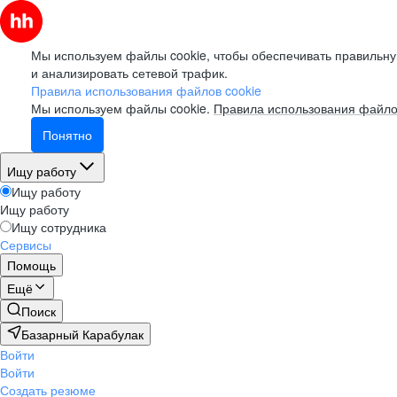
Мы используем файлы cookie, чтобы обеспечивать правильну
и анализировать сетевой трафик.
Правила использования файлов cookie
Мы используем файлы cookie.
Правила использования файло
Понятно
Ищу работу
Ищу работу
Ищу работу
Ищу сотрудника
Сервисы
Помощь
Ещё
Поиск
Базарный Карабулак
Войти
Войти
Создать резюме