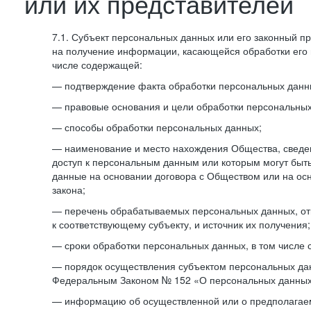
или их представителей
7.1. Субъект персональных данных или его законный п
на получение информации, касающейся обработки его 
числе содержащей:
— подтверждение факта обработки персональных дан
— правовые основания и цели обработки персональных
— способы обработки персональных данных;
— наименование и место нахождения Общества, сведен
доступ к персональным данным или которым могут быт
данные на основании договора с Обществом или на ос
закона;
— перечень обрабатываемых персональных данных, о
к соответствующему субъекту, и источник их получения;
— сроки обработки персональных данных, в том числе 
— порядок осуществления субъектом персональных да
Федеральным Законом № 152 «О персональных данных
— информацию об осуществленной или о предполагае