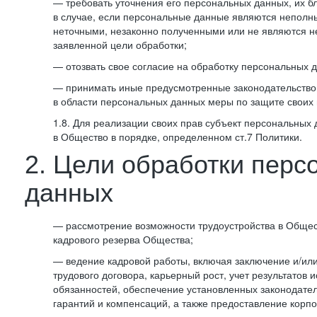
— требовать уточнения его персональных данных, их б
в случае, если персональные данные являются неполн
неточными, незаконно полученными или не являются 
заявленной цели обработки;
— отозвать свое согласие на обработку персональных 
— принимать иные предусмотренные законодательство
в области персональных данных меры по защите своих 
1.8. Для реализации своих прав субъект персональных
в Общество в порядке, определенном ст.7 Политики.
2. Цели обработки перс
данных
— рассмотрение возможности трудоустройства в Общес
кадрового резерва Общества;
— ведение кадровой работы, включая заключение и/ил
трудового договора, карьерный рост, учет результатов
обязанностей, обеспечение установленных законодател
гарантий и компенсаций, а также предоставление корпо