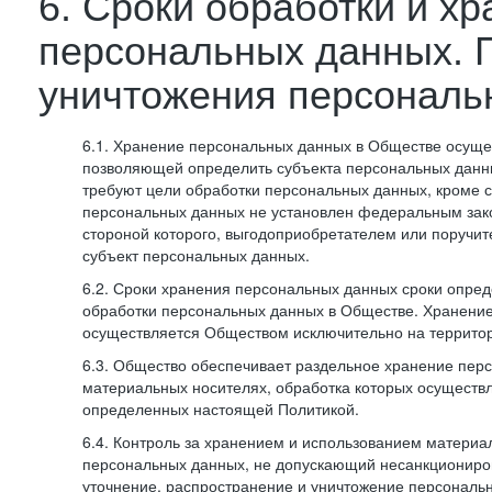
6. Сроки обработки и х
персональных данных. 
уничтожения персональ
6.1. Хранение персональных данных в Обществе осуще
позволяющей определить субъекта персональных данны
требуют цели обработки персональных данных, кроме с
персональных данных не установлен федеральным зак
стороной которого, выгодоприобретателем или поручит
субъект персональных данных.
6.2. Сроки хранения персональных данных сроки опред
обработки персональных данных в Обществе. Хранени
осуществляется Обществом исключительно на террито
6.3. Общество обеспечивает раздельное хранение пер
материальных носителях, обработка которых осуществл
определенных настоящей Политикой.
6.4. Контроль за хранением и использованием материа
персональных данных, не допускающий несанкциониро
уточнение, распространение и уничтожение персональ