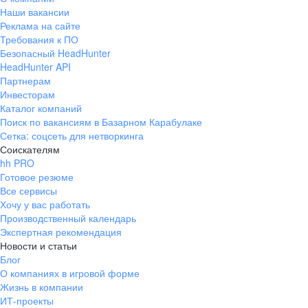
Наши вакансии
Реклама на сайте
Требования к ПО
Безопасный HeadHunter
HeadHunter API
Партнерам
Инвесторам
Каталог компаний
Поиск по вакансиям в Базарном Карабулаке
Сетка: соцсеть для нетворкинга
Соискателям
hh PRO
Готовое резюме
Все сервисы
Хочу у вас работать
Производственный календарь
Экспертная рекомендация
Новости и статьи
Блог
О компаниях в игровой форме
Жизнь в компании
ИТ-проекты