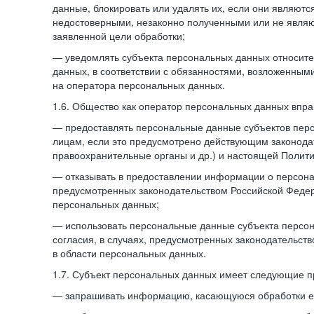
данные, блокировать или удалять их, если они являют
недостоверными, незаконно полученными или не явля
заявленной цели обработки;
— уведомлять субъекта персональных данных относите
данных, в соответствии с обязанностями, возложенным
на оператора персональных данных.
1.6. Общество как оператор персональных данных впра
— предоставлять персональные данные субъектов пер
лицам, если это предусмотрено действующим законода
правоохранительные органы и др.) и настоящей Полити
— отказывать в предоставлении информации о персона
предусмотренных законодательством Российской Федер
персональных данных;
— использовать персональные данные субъекта персон
согласия, в случаях, предусмотренных законодательст
в области персональных данных.
1.7. Субъект персональных данных имеет следующие п
— запрашивать информацию, касающуюся обработки е