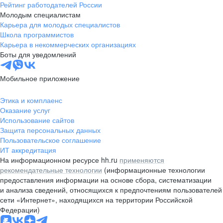
Рейтинг работодателей России
Молодым специалистам
Карьера для молодых специалистов
Школа программистов
Карьера в некоммерческих организациях
Боты для уведомлений
Мобильное приложение
Этика и комплаенс
Оказание услуг
Использование сайтов
Защита персональных данных
Пользовательское соглашение
ИТ аккредитация
На информационном ресурсе hh.ru
применяются
рекомендательные технологии
(информационные технологии
предоставления информации на основе сбора, систематизации
и анализа сведений, относящихся к предпочтениям пользователей
сети «Интернет», находящихся на территории Российской
Федерации)