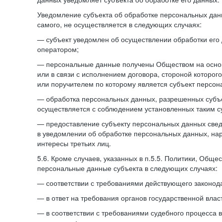
Уведомление субъекта об обработке персональных данн
самого, не осуществляется в следующих случаях:
— субъект уведомлен об осуществлении обработки его
оператором;
— персональные данные получены Обществом на осно
или в связи с исполнением договора, стороной которо
или поручителем по которому является субъект персон
— обработка персональных данных, разрешенных субъ
осуществляется с соблюдением установленных таким су
— предоставление субъекту персональных данных све
в уведомлении об обработке персональных данных, на
интересы третьих лиц.
5.6. Кроме случаев, указанных в п.5.5. Политики, Обще
персональные данные субъекта в следующих случаях:
— соответствии с требованиями действующего законода
— в ответ на требования органов государственной влас
— в соответствии с требованиями судебного процесса 