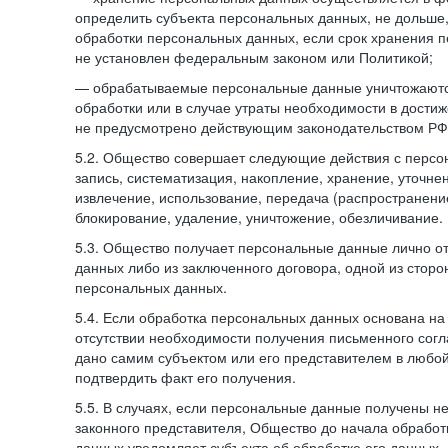
определить субъекта персональных данных, не дольше,
обработки персональных данных, если срок хранения 
не установлен федеральным законом или Политикой;
— обрабатываемые персональные данные уничтожаютс
обработки или в случае утраты необходимости в достиж
не предусмотрено действующим законодательством РФ
5.2. Общество совершает следующие действия с персо
запись, систематизация, накопление, хранение, уточне
извлечение, использование, передача (распространение
блокирование, удаление, уничтожение, обезличивание.
5.3. Общество получает персональные данные лично о
данных либо из заключенного договора, одной из сторо
персональных данных.
5.4. Если обработка персональных данных основана на
отсутствии необходимости получения письменного согл
дано самим субъектом или его представителем в любо
подтвердить факт его получения.
5.5. В случаях, если персональные данные получены не
законного представителя, Общество до начала обработ
данных уведомляет субъекта об обработке его данных.