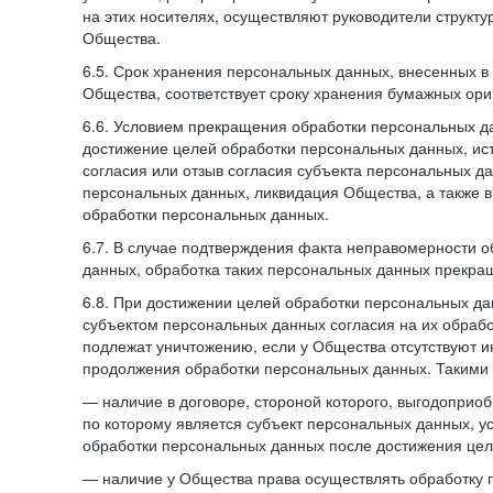
на этих носителях, осуществляют руководители структ
Общества.
6.5. Срок хранения персональных данных, внесенных
Общества, соответствует сроку хранения бумажных ори
6.6. Условием прекращения обработки персональных д
достижение целей обработки персональных данных, ис
согласия или отзыв согласия субъекта персональных да
персональных данных, ликвидация Общества, а также
обработки персональных данных.
6.7. В случае подтверждения факта неправомерности 
данных, обработка таких персональных данных прекр
6.8. При достижении целей обработки персональных дан
субъектом персональных данных согласия на их обраб
подлежат уничтожению, если у Общества отсутствуют 
продолжения обработки персональных данных. Такими
— наличие в договоре, стороной которого, выгодоприо
по которому является субъект персональных данных, у
обработки персональных данных после достижения цел
— наличие у Общества права осуществлять обработку 