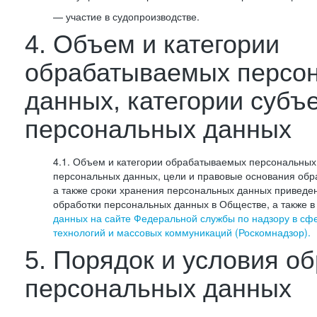
— участие в судопроизводстве.
4. Объем и категории
обрабатываемых персо
данных, категории субъ
персональных данных
4.1. Объем и категории обрабатываемых персональных 
персональных данных, цели и правовые основания обр
а также сроки хранения персональных данных приведе
обработки персональных данных в Обществе, а также 
данных на сайте Федеральной службы по надзору в сф
технологий и массовых коммуникаций (Роскомнадзор).
5. Порядок и условия о
персональных данных