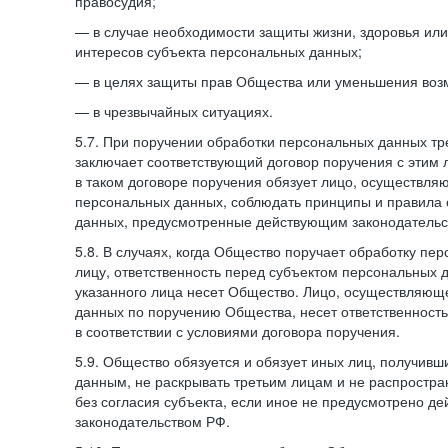
правосудия;
— в случае необходимости защиты жизни, здоровья ил
интересов субъекта персональных данных;
— в целях защиты прав Общества или уменьшения воз
— в чрезвычайных ситуациях.
5.7. При поручении обработки персональных данных т
заключает соответствующий договор поручения с этим
в таком договоре поручения обязует лицо, осуществля
персональных данных, соблюдать принципы и правила
данных, предусмотренные действующим законодательс
5.8. В случаях, когда Общество поручает обработку пе
лицу, ответственность перед субъектом персональных 
указанного лица несет Общество. Лицо, осуществляющ
данных по поручению Общества, несет ответственност
в соответствии с условиями договора поручения.
5.9. Общество обязуется и обязует иных лиц, получивш
данным, не раскрывать третьим лицам и не распростр
без согласия субъекта, если иное не предусмотрено д
законодательством РФ.