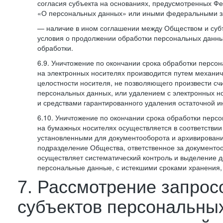
согласия субъекта на основаниях, предусмотренных 
«О персональных данных» или иными федеральными з
— наличие в ином соглашении между Обществом и суб
условия о продолжении обработки персональных данны
обработки.
6.9. Уничтожение по окончании срока обработки персо
на электронных носителях производится путем механи
целостности носителя, не позволяющего произвести сч
персональных данных, или удалением с электронных н
и средствами гарантированного удаления остаточной 
6.10. Уничтожение по окончании срока обработки перс
на бумажных носителях осуществляется в соответстви
установленными для документооборота и архивировани
подразделение Общества, ответственное за документо
осуществляет систематический контроль и выделение 
персональные данные, с истекшими сроками хранения
7. Рассмотрение запрос
субъектов персональны