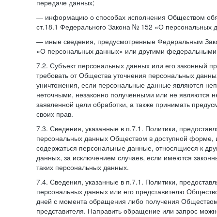
передаче данных;
— информацию о способах исполнения Обществом обя
ст.18.1 Федерального Закона № 152 «О персональных 
— иные сведения, предусмотренные Федеральным Зак
«О персональных данных» или другими федеральными
7.2. Субъект персональных данных или его законный п
требовать от Общества уточнения персональных данных
уничтожения, если персональные данные являются не
неточными, незаконно полученными или не являются 
заявленной цели обработки, а также принимать преду
своих прав.
7.3. Сведения, указанные в п.7.1. Политики, предостав
персональных данных Обществом в доступной форме, и
содержаться персональные данные, относящиеся к дру
данных, за исключением случаев, если имеются законн
таких персональных данных.
7.4. Сведения, указанные в п.7.1. Политики, предостав
персональных данных или его представителю Общество
дней с момента обращения либо получения Обществом 
представителя. Направить обращение или запрос можн