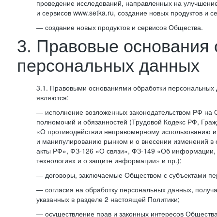
проведение исследований, направленных на улучшение
и сервисов www.setka.ru, создание новых продуктов и с
— создание новых продуктов и сервисов Общества.
3. Правовые основания 
персональных данных
3.1. Правовыми основаниями обработки персональных
являются:
— исполнение возложенных законодательством РФ на 
полномочий и обязанностей (Трудовой Кодекс РФ, Граж
«О противодействии неправомерному использованию 
и манипулированию рынком и о внесении изменений в
акты РФ», ФЗ-126 «О связи», ФЗ-149 «Об информации
технологиях и о защите информации» и пр.);
— договоры, заключаемые Обществом с субъектами пе
— согласия на обработку персональных данных, получ
указанных в разделе 2 настоящей Политики;
— осуществление прав и законных интересов Общества