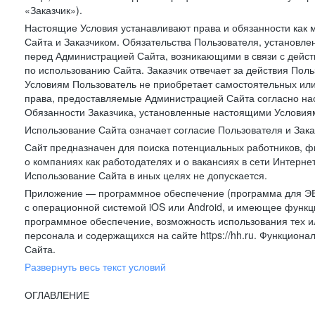
«Заказчик»).
Настоящие Условия устанавливают права и обязанности как 
Сайта и Заказчиком. Обязательства Пользователя, установл
перед Администрацией Сайта, возникающими в связи с дейст
по использованию Сайта. Заказчик отвечает за действия Поль
Условиям Пользователь не приобретает самостоятельных или
права, предоставляемые Администрацией Сайта согласно нас
Обязанности Заказчика, установленные настоящими Условиям
Использование Сайта означает согласие Пользователя и Зак
Сайт предназначен для поиска потенциальных работников, ф
о компаниях как работодателях и о вакансиях в сети Интерне
Использование Сайта в иных целях не допускается.
Приложение — программное обеспечение (программа для ЭВ
с операционной системой iOS или Android, и имеющее функц
программное обеспечение, возможность использования тех и
персонала и содержащихся на сайте https://hh.ru. Функцио
Сайта.
Развернуть весь текст условий
ОГЛАВЛЕНИЕ