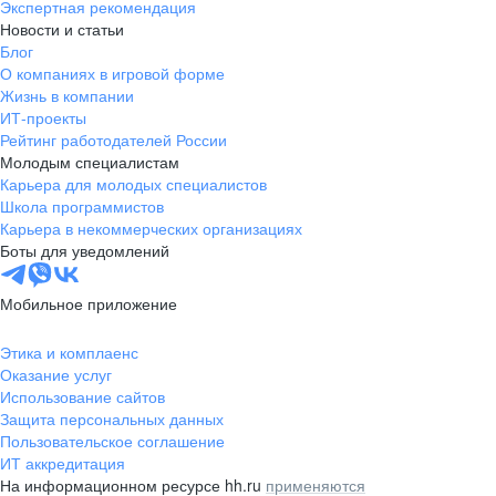
Экспертная рекомендация
Новости и статьи
Блог
О компаниях в игровой форме
Жизнь в компании
ИТ-проекты
Рейтинг работодателей России
Молодым специалистам
Карьера для молодых специалистов
Школа программистов
Карьера в некоммерческих организациях
Боты для уведомлений
Мобильное приложение
Этика и комплаенс
Оказание услуг
Использование сайтов
Защита персональных данных
Пользовательское соглашение
ИТ аккредитация
На информационном ресурсе hh.ru
применяются