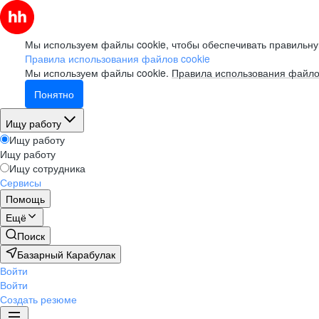
Мы используем файлы cookie, чтобы обеспечивать правильну
Правила использования файлов cookie
Мы используем файлы cookie.
Правила использования файло
Понятно
Ищу работу
Ищу работу
Ищу работу
Ищу сотрудника
Сервисы
Помощь
Ещё
Поиск
Базарный Карабулак
Войти
Войти
Создать резюме