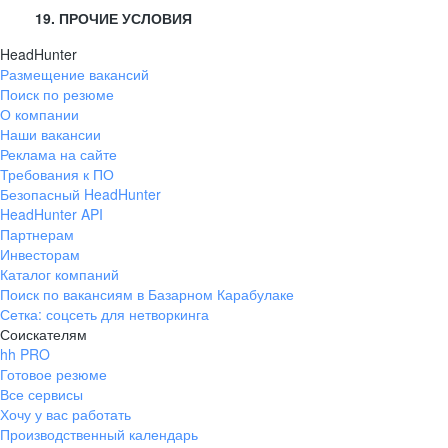
19. ПРОЧИЕ УСЛОВИЯ
HeadHunter
Размещение вакансий
Поиск по резюме
О компании
Наши вакансии
Реклама на сайте
Требования к ПО
Безопасный HeadHunter
HeadHunter API
Партнерам
Инвесторам
Каталог компаний
Поиск по вакансиям в Базарном Карабулаке
Сетка: соцсеть для нетворкинга
Соискателям
hh PRO
Готовое резюме
Все сервисы
Хочу у вас работать
Производственный календарь