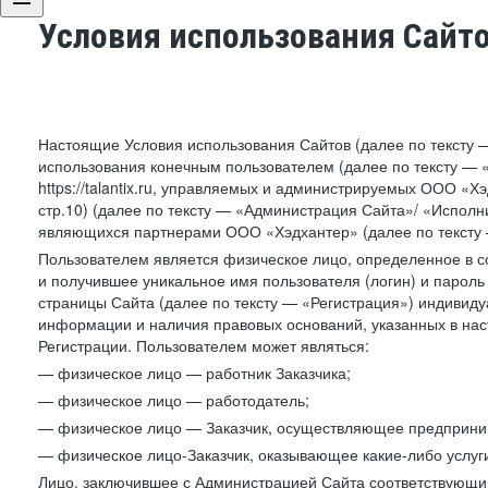
Условия использования Сайт
Настоящие Условия использования Сайтов (далее по тексту 
использования конечным пользователем (далее по тексту — «П
https://talantix.ru, управляемых и администрируемых ООО «Хэ
стр.10) (далее по тексту — «Администрация Сайта»/ «Исполн
являющихся партнерами ООО «Хэдхантер» (далее по тексту 
Пользователем является физическое лицо, определенное в с
и получившее уникальное имя пользователя (логин) и парол
страницы Сайта (далее по тексту — «Регистрация») индивиду
информации и наличия правовых оснований, указанных в на
Регистрации. Пользователем может являться:
— физическое лицо — работник Заказчика;
— физическое лицо — работодатель;
— физическое лицо — Заказчик, осуществляющее предприним
— физическое лицо-Заказчик, оказывающее какие-либо услуги
Лицо, заключившее с Администрацией Сайта соответствующий 