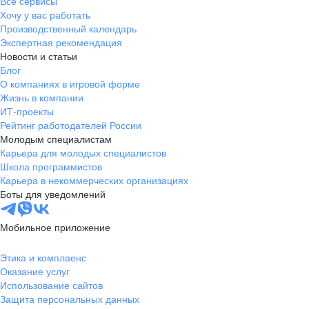
Все сервисы
Хочу у вас работать
Производственный календарь
Экспертная рекомендация
Новости и статьи
Блог
О компаниях в игровой форме
Жизнь в компании
ИТ-проекты
Рейтинг работодателей России
Молодым специалистам
Карьера для молодых специалистов
Школа программистов
Карьера в некоммерческих организациях
Боты для уведомлений
Мобильное приложение
Этика и комплаенс
Оказание услуг
Использование сайтов
Защита персональных данных