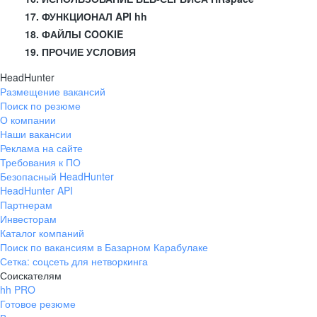
17. ФУНКЦИОНАЛ API hh
18. ФАЙЛЫ COOKIE
19. ПРОЧИЕ УСЛОВИЯ
HeadHunter
Размещение вакансий
Поиск по резюме
О компании
Наши вакансии
Реклама на сайте
Требования к ПО
Безопасный HeadHunter
HeadHunter API
Партнерам
Инвесторам
Каталог компаний
Поиск по вакансиям в Базарном Карабулаке
Сетка: соцсеть для нетворкинга
Соискателям
hh PRO
Готовое резюме