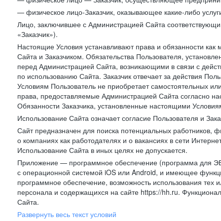
— физическое лицо-Заказчик, оказывающее какие-либо услуги
Лицо, заключившее с Администрацией Сайта соответствующий 
«Заказчик»).
Настоящие Условия устанавливают права и обязанности как 
Сайта и Заказчиком. Обязательства Пользователя, установл
перед Администрацией Сайта, возникающими в связи с дейст
по использованию Сайта. Заказчик отвечает за действия Поль
Условиям Пользователь не приобретает самостоятельных или
права, предоставляемые Администрацией Сайта согласно нас
Обязанности Заказчика, установленные настоящими Условиям
Использование Сайта означает согласие Пользователя и Зак
Сайт предназначен для поиска потенциальных работников, ф
о компаниях как работодателях и о вакансиях в сети Интерне
Использование Сайта в иных целях не допускается.
Приложение — программное обеспечение (программа для ЭВ
с операционной системой iOS или Android, и имеющее функц
программное обеспечение, возможность использования тех и
персонала и содержащихся на сайте https://hh.ru. Функцио
Сайта.
Развернуть весь текст условий