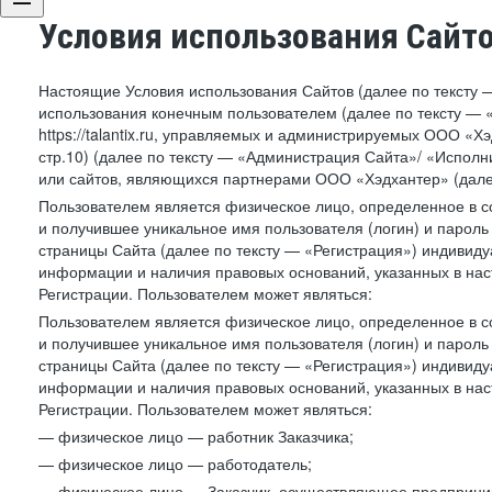
Условия использования Сайт
Настоящие Условия использования Сайтов (далее по тексту 
использования конечным пользователем (далее по тексту — «П
https://talantix.ru, управляемых и администрируемых ООО «Хэ
стр.10) (далее по тексту — «Администрация Сайта»/ «Исполн
или сайтов, являющихся партнерами ООО «Хэдхантер» (далее
Пользователем является физическое лицо, определенное в с
и получившее уникальное имя пользователя (логин) и парол
страницы Сайта (далее по тексту — «Регистрация») индивиду
информации и наличия правовых оснований, указанных в на
Регистрации. Пользователем может являться:
Пользователем является физическое лицо, определенное в с
и получившее уникальное имя пользователя (логин) и парол
страницы Сайта (далее по тексту — «Регистрация») индивиду
информации и наличия правовых оснований, указанных в на
Регистрации. Пользователем может являться:
— физическое лицо — работник Заказчика;
— физическое лицо — работодатель;
— физическое лицо — Заказчик, осуществляющее предприним