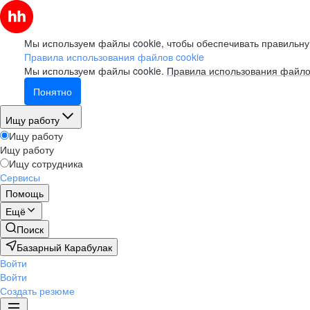
Мы используем файлы cookie, чтобы обеспечивать правильну
Правила использования файлов cookie
Мы используем файлы cookie.
Правила использования файло
Понятно
Ищу работу
Ищу работу
Ищу работу
Ищу сотрудника
Сервисы
Помощь
Ещё
Поиск
Базарный Карабулак
Войти
Войти
Создать резюме