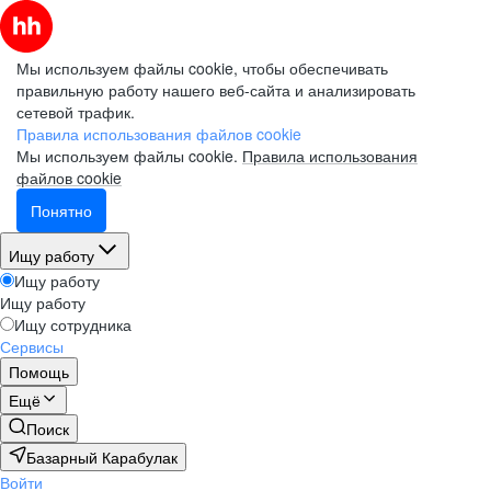
Мы используем файлы cookie, чтобы обеспечивать
правильную работу нашего веб-сайта и анализировать
сетевой трафик.
Правила использования файлов cookie
Мы используем файлы cookie.
Правила использования
файлов cookie
Понятно
Ищу работу
Ищу работу
Ищу работу
Ищу сотрудника
Сервисы
Помощь
Ещё
Поиск
Базарный Карабулак
Войти