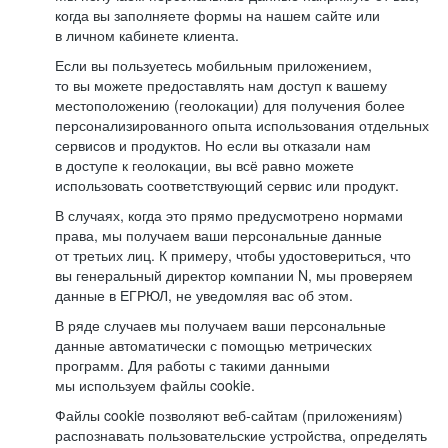
когда вы заполняете формы на нашем сайте или
в личном кабинете клиента.
Если вы пользуетесь мобильным приложением,
то вы можете предоставлять нам доступ к вашему
местоположению (геолокации) для получения более
персонализированного опыта использования отдельных
сервисов и продуктов. Но если вы отказали нам
в доступе к геолокации, вы всё равно можете
использовать соответствующий сервис или продукт.
В случаях, когда это прямо предусмотрено нормами
права, мы получаем ваши персональные данные
от третьих лиц. К примеру, чтобы удостовериться, что
вы генеральный директор компании N, мы проверяем
данные в ЕГРЮЛ, не уведомляя вас об этом.
В ряде случаев мы получаем ваши персональные
данные автоматически с помощью метрических
программ. Для работы с такими данными
мы используем файлы cookie.
Файлы cookie позволяют веб-сайтам (приложениям)
распознавать пользовательские устройства, определять