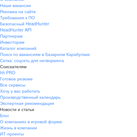
Наши вакансии
Реклама на сайте
Требования к ПО
Безопасный HeadHunter
HeadHunter API
Партнерам
Инвесторам
Каталог компаний
Поиск по вакансиям в Базарном Карабулаке
Сетка: соцсеть для нетворкинга
Соискателям
hh PRO
Готовое резюме
Все сервисы
Хочу у вас работать
Производственный календарь
Экспертная рекомендация
Новости и статьи
Блог
О компаниях в игровой форме
Жизнь в компании
ИТ-проекты