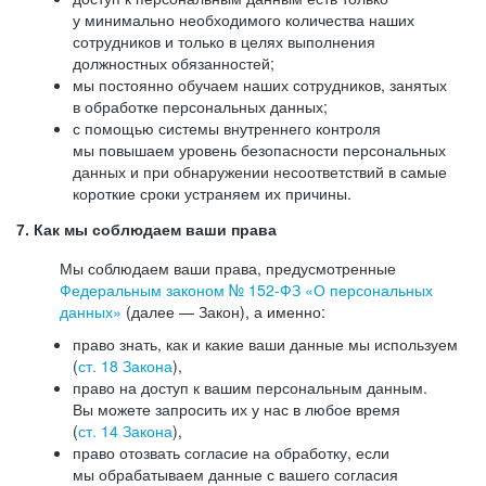
у минимально необходимого количества наших
сотрудников и только в целях выполнения
должностных обязанностей;
мы постоянно обучаем наших сотрудников, занятых
в обработке персональных данных;
с помощью системы внутреннего контроля
мы повышаем уровень безопасности персональных
данных и при обнаружении несоответствий в самые
короткие сроки устраняем их причины.
7. Как мы соблюдаем ваши права
Мы соблюдаем ваши права, предусмотренные
Федеральным законом №
152-ФЗ
«О персональных
данных»
(далее — Закон), а именно:
право знать, как и какие ваши данные мы используем
(
ст. 18 Закона
),
право на доступ к вашим персональным данным.
Вы можете запросить их у нас в любое время
(
ст. 14 Закона
),
право отозвать согласие на обработку, если
мы обрабатываем данные с вашего согласия