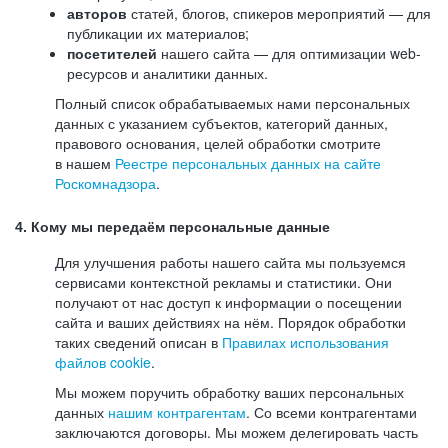
авторов
статей, блогов, спикеров мероприятий — для
публикации их материалов;
посетителей
нашего сайта — для оптимизации web-
ресурсов и аналитики данных.
Полный список обрабатываемых нами персональных
данных с указанием субъектов, категорий данных,
правового основания, целей обработки смотрите
в нашем
Реестре персональных данных на сайте
Роскомнадзора
.
4. Кому мы передаём персональные данные
Для улучшения работы нашего сайта мы пользуемся
сервисами контекстной рекламы и статистики. Они
получают от нас доступ к информации о посещении
сайта и ваших действиях на нём. Порядок обработки
таких сведений описан в
Правилах использования
файлов cookie
.
Мы можем поручить обработку ваших персональных
данных
нашим контрагентам
. Со всеми контрагентами
заключаются договоры. Мы можем делегировать часть