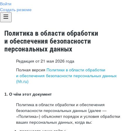
Войти
Создать резюме
Политика в области обработки
и обеспечения безопасности
персональных данных
Редакция от 21 мая 2026 года
Полная версия
Политики в области обработки
и обеспечения безопасности персональных данных
(hh.ru)
1. О чём этот документ
Политика в области обработки и обеспечения
безопасности персональных данных (далее —
«Политика») объясняет порядок и условия обработки
ваших персональных данных, когда вы:
посещаете наши сайты: