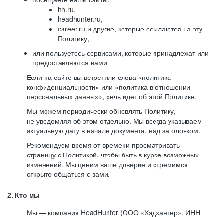
hh.ru,
headhunter.ru,
career.ru и другие, которые ссылаются на эту
Политику,
или пользуетесь сервисами, которые принадлежат или
предоставляются нами.
Если на сайте вы встретили слова «политика
конфиденциальности» или «политика в отношении
персональных данных», речь идет об этой Политике.
Мы можем периодически обновлять Политику,
не уведомляя об этом отдельно. Мы всегда указываем
актуальную дату в начале документа, над заголовком.
Рекомендуем время от времени просматривать
страницу с Политикой, чтобы быть в курсе возможных
изменений. Мы ценим ваше доверие и стремимся
открыто общаться с вами.
2. Кто мы
Мы — компания HeadHunter (ООО «Хэдхантер», ИНН