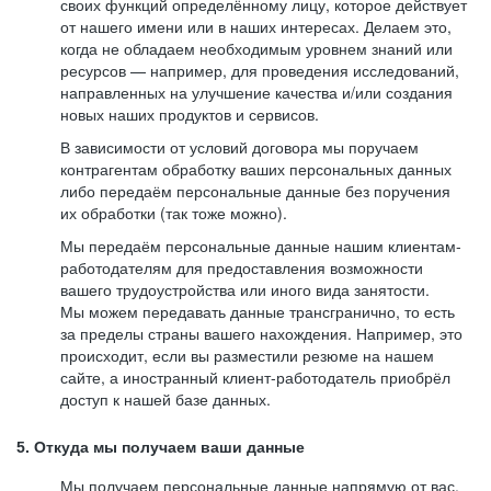
своих функций определённому лицу, которое действует
от нашего имени или в наших интересах. Делаем это,
когда не обладаем необходимым уровнем знаний или
ресурсов — например, для проведения исследований,
направленных на улучшение качества и/или создания
новых наших продуктов и сервисов.
В зависимости от условий договора мы поручаем
контрагентам обработку ваших персональных данных
либо передаём персональные данные без поручения
их обработки (так тоже можно).
Мы передаём персональные данные нашим клиентам-
работодателям для предоставления возможности
вашего трудоустройства или иного вида занятости.
Мы можем передавать данные трансгранично, то есть
за пределы страны вашего нахождения. Например, это
происходит, если вы разместили резюме на нашем
сайте, а иностранный клиент-работодатель приобрёл
доступ к нашей базе данных.
5. Откуда мы получаем ваши данные
Мы получаем персональные данные напрямую от вас,