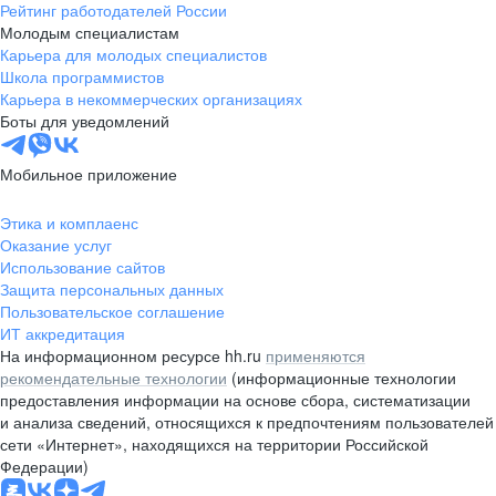
Рейтинг работодателей России
Молодым специалистам
Карьера для молодых специалистов
Школа программистов
Карьера в некоммерческих организациях
Боты для уведомлений
Мобильное приложение
Этика и комплаенс
Оказание услуг
Использование сайтов
Защита персональных данных
Пользовательское соглашение
ИТ аккредитация
На информационном ресурсе hh.ru
применяются
рекомендательные технологии
(информационные технологии
предоставления информации на основе сбора, систематизации
и анализа сведений, относящихся к предпочтениям пользователей
сети «Интернет», находящихся на территории Российской
Федерации)