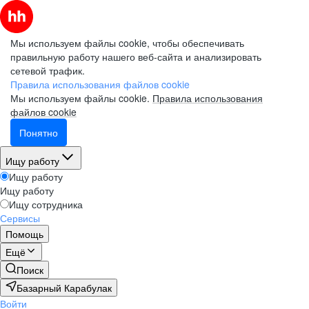
Мы используем файлы cookie, чтобы обеспечивать
правильную работу нашего веб-сайта и анализировать
сетевой трафик.
Правила использования файлов cookie
Мы используем файлы cookie.
Правила использования
файлов cookie
Понятно
Ищу работу
Ищу работу
Ищу работу
Ищу сотрудника
Сервисы
Помощь
Ещё
Поиск
Базарный Карабулак
Войти