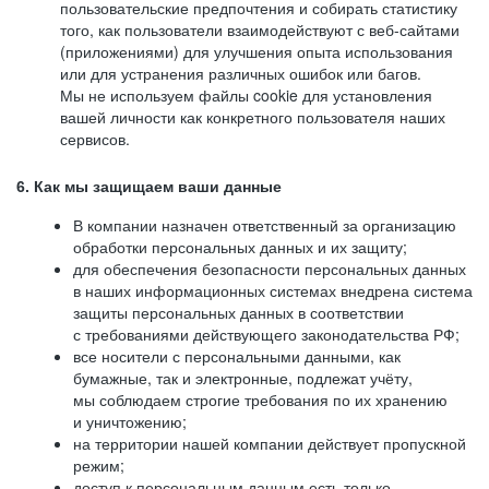
пользовательские предпочтения и собирать статистику
того, как пользователи взаимодействуют с веб-сайтами
(приложениями) для улучшения опыта использования
или для устранения различных ошибок или багов.
Мы не используем файлы cookie для установления
вашей личности как конкретного пользователя наших
сервисов.
6. Как мы защищаем ваши данные
В компании назначен ответственный за организацию
обработки персональных данных и их защиту;
для обеспечения безопасности персональных данных
в наших информационных системах внедрена система
защиты персональных данных в соответствии
с требованиями действующего законодательства РФ;
все носители с персональными данными, как
бумажные, так и электронные, подлежат учёту,
мы соблюдаем строгие требования по их хранению
и уничтожению;
на территории нашей компании действует пропускной
режим;
доступ к персональным данным есть только