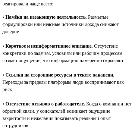
реагировали чаще всего:
•
Намёки на незаконную деятельность.
Размытые
формулировки или неясные источники дохода снижают
доверие
•
Короткое и неинформативное описание.
Отсутствие
конкретики по задачам, условиям или рабочим процессам
создаёт ощущение, что информацию намеренно скрывают
•
Ссылки на сторонние ресурсы в тексте вакансии.
Переходы за пределы платформы люди воспринимают как
риск
•
Отсутствие отзывов о работодателе.
Когда о компании нет
обратной связи, у соискателей возникает ощущение
закрытости и нежелания показывать реальный опыт
сотрудников