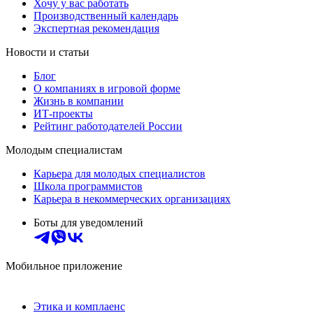
Хочу у вас работать
Производственный календарь
Экспертная рекомендация
Новости и статьи
Блог
О компаниях в игровой форме
Жизнь в компании
ИТ-проекты
Рейтинг работодателей России
Молодым специалистам
Карьера для молодых специалистов
Школа программистов
Карьера в некоммерческих организациях
Боты для уведомлений
Мобильное приложение
Этика и комплаенс