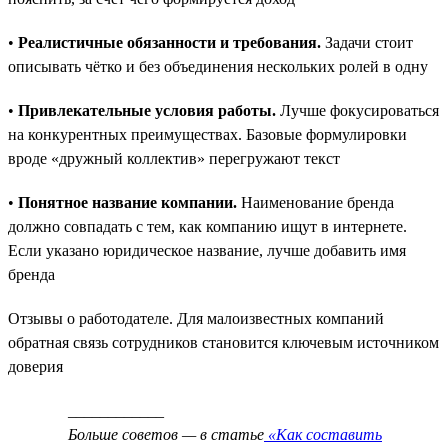
•
Реалистичные обязанности и требования.
Задачи стоит
описывать чётко и без объединения нескольких ролей в одну
•
Привлекательные условия работы.
Лучше фокусироваться
на конкурентных преимуществах. Базовые формулировки
вроде «дружный коллектив» перегружают текст
•
Понятное название компании.
Наименование бренда
должно совпадать с тем, как компанию ищут в интернете.
Если указано юридическое название, лучше добавить имя
бренда
Отзывы о работодателе. Для малоизвестных компаний
обратная связь сотрудников становится ключевым источником
доверия
____________
Больше советов — в статье
«Как составить