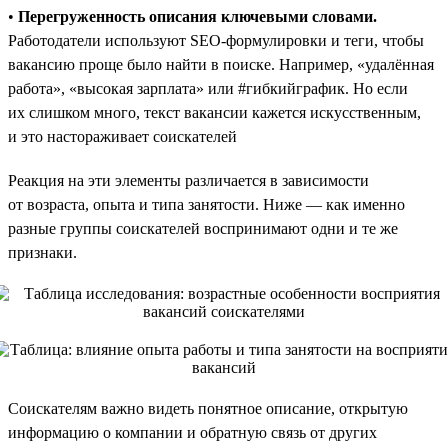
•
Перегруженность описания ключевыми словами.
Работодатели используют SEO-формулировки и теги, чтобы
вакансию проще было найти в поиске. Например, «удалённая
работа», «высокая зарплата» или #гибкийграфик. Но если
их слишком много, текст вакансии кажется искусственным,
и это настораживает соискателей
Реакция на эти элементы различается в зависимости
от возраста, опыта и типа занятости. Ниже — как именно
разные группы соискателей воспринимают одни и те же
признаки.
Соискателям важно видеть понятное описание, открытую
информацию о компании и обратную связь от других