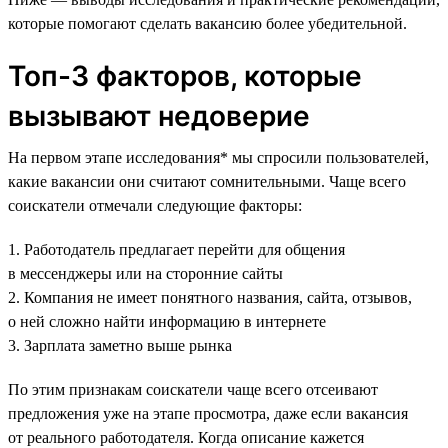
которые помогают сделать вакансию более убедительной.
Топ-3 факторов, которые
вызывают недоверие
На первом этапе исследования* мы спросили пользователей,
какие вакансии они считают сомнительными. Чаще всего
соискатели отмечали следующие факторы:
1. Работодатель предлагает перейти для общения
в мессенджеры или на сторонние сайты
2. Компания не имеет понятного названия, сайта, отзывов,
о ней сложно найти информацию в интернете
3. Зарплата заметно выше рынка
По этим признакам соискатели чаще всего отсеивают
предложения уже на этапе просмотра, даже если вакансия
от реального работодателя. Когда описание кажется