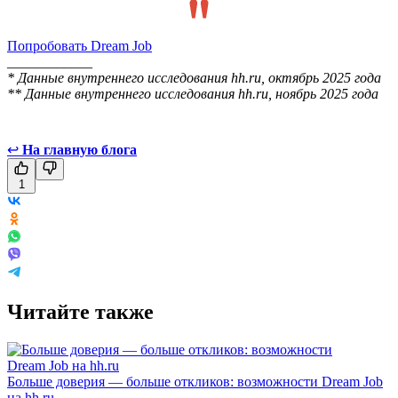
Попробовать Dream Job
____________
* Данные внутреннего исследования hh.ru, октябрь 2025 года
** Данные внутреннего исследования hh.ru, ноябрь 2025 года
↩
На главную блога
1
Читайте также
Больше доверия — больше откликов: возможности Dream Job
на hh.ru