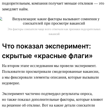
подозрительным, компания получает меньше откликов — это
замедляет найм.
Эти факторы соискатели чаще всего отмечали как признаки подозрительных
вакансий
Что показал эксперимент:
скрытые «красные флаги»
На втором этапе исследования мы провели эксперимент.
Пользователи просматривали смоделированные вакансии,
а мы фиксировали элементы описания, которые вызывали
недоверие.
Эксперимент частично подтвердил результаты опроса,
но также показал дополнительные факторы, которые влияют
на решение об отклике. Вот на какие детали соискатели