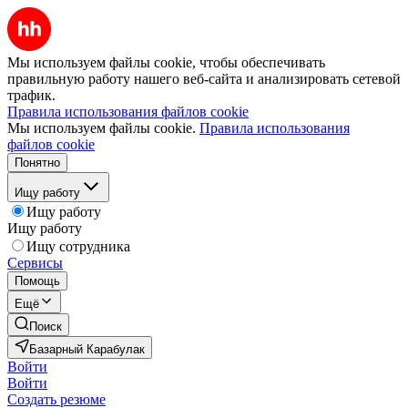
Мы используем файлы cookie, чтобы обеспечивать
правильную работу нашего веб-сайта и анализировать сетевой
трафик.
Правила использования файлов cookie
Мы используем файлы cookie.
Правила использования
файлов cookie
Понятно
Ищу работу
Ищу работу
Ищу работу
Ищу сотрудника
Сервисы
Помощь
Ещё
Поиск
Базарный Карабулак
Войти
Войти
Создать резюме