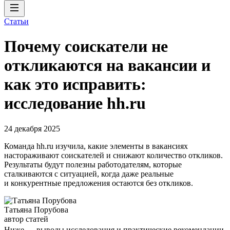
Статьи
Почему соискатели не
откликаются на вакансии и
как это исправить:
исследование hh.ru
24 декабря 2025
Команда hh.ru изучила, какие элементы в вакансиях
настораживают соискателей и снижают количество откликов.
Результаты будут полезны работодателям, которые
сталкиваются с ситуацией, когда даже реальные
и конкурентные предложения остаются без откликов.
Татьяна Порубова
автор статей
Ниже — выводы исследования и практические рекомендации,