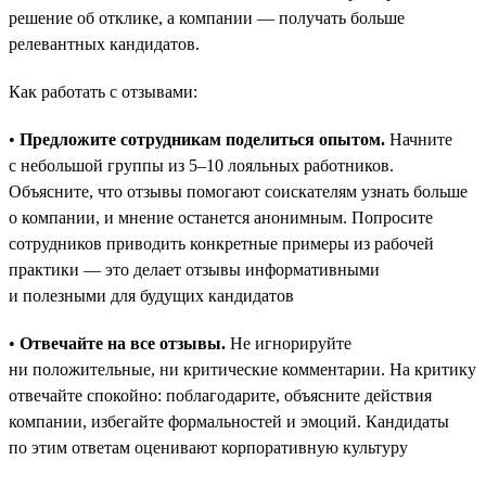
решение об отклике, а компании — получать больше
релевантных кандидатов.
Как работать с отзывами:
•
Предложите сотрудникам поделиться опытом.
Начните
с небольшой группы из 5–10 лояльных работников.
Объясните, что отзывы помогают соискателям узнать больше
о компании, и мнение останется анонимным. Попросите
сотрудников приводить конкретные примеры из рабочей
практики — это делает отзывы информативными
и полезными для будущих кандидатов
•
Отвечайте на все отзывы.
Не игнорируйте
ни положительные, ни критические комментарии. На критику
отвечайте спокойно: поблагодарите, объясните действия
компании, избегайте формальностей и эмоций. Кандидаты
по этим ответам оценивают корпоративную культуру