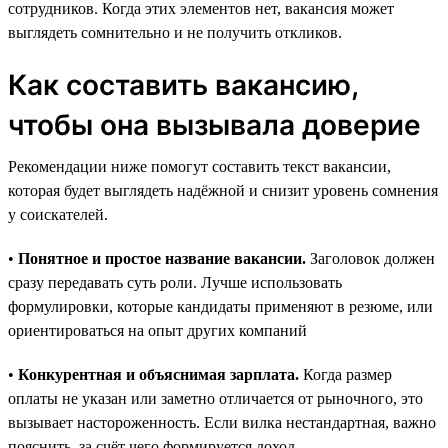
сотрудников. Когда этих элементов нет, вакансия может
выглядеть сомнительно и не получить откликов.
Как составить вакансию,
чтобы она вызывала доверие
Рекомендации ниже помогут составить текст вакансии,
которая будет выглядеть надёжной и снизит уровень сомнения
у соискателей.
•
Понятное и простое название вакансии.
Заголовок должен
сразу передавать суть роли. Лучше использовать
формулировки, которые кандидаты применяют в резюме, или
ориентироваться на опыт других компаний
•
Конкурентная и объяснимая зарплата.
Когда размер
оплаты не указан или заметно отличается от рыночного, это
вызывает настороженность. Если вилка нестандартная, важно
пояснить, за счёт чего формируется доход