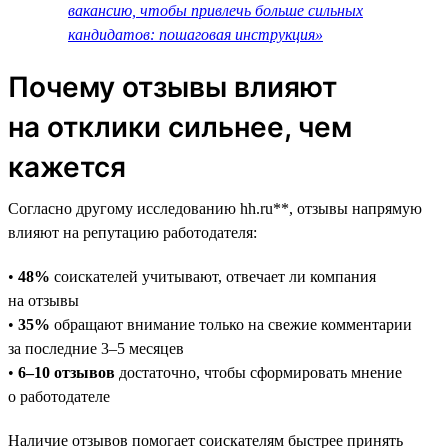
вакансию, чтобы привлечь больше сильных
кандидатов: пошаговая инструкция»
Почему отзывы влияют
на отклики сильнее, чем
кажется
Согласно другому исследованию hh.ru**, отзывы напрямую
влияют на репутацию работодателя:
•
48%
соискателей учитывают, отвечает ли компания
на отзывы
•
35%
обращают внимание только на свежие комментарии
за последние 3–5 месяцев
•
6–10 отзывов
достаточно, чтобы сформировать мнение
о работодателе
Наличие отзывов помогает соискателям быстрее принять