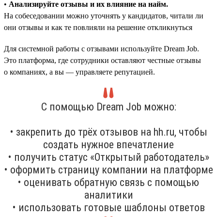
•
Анализируйте отзывы и их влияние на найм.
На собеседовании можно уточнять у кандидатов, читали ли
они отзывы и как те повлияли на решение откликнуться
Для системной работы с отзывами используйте Dream Job.
Это платформа, где сотрудники оставляют честные отзывы
о компаниях, а вы — управляете репутацией.
С помощью Dream Job можно:
• закрепить до трёх отзывов на hh.ru, чтобы
создать нужное впечатление
• получить статус «Открытый работодатель»
• оформить страницу компании на платформе
• оценивать обратную связь с помощью
аналитики
• использовать готовые шаблоны ответов