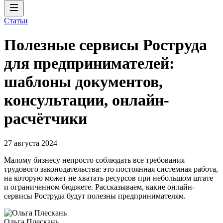
Статьи
Полезные сервисы Роструда
для предпринимателей:
шаблоны документов,
консультации, онлайн-
расчётчики
27 августа 2024
Малому бизнесу непросто соблюдать все требования
трудового законодательства: это постоянная системная работа,
на которую может не хватать ресурсов при небольшом штате
и ограниченном бюджете. Рассказываем, какие онлайн-
сервисы Роструда будут полезны предпринимателям.
Ольга Плескань