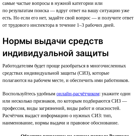
самые частые вопросы в нужной категории или
по результатам поиска — вдруг ответ на вашу ситуацию уже
есть. Но если его нет, задайте свой вопрос — и получите ответ
от трудового инспектора в течение 1–3 рабочих дней.
Нормы выдачи средств
индивидуальной защиты
Работодателям будет проще разобраться в многочисленных
средствах индивидуальной защиты (СИЗ), которые
полагаются на рабочем месте, и обеспечить ими работников.
Воспользуйтесь удобным
онлайн-расчётчиком
: укажите один
или несколько признаков, по которым подбираются СИЗ —
профессия, виды загрязнений, виды работ и опасностей.
Расчётчик выдаст информацию о нужных СИЗ: тип,
наименование, нормы выдачи и правовое обоснование.