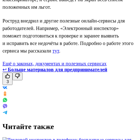
положенных им льгот.
Роструд внедрил и другие полезные онлайн-сервисы для
работодателей. Например, «Электронный инспектор»
поможет подготовиться к проверке и заранее выявить
и исправить все недочёты в работе. Подробно о работе этого
сервиса мы рассказали
тут
.
Ещё о законах, документах и полезных сервисах
↩
Больше материалов для предпринимателей
3
Читайте также