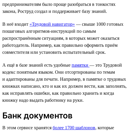
предпринимателям было проще разобраться в тонкостях
закона, Роструд создал и поддерживает базу знаний.
В неё входит
«Трудовой навигатор»
— свыше 1000 готовых
пошаговых алгоритмов-инструкций по самым
распространённым ситуациям, в которых может оказаться
работодатель. Например, как правильно оформить приём
совместителя или установить испытательный срок.
А ещё в базе знаний есть удобные
памятки
— это Трудовой
кодекс понятным языком. Они отсортированы по темам
и адаптированы для печати. Например, в памятке о трудовых
книжках написано, кто и как их должен вести, как заполнять,
как исправлять ошибки, как правильно хранить и когда
книжку надо выдать работнику на руки.
Банк документов
В этом сервисе хранятся
более 1700 шаблонов
, которые