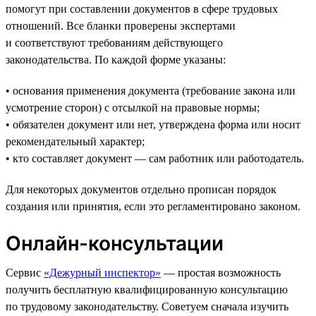
помогут при составлении документов в сфере трудовых
отношений. Все бланки проверены экспертами
и соответствуют требованиям действующего
законодательства. По каждой форме указаны:
• основания применения документа (требование закона или
усмотрение сторон) с отсылкой на правовые нормы;
• обязателен документ или нет, утверждена форма или носит
рекомендательный характер;
• кто составляет документ — сам работник или работодатель.
Для некоторых документов отдельно прописан порядок
создания или принятия, если это регламентировано законом.
Онлайн-консультации
Сервис
«Дежурный инспектор»
— простая возможность
получить бесплатную квалифицированную консультацию
по трудовому законодательству. Советуем сначала изучить