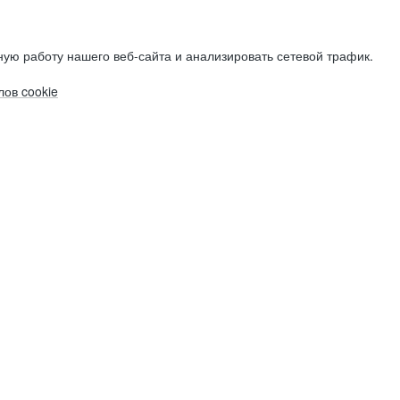
ую работу нашего веб-сайта и анализировать сетевой трафик.
ов cookie