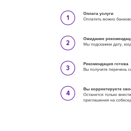
Оплата услуги
Оплатить можно банковс
Ожидание рекомендац
Мы подскажем дату, ког
Рекомендация готова
Вы получите перечень с
Вы корректируете сво
Останется только внест
приглашения на собесе