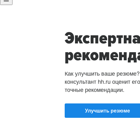
Экспертн
рекоменд
Как улучшить ваше резюме?
консультант hh.ru оценит ег
точные рекомендации.
Улучшить резюме