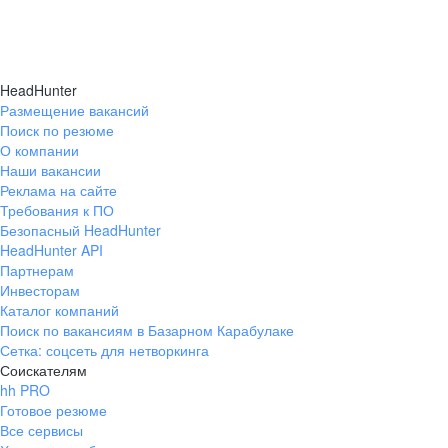
HeadHunter
Размещение вакансий
Поиск по резюме
О компании
Наши вакансии
Реклама на сайте
Требования к ПО
Безопасный HeadHunter
HeadHunter API
Партнерам
Инвесторам
Каталог компаний
Поиск по вакансиям в Базарном Карабулаке
Сетка: соцсеть для нетворкинга
Соискателям
hh PRO
Готовое резюме
Все сервисы