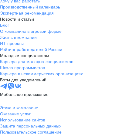
Хочу у вас работать
Производственный календарь
Экспертная рекомендация
Новости и статьи
Блог
О компаниях в игровой форме
Жизнь в компании
ИТ-проекты
Рейтинг работодателей России
Молодым специалистам
Карьера для молодых специалистов
Школа программистов
Карьера в некоммерческих организациях
Боты для уведомлений
Мобильное приложение
Этика и комплаенс
Оказание услуг
Использование сайтов
Защита персональных данных
Пользовательское соглашение