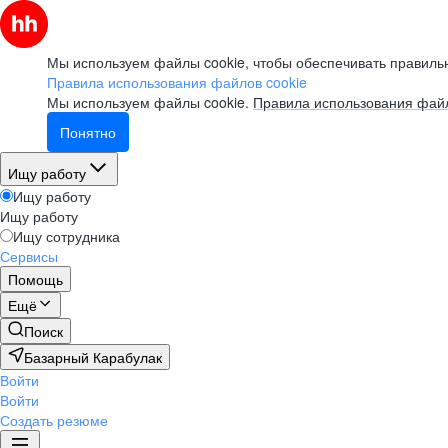
Мы используем файлы cookie, чтобы обеспечивать правильн
Правила использования файлов cookie
Мы используем файлы cookie.
Правила использования файл
Понятно
Ищу работу
Ищу работу
Ищу работу
Ищу сотрудника
Сервисы
Помощь
Ещё
Поиск
Базарный Карабулак
Войти
Войти
Создать резюме