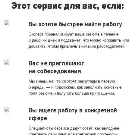
Этот сервис для вас, если:
Вы хотите быстрее найти работу
Эксперт проанализирует ваше резюме в течение
3 рабочих дней и подскажет, что нужно исправить или
добавить, чтобы привлечь внимание работодателей.
Вас не приглашают
на собеседования
Мы знаем, на что смотрят рекрутеры в первую
очередь, — и подскажем, как заполнить основные
поля резюме и получить больше приглашений.
Вы ищете работу в конкретной
сфере
Специалисты сервиса дадут совет, как выгоднее
упаковать свой опыт для конкретной профессии.