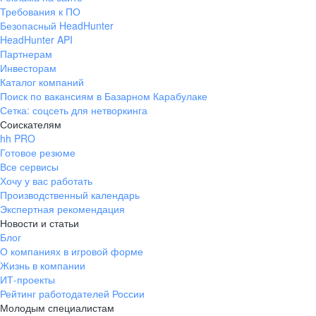
Требования к ПО
Безопасный HeadHunter
HeadHunter API
Партнерам
Инвесторам
Каталог компаний
Поиск по вакансиям в Базарном Карабулаке
Сетка: соцсеть для нетворкинга
Соискателям
hh PRO
Готовое резюме
Все сервисы
Хочу у вас работать
Производственный календарь
Экспертная рекомендация
Новости и статьи
Блог
О компаниях в игровой форме
Жизнь в компании
ИТ-проекты
Рейтинг работодателей России
Молодым специалистам