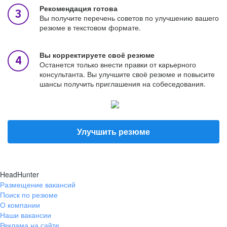
Рекомендация готова
Вы получите перечень советов по улучшению вашего
резюме в текстовом формате.
Вы корректируете своё резюме
Останется только внести правки от карьерного
консультанта. Вы улучшите своё резюме и повысите
шансы получить приглашения на собеседования.
Улучшить резюме
HeadHunter
Размещение вакансий
Поиск по резюме
О компании
Наши вакансии
Реклама на сайте