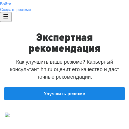
Войти
Создать резюме
Экспертная
рекомендация
Как улучшить ваше резюме? Карьерный
консультант hh.ru оценит его качество и даст
точные рекомендации.
Улучшить резюме