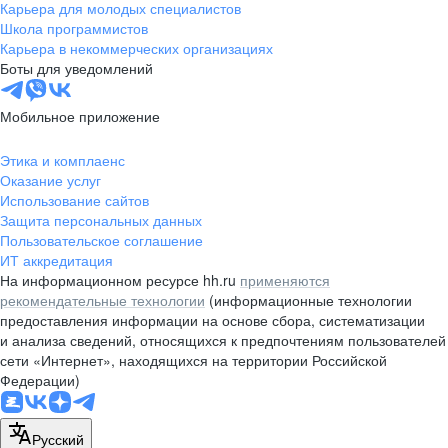
Карьера для молодых специалистов
Школа программистов
Карьера в некоммерческих организациях
Боты для уведомлений
Мобильное приложение
Этика и комплаенс
Оказание услуг
Использование сайтов
Защита персональных данных
Пользовательское соглашение
ИТ аккредитация
На информационном ресурсе hh.ru
применяются
рекомендательные технологии
(информационные технологии
предоставления информации на основе сбора, систематизации
и анализа сведений, относящихся к предпочтениям пользователей
сети «Интернет», находящихся на территории Российской
Федерации)
Русский