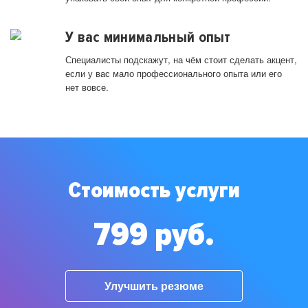
У вас минимальный опыт
Специалисты подскажут, на чём стоит сделать акцент,
если у вас мало профессионального опыта или его
нет вовсе.
Стоимость услуги
799 руб.
Улучшить резюме