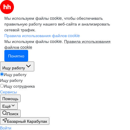
Мы используем файлы cookie, чтобы обеспечивать
правильную работу нашего веб-сайта и анализировать
сетевой трафик.
Правила использования файлов cookie
Мы используем файлы cookie.
Правила использования
файлов cookie
Понятно
Ищу работу
Ищу работу
Ищу работу
Ищу сотрудника
Сервисы
Помощь
Ещё
Поиск
Базарный Карабулак
Войти