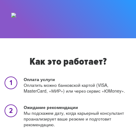
Как это работает?
Оплата услуги
Оплатить можно банковской картой (VISA,
MasterCard, «МИР») или через сервис «ЮMoney».
Ожидание рекомендации
Мы подскажем дату, когда карьерный консультант
проанализирует ваше резюме и подготовит
рекомендацию.