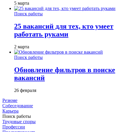
5 марта
Поиск работы
25 вакансий для тех, кто умеет
работать руками
2 марта
Поиск работы
Обновление фильтров в поиске
вакансий
26 февраля
Резюме
Собеседование
Карьера
Поиск работы
Трудовые споры
Профессии