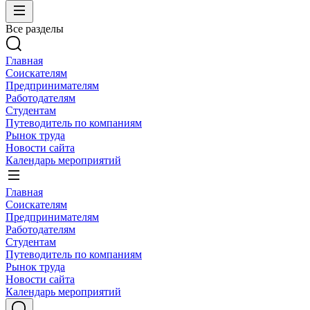
Все разделы
Главная
Соискателям
Предпринимателям
Работодателям
Студентам
Путеводитель по компаниям
Рынок труда
Новости сайта
Календарь мероприятий
Главная
Соискателям
Предпринимателям
Работодателям
Студентам
Путеводитель по компаниям
Рынок труда
Новости сайта
Календарь мероприятий