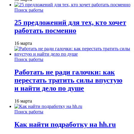
Поиск работы
25 предложений для тех, кто хочет
работать посменно
16 марта
Поиск работы
Работать не ради галочки: как
перестать тратить силы впустую
и найти дело по душе
16 марта
Поиск работы
Как найти подработку на hh.ru