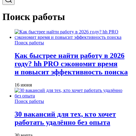
Поиск работы
Поиск работы
Как быстрее найти работу в 2026
году? hh PRO сэкономит время
и повысит эффективность поиска
16 июня
Поиск работы
30 вакансий для тех, кто хочет
работать удалённо без опыта
30 марта