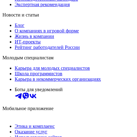
Экспертная рекомендация
Новости и статьи
Блог
О компаниях в игровой форме
Жизнь в компании
ИТ-проекты
Рейтинг работодателей России
Молодым специалистам
Карьера для молодых специалистов
Школа программистов
Карьера в некоммерческих организациях
Боты для уведомлений
Мобильное приложение
Этика и комплаенс
Оказание услуг