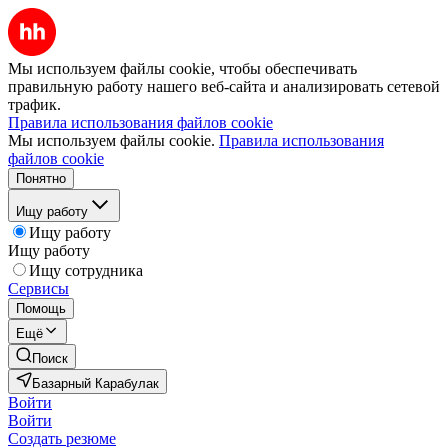
Мы используем файлы cookie, чтобы обеспечивать
правильную работу нашего веб-сайта и анализировать сетевой
трафик.
Правила использования файлов cookie
Мы используем файлы cookie.
Правила использования
файлов cookie
Понятно
Ищу работу
Ищу работу
Ищу работу
Ищу сотрудника
Сервисы
Помощь
Ещё
Поиск
Базарный Карабулак
Войти
Войти
Создать резюме