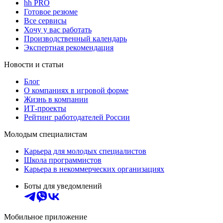
hh PRO
Готовое резюме
Все сервисы
Хочу у вас работать
Производственный календарь
Экспертная рекомендация
Новости и статьи
Блог
О компаниях в игровой форме
Жизнь в компании
ИТ-проекты
Рейтинг работодателей России
Молодым специалистам
Карьера для молодых специалистов
Школа программистов
Карьера в некоммерческих организациях
Боты для уведомлений
Мобильное приложение