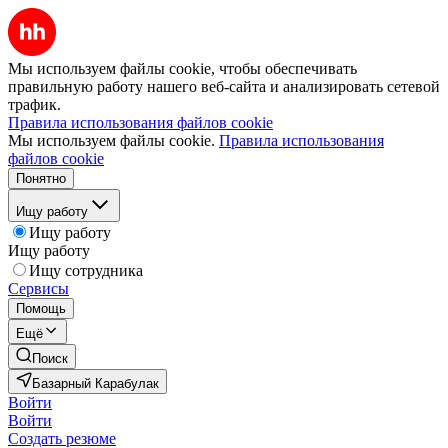
Мы используем файлы cookie, чтобы обеспечивать
правильную работу нашего веб-сайта и анализировать сетевой
трафик.
Правила использования файлов cookie
Мы используем файлы cookie.
Правила использования
файлов cookie
Понятно
Ищу работу
Ищу работу
Ищу работу
Ищу сотрудника
Сервисы
Помощь
Ещё
Поиск
Базарный Карабулак
Войти
Войти
Создать резюме