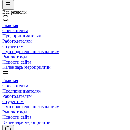
Все разделы
Главная
Соискателям
Предпринимателям
Работодателям
Студентам
Путеводитель по компаниям
Рынок труда
Новости сайта
Календарь мероприятий
Главная
Соискателям
Предпринимателям
Работодателям
Студентам
Путеводитель по компаниям
Рынок труда
Новости сайта
Календарь мероприятий