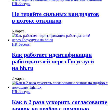
HR-беседы
Не теряйте сильных кандидатов
в потоке откликов
6 марта
HR-беседы
Как работает идентификация
работодателей через Госуслуги
на hh.ru
2 марта
HR-беседы
Как в 2 раза ускорить согласование
заявок на подбор с помощью