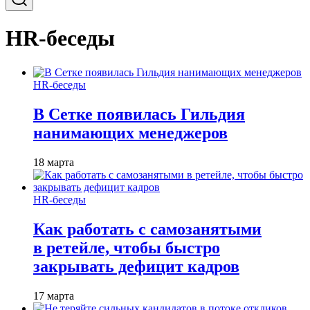
HR-беседы
HR-беседы
В Сетке появилась Гильдия
нанимающих менеджеров
18 марта
HR-беседы
Как работать с самозанятыми
в ретейле, чтобы быстро
закрывать дефицит кадров
17 марта