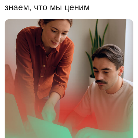
знаем, что мы ценим