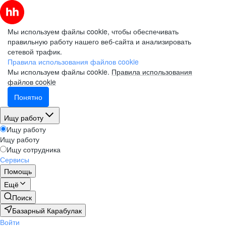
Мы используем файлы cookie, чтобы обеспечивать
правильную работу нашего веб-сайта и анализировать
сетевой трафик.
Правила использования файлов cookie
Мы используем файлы cookie.
Правила использования
файлов cookie
Понятно
Ищу работу
Ищу работу
Ищу работу
Ищу сотрудника
Сервисы
Помощь
Ещё
Поиск
Базарный Карабулак
Войти