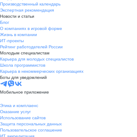
Производственный календарь
Экспертная рекомендация
Новости и статьи
Блог
О компаниях в игровой форме
Жизнь в компании
ИТ-проекты
Рейтинг работодателей России
Молодым специалистам
Карьера для молодых специалистов
Школа программистов
Карьера в некоммерческих организациях
Боты для уведомлений
Мобильное приложение
Этика и комплаенс
Оказание услуг
Использование сайтов
Защита персональных данных
Пользовательское соглашение
ИТ аккредитация