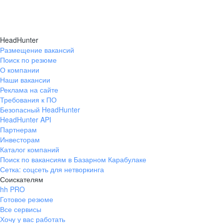
HeadHunter
Размещение вакансий
Поиск по резюме
О компании
Наши вакансии
Реклама на сайте
Требования к ПО
Безопасный HeadHunter
HeadHunter API
Партнерам
Инвесторам
Каталог компаний
Поиск по вакансиям в Базарном Карабулаке
Сетка: соцсеть для нетворкинга
Соискателям
hh PRO
Готовое резюме
Все сервисы
Хочу у вас работать