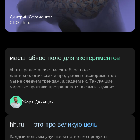
Дмитрий Сергиенков
CEO hh.ru
масштабное поле для экспериментов
hh.ru предоставляет масштабное поле
для технологических и продуктовых экспериментов:
мы не следуем трендам, а задаём их. Так лучшие
мировые практики превращаются в самые лучшие.
Жора Даньщин
hh.ru — это про великую цель
Каждый день мы улучшаем не только продукты