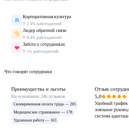
Корпоративная культура
У 2.4% работодателей
Лидер обратной связи
У 0.4% работодателей
Забота о сотрудниках
У 1% работодателей
Что говорят сотрудники
Преимущества и льготы
Отзыв сотрудн
5,0
На основании
246
отзывов
Удобный график 
Своевременная оплата труда — 205
лояльное руковод
Медицинское страхование — 178
система адаптаци
Удаленная работа — 163