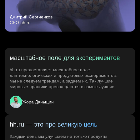
Дмитрий Сергиенков
CEO hh.ru
масштабное поле для экспериментов
hh.ru предоставляет масштабное поле
для технологических и продуктовых экспериментов:
мы не следуем трендам, а задаём их. Так лучшие
мировые практики превращаются в самые лучшие.
Жора Даньщин
hh.ru — это про великую цель
Каждый день мы улучшаем не только продукты