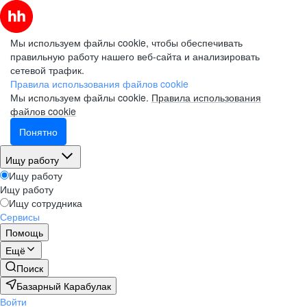
Мы используем файлы cookie, чтобы обеспечивать
правильную работу нашего веб-сайта и анализировать
сетевой трафик.
Правила использования файлов cookie
Мы используем файлы cookie.
Правила использования
файлов cookie
Понятно
Ищу работу
Ищу работу
Ищу работу
Ищу сотрудника
Сервисы
Помощь
Ещё
Поиск
Базарный Карабулак
Войти