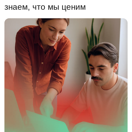
знаем, что мы ценим