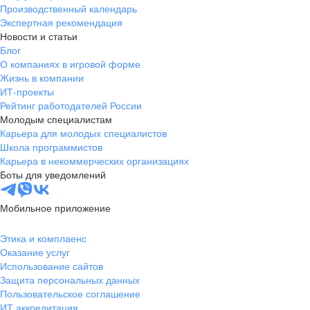
Производственный календарь
Экспертная рекомендация
Новости и статьи
Блог
О компаниях в игровой форме
Жизнь в компании
ИТ-проекты
Рейтинг работодателей России
Молодым специалистам
Карьера для молодых специалистов
Школа программистов
Карьера в некоммерческих организациях
Боты для уведомлений
Мобильное приложение
Этика и комплаенс
Оказание услуг
Использование сайтов
Защита персональных данных
Пользовательское соглашение
ИТ аккредитация