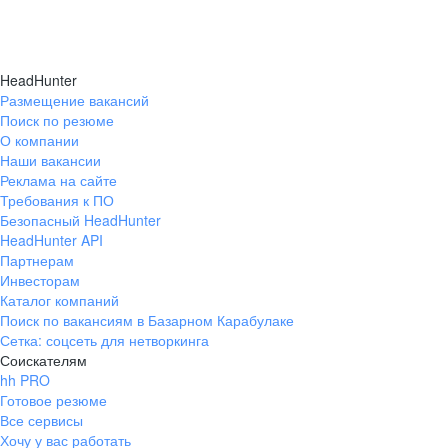
HeadHunter
Размещение вакансий
Поиск по резюме
О компании
Наши вакансии
Реклама на сайте
Требования к ПО
Безопасный HeadHunter
HeadHunter API
Партнерам
Инвесторам
Каталог компаний
Поиск по вакансиям в Базарном Карабулаке
Сетка: соцсеть для нетворкинга
Соискателям
hh PRO
Готовое резюме
Все сервисы
Хочу у вас работать