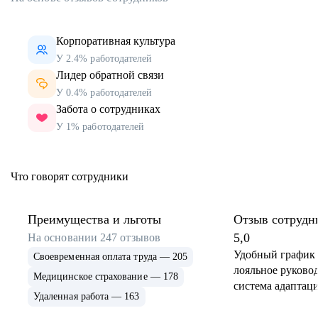
Корпоративная культура
У 2.4% работодателей
Лидер обратной связи
У 0.4% работодателей
Забота о сотрудниках
У 1% работодателей
Что говорят сотрудники
Преимущества и льготы
Отзыв сотрудн
5,0
На основании
247
отзывов
Удобный график 
Своевременная оплата труда — 205
лояльное руковод
Медицинское страхование — 178
система адаптаци
Удаленная работа — 163