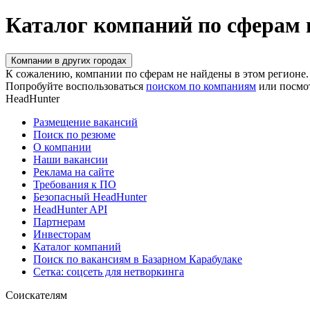
Каталог компаний по сферам 
Компании в других городах
К сожалению, компании по сферам не найдены в этом регионе.
Попробуйте воспользоваться
поиском по компаниям
или посмо
HeadHunter
Размещение вакансий
Поиск по резюме
О компании
Наши вакансии
Реклама на сайте
Требования к ПО
Безопасный HeadHunter
HeadHunter API
Партнерам
Инвесторам
Каталог компаний
Поиск по вакансиям в Базарном Карабулаке
Сетка: соцсеть для нетворкинга
Соискателям