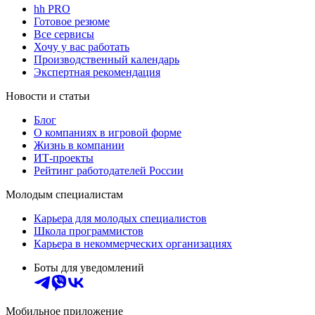
hh PRO
Готовое резюме
Все сервисы
Хочу у вас работать
Производственный календарь
Экспертная рекомендация
Новости и статьи
Блог
О компаниях в игровой форме
Жизнь в компании
ИТ-проекты
Рейтинг работодателей России
Молодым специалистам
Карьера для молодых специалистов
Школа программистов
Карьера в некоммерческих организациях
Боты для уведомлений
Мобильное приложение