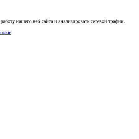
аботу нашего веб-сайта и анализировать сетевой трафик.
ookie