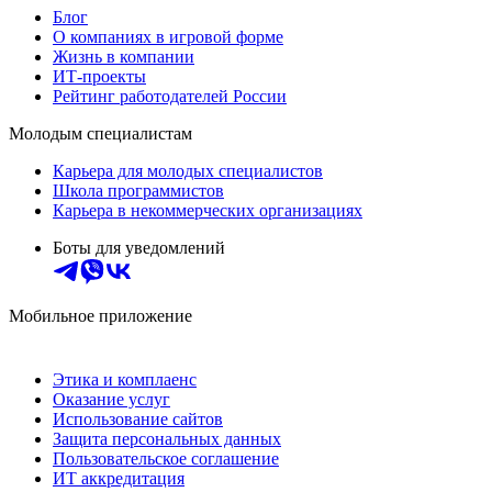
Блог
О компаниях в игровой форме
Жизнь в компании
ИТ-проекты
Рейтинг работодателей России
Молодым специалистам
Карьера для молодых специалистов
Школа программистов
Карьера в некоммерческих организациях
Боты для уведомлений
Мобильное приложение
Этика и комплаенс
Оказание услуг
Использование сайтов
Защита персональных данных
Пользовательское соглашение
ИТ аккредитация