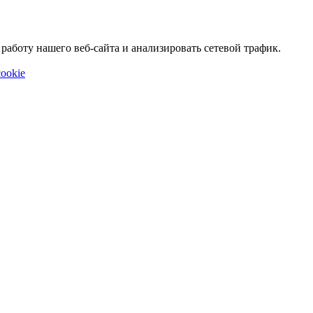
аботу нашего веб-сайта и анализировать сетевой трафик.
ookie