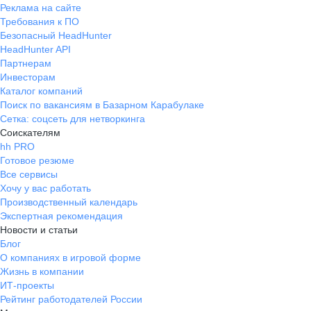
Реклама на сайте
Требования к ПО
Безопасный HeadHunter
HeadHunter API
Партнерам
Инвесторам
Каталог компаний
Поиск по вакансиям в Базарном Карабулаке
Сетка: соцсеть для нетворкинга
Соискателям
hh PRO
Готовое резюме
Все сервисы
Хочу у вас работать
Производственный календарь
Экспертная рекомендация
Новости и статьи
Блог
О компаниях в игровой форме
Жизнь в компании
ИТ-проекты
Рейтинг работодателей России