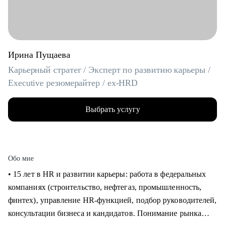
Ирина Пущаева
Карьерный стратег / Эксперт по развитию карьеры /
Executive резюмерайтер / ex-HRD
Выбрать услугу
Обо мне
• 15 лет в HR и развитии карьеры: работа в федеральных
компаниях (строительство, нефтегаз, промышленность,
финтех), управление HR-функцией, подбор руководителей,
консультации бизнеса и кандидатов. Понимание рынка