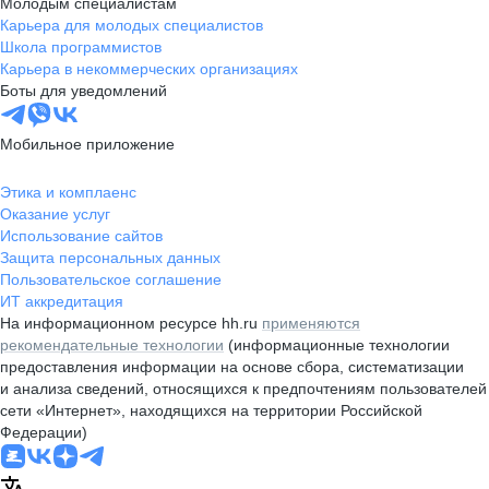
Молодым специалистам
Карьера для молодых специалистов
Школа программистов
Карьера в некоммерческих организациях
Боты для уведомлений
Мобильное приложение
Этика и комплаенс
Оказание услуг
Использование сайтов
Защита персональных данных
Пользовательское соглашение
ИТ аккредитация
На информационном ресурсе hh.ru
применяются
рекомендательные технологии
(информационные технологии
предоставления информации на основе сбора, систематизации
и анализа сведений, относящихся к предпочтениям пользователей
сети «Интернет», находящихся на территории Российской
Федерации)