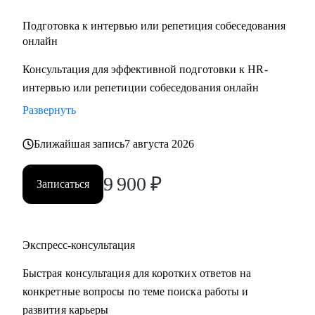
Подготовка к интервью или репетиция собеседования
онлайн
Консультация для эффективной подготовки к HR-
интервью или репетиции собеседования онлайн
Развернуть
Ближайшая запись
7 августа 2026
9 900
₽
Записаться
Экспресс-консультация
Быстрая консультация для коротких ответов на
конкретные вопросы по теме поиска работы и
развития карьеры