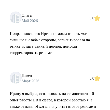
Ольга
5.0
Май 2026
Понравилось, что Ирина помогла понять мои
сильные и слабые стороны, сориентировала на
рынке труда в данный период, помогла
скорректировать резюме.
Павел
5.0
Март 2026
Ирину я выбрал, основываясь на ее многолетний
опыт работы HR в сфере, в которой работаю я, а
также отзывы. Я хотел получить готовое резюме и