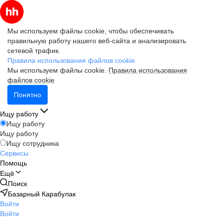
Мы используем файлы cookie, чтобы обеспечивать
правильную работу нашего веб-сайта и анализировать
сетевой трафик.
Правила использования файлов cookie
Мы используем файлы cookie.
Правила использования
файлов cookie
Понятно
Ищу работу
Ищу работу
Ищу работу
Ищу сотрудника
Сервисы
Помощь
Ещё
Поиск
Базарный Карабулак
Войти
Войти