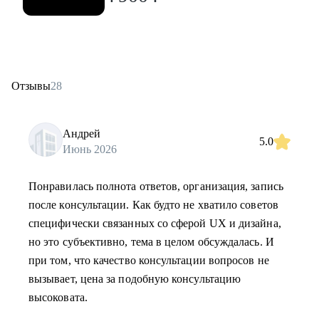
Отзывы
28
Андрей
5.0
Июнь 2026
Понравилась полнота ответов, организация, запись
после консультации. Как будто не хватило советов
специфически связанных со сферой UX и дизайна,
но это субъективно, тема в целом обсуждалась. И
при том, что качество консультации вопросов не
вызывает, цена за подобную консультацию
высоковата.