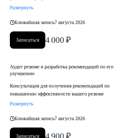
Развернуть
Ближайшая запись
7 августа 2026
4 000
₽
Записаться
Аудит резюме и разработка рекомендаций по его
улучшению
Консультация для получения рекомендаций по
повышению эффективности вашего резюме
Развернуть
Ближайшая запись
7 августа 2026
4 900
₽
Записаться