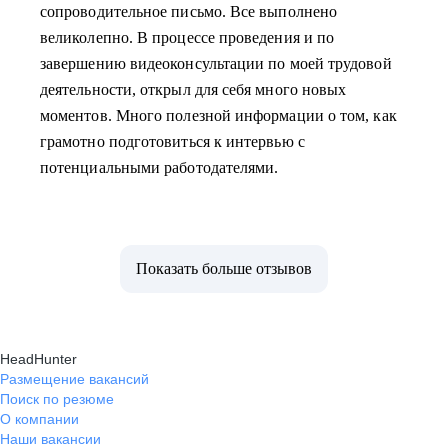
сопроводительное письмо. Все выполнено
великолепно. В процессе проведения и по
завершению видеоконсультации по моей трудовой
деятельности, открыл для себя много новых
моментов. Много полезной информации о том, как
грамотно подготовиться к интервью с
потенциальными работодателями.
Показать больше отзывов
HeadHunter
Размещение вакансий
Поиск по резюме
О компании
Наши вакансии