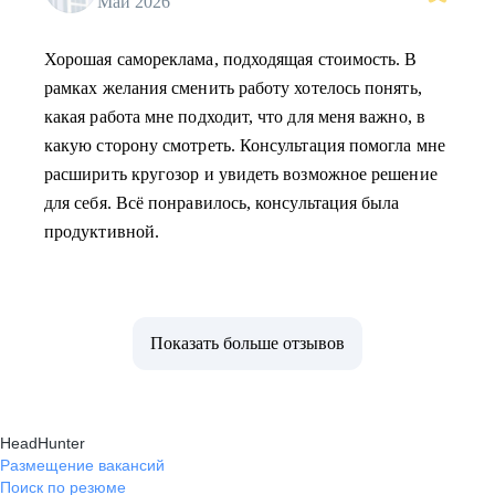
Май 2026
Хорошая самореклама, подходящая стоимость. В
рамках желания сменить работу хотелось понять,
какая работа мне подходит, что для меня важно, в
какую сторону смотреть. Консультация помогла мне
расширить кругозор и увидеть возможное решение
для себя. Всё понравилось, консультация была
продуктивной.
Показать больше отзывов
HeadHunter
Размещение вакансий
Поиск по резюме