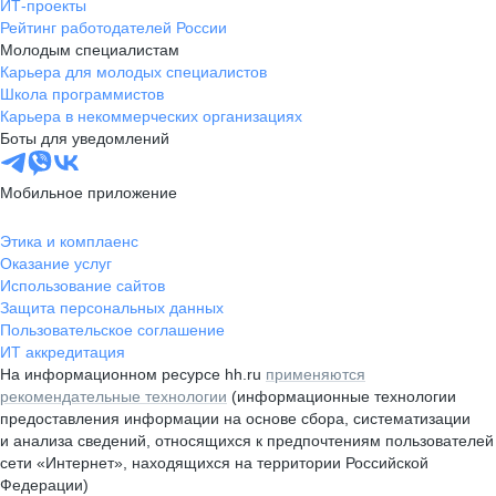
ИТ-проекты
Рейтинг работодателей России
Молодым специалистам
Карьера для молодых специалистов
Школа программистов
Карьера в некоммерческих организациях
Боты для уведомлений
Мобильное приложение
Этика и комплаенс
Оказание услуг
Использование сайтов
Защита персональных данных
Пользовательское соглашение
ИТ аккредитация
На информационном ресурсе hh.ru
применяются
рекомендательные технологии
(информационные технологии
предоставления информации на основе сбора, систематизации
и анализа сведений, относящихся к предпочтениям пользователей
сети «Интернет», находящихся на территории Российской
Федерации)