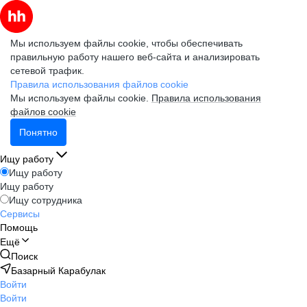
Мы используем файлы cookie, чтобы обеспечивать
правильную работу нашего веб-сайта и анализировать
сетевой трафик.
Правила использования файлов cookie
Мы используем файлы cookie.
Правила использования
файлов cookie
Понятно
Ищу работу
Ищу работу
Ищу работу
Ищу сотрудника
Сервисы
Помощь
Ещё
Поиск
Базарный Карабулак
Войти
Войти