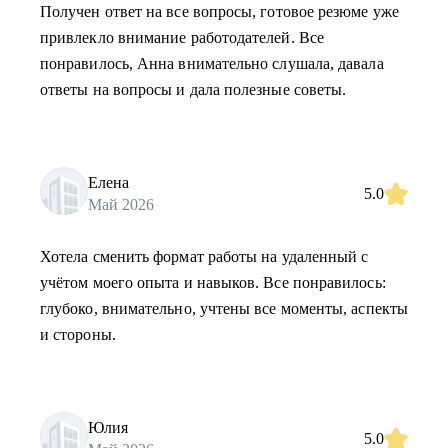
Получен ответ на все вопросы, готовое резюме уже
привлекло внимание работодателей. Все
понравилось, Анна внимательно слушала, давала
ответы на вопросы и дала полезные советы.
Елена
5.0
Май 2026
Хотела сменить формат работы на удаленный с
учётом моего опыта и навыков. Все понравилось:
глубоко, внимательно, учтены все моменты, аспекты
и стороны.
Юлия
5.0