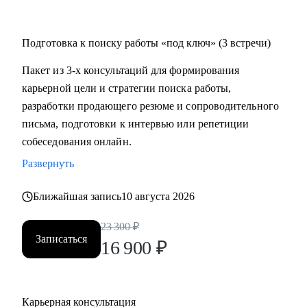
Подготовка к поиску работы «под ключ» (3 встречи)
Пакет из 3-х консультаций для формирования
карьерной цели и стратегии поиска работы,
разработки продающего резюме и сопроводительного
письма, подготовки к интервью или репетиции
собеседования онлайн.
Развернуть
Ближайшая запись
10 августа 2026
23 300
₽
Записаться
16 900
₽
Карьерная консультация