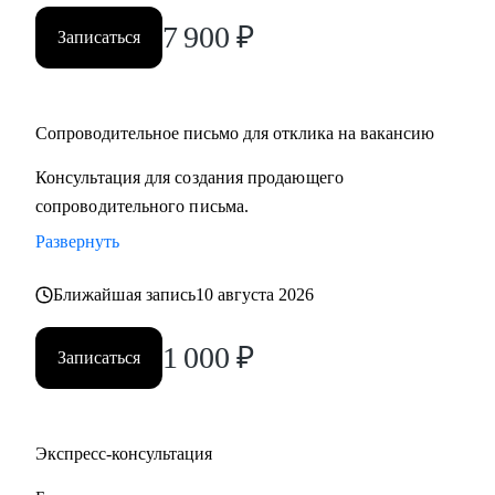
7 900
₽
Записаться
Сопроводительное письмо для отклика на вакансию
Консультация для создания продающего
сопроводительного письма.
Развернуть
Ближайшая запись
10 августа 2026
1 000
₽
Записаться
Экспресс-консультация