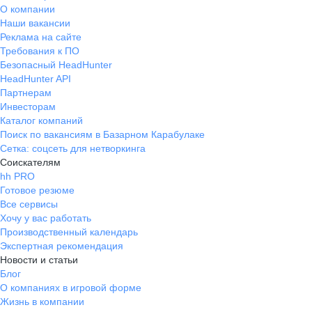
О компании
Наши вакансии
Реклама на сайте
Требования к ПО
Безопасный HeadHunter
HeadHunter API
Партнерам
Инвесторам
Каталог компаний
Поиск по вакансиям в Базарном Карабулаке
Сетка: соцсеть для нетворкинга
Соискателям
hh PRO
Готовое резюме
Все сервисы
Хочу у вас работать
Производственный календарь
Экспертная рекомендация
Новости и статьи
Блог
О компаниях в игровой форме
Жизнь в компании