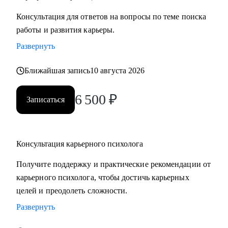
Консультация для ответов на вопросы по теме поиска
работы и развития карьеры.
Развернуть
Ближайшая запись
10 августа 2026
6 500
₽
Записаться
Консультация карьерного психолога
Получите поддержку и практические рекомендации от
карьерного психолога, чтобы достичь карьерных
целей и преодолеть сложности.
Развернуть