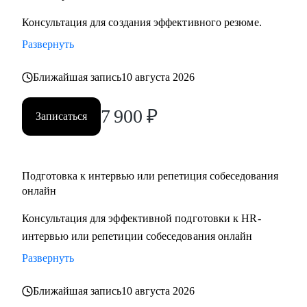
Консультация для создания эффективного резюме.
Развернуть
Ближайшая запись
10 августа 2026
7 900
₽
Записаться
Подготовка к интервью или репетиция собеседования
онлайн
Консультация для эффективной подготовки к HR-
интервью или репетиции собеседования онлайн
Развернуть
Ближайшая запись
10 августа 2026