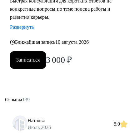
Быстрая консультация для коротких ответов на
конкретные вопросы по теме поиска работы и
развития карьеры.
Развернуть
Ближайшая запись
10 августа 2026
3 000
₽
Записаться
Отзывы
139
Наталья
5.0
Июль 2026