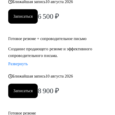
Ближайшая запись
10 августа 2026
6 500
₽
Записаться
Готовое резюме + сопроводительное письмо
Создание продающего резюме и эффективного
сопроводительного письма.
Развернуть
Ближайшая запись
10 августа 2026
8 900
₽
Записаться
Готовое резюме