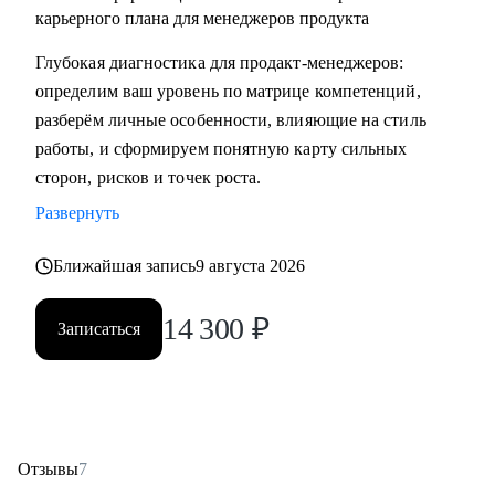
карьерного плана для менеджеров продукта
Глубокая диагностика для продакт‑менеджеров:
определим ваш уровень по матрице компетенций,
разберём личные особенности, влияющие на стиль
работы, и сформируем понятную карту сильных
сторон, рисков и точек роста.
Развернуть
Ближайшая запись
9 августа 2026
14 300
₽
Записаться
Отзывы
7