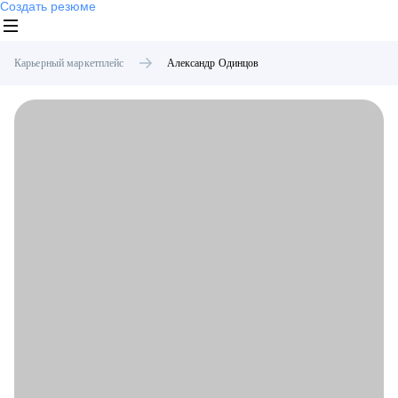
Создать резюме
Карьерный маркетплейс
Александр
Одинцов