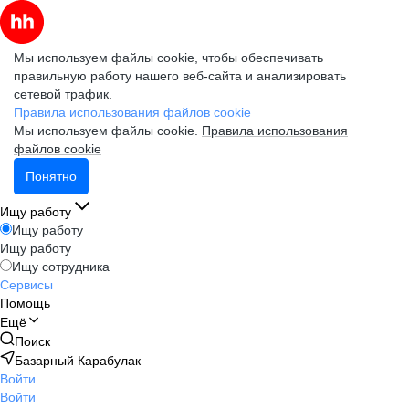
Мы используем файлы cookie, чтобы обеспечивать
правильную работу нашего веб-сайта и анализировать
сетевой трафик.
Правила использования файлов cookie
Мы используем файлы cookie.
Правила использования
файлов cookie
Понятно
Ищу работу
Ищу работу
Ищу работу
Ищу сотрудника
Сервисы
Помощь
Ещё
Поиск
Базарный Карабулак
Войти
Войти