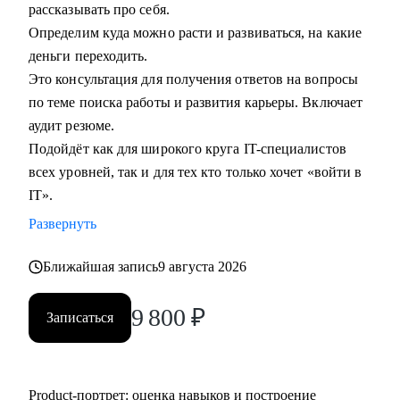
рассказывать про себя.
Определим куда можно расти и развиваться, на какие
деньги переходить.
Это консультация для получения ответов на вопросы
по теме поиска работы и развития карьеры. Включает
аудит резюме.
Подойдёт как для широкого круга IT-специалистов
всех уровней, так и для тех кто только хочет «войти в
IT».
Развернуть
Ближайшая запись
9 августа 2026
9 800
₽
Записаться
Product‑портрет: оценка навыков и построение