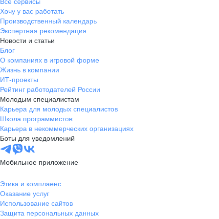
Все сервисы
Хочу у вас работать
Производственный календарь
Экспертная рекомендация
Новости и статьи
Блог
О компаниях в игровой форме
Жизнь в компании
ИТ-проекты
Рейтинг работодателей России
Молодым специалистам
Карьера для молодых специалистов
Школа программистов
Карьера в некоммерческих организациях
Боты для уведомлений
Мобильное приложение
Этика и комплаенс
Оказание услуг
Использование сайтов
Защита персональных данных