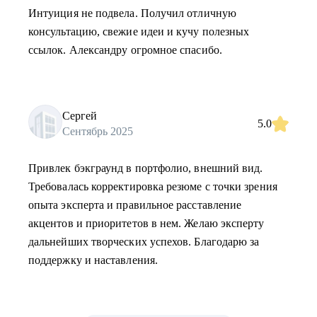
Интуиция не подвела. Получил отличную
консультацию, свежие идеи и кучу полезных
ссылок. Александру огромное спасибо.
Сергей
5.0
Сентябрь 2025
Привлек бэкграунд в портфолио, внешний вид.
Требовалась корректировка резюме с точки зрения
опыта эксперта и правильное расставление
акцентов и приоритетов в нем. Желаю эксперту
дальнейших творческих успехов. Благодарю за
поддержку и наставления.