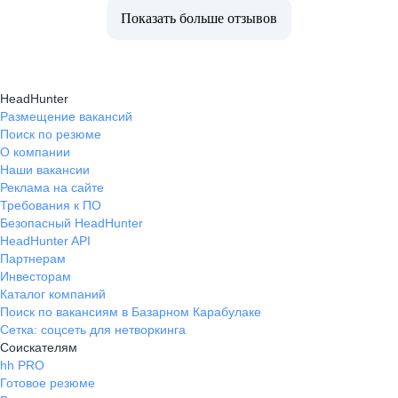
Показать больше отзывов
HeadHunter
Размещение вакансий
Поиск по резюме
О компании
Наши вакансии
Реклама на сайте
Требования к ПО
Безопасный HeadHunter
HeadHunter API
Партнерам
Инвесторам
Каталог компаний
Поиск по вакансиям в Базарном Карабулаке
Сетка: соцсеть для нетворкинга
Соискателям
hh PRO
Готовое резюме