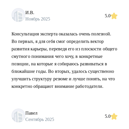
И.В.
5.0
Ноябрь 2025
Консультация эксперта оказалась очень полезной.
Во первых, я для себя смог определить вектор
развития карьеры, переведя его из плоскости общего
смутного понимания чего хочу, в конкретные
позиции, на которые я собираюсь развиваться в
ближайшие годы. Во вторых, удалось существенно
улучшить структуру резюме и лучше понять, на что
конкретно обращают внимание работодатели.
Павел
5.0
Сентябрь 2025