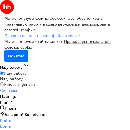
Мы используем файлы cookie, чтобы обеспечивать
правильную работу нашего веб-сайта и анализировать
сетевой трафик.
Правила использования файлов cookie
Мы используем файлы cookie.
Правила использования
файлов cookie
Понятно
Ищу работу
Ищу работу
Ищу работу
Ищу сотрудника
Сервисы
Помощь
Ещё
Поиск
Базарный Карабулак
Войти
Войти