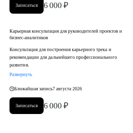
6 000
₽
Записаться
Карьерная консультация для руководителей проектов и
бизнес-аналитиков
Консультация для построения карьерного трека и
рекомендации для дальнейшего профессионального
развития.
Развернуть
Ближайшая запись
7 августа 2026
6 000
₽
Записаться