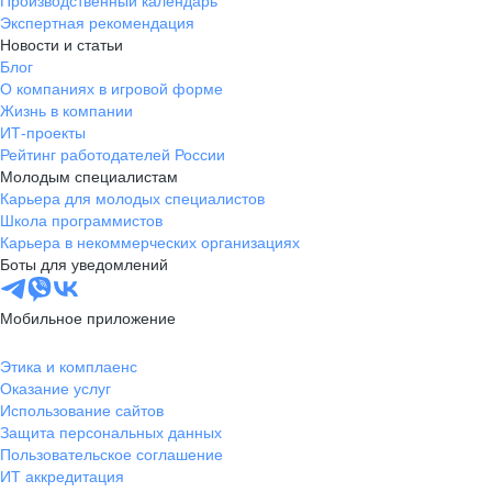
Производственный календарь
Экспертная рекомендация
Новости и статьи
Блог
О компаниях в игровой форме
Жизнь в компании
ИТ-проекты
Рейтинг работодателей России
Молодым специалистам
Карьера для молодых специалистов
Школа программистов
Карьера в некоммерческих организациях
Боты для уведомлений
Мобильное приложение
Этика и комплаенс
Оказание услуг
Использование сайтов
Защита персональных данных
Пользовательское соглашение
ИТ аккредитация