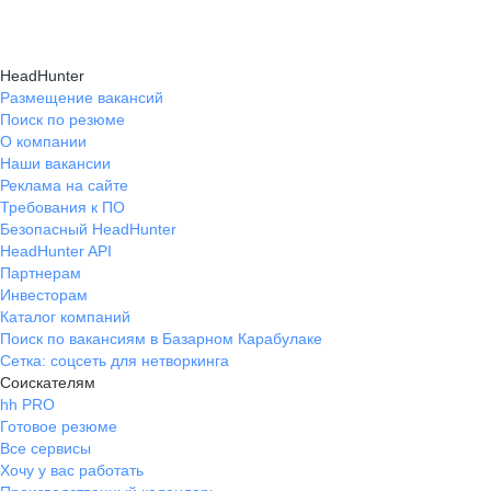
HeadHunter
Размещение вакансий
Поиск по резюме
О компании
Наши вакансии
Реклама на сайте
Требования к ПО
Безопасный HeadHunter
HeadHunter API
Партнерам
Инвесторам
Каталог компаний
Поиск по вакансиям в Базарном Карабулаке
Сетка: соцсеть для нетворкинга
Соискателям
hh PRO
Готовое резюме
Все сервисы
Хочу у вас работать