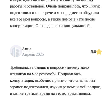
работы и остальное. Очень понравилось, что Тимур
подготовился ко встрече и мы предметно обсудили
все все мои вопросы, а также помог в чате после
консультации. Очень довольна консультацией.
Анна
5.0
Апрель 2025
Требовалась помощь в вопросе «почему мало
откликов на мое резюме?». Понравилась
консультация, особенно приятно, что специалист
заранее подготовился, изучил резюме и мой вопрос,
и мы не тратили время на это во время звонка.