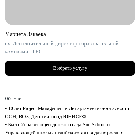
Мариета Закаева
ex-Исполнительный директор образовательной
компании ITEC
Выбрать услугу
Обо мне
• 10 лет Project Management в Департаменте безопасности
ООН, ВОЗ, Детский фонд ЮНИСЕФ.
• Была Управляющей детского сада Sun School и
Управляющей школы английского языка для взрослых