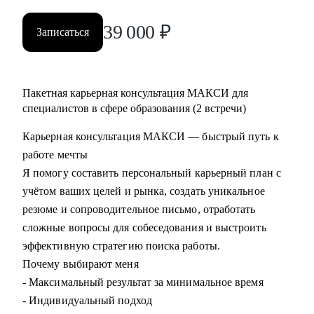
39 000
₽
Записаться
Пакетная карьерная консультация МАКСИ для
специалистов в сфере образования (2 встречи)
Карьерная консультация МАКСИ — быстрый путь к
работе мечты
Я помогу составить персональный карьерный план с
учётом ваших целей и рынка, создать уникальное
резюме и сопроводительное письмо, отработать
сложные вопросы для собеседования и выстроить
эффективную стратегию поиска работы.
Почему выбирают меня
- Максимальный результат за минимальное время
- Индивидуальный подход