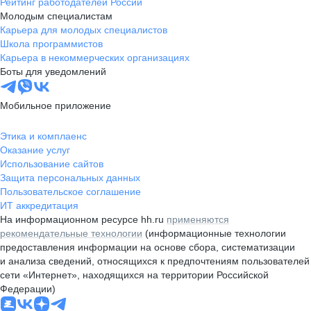
Рейтинг работодателей России
Молодым специалистам
Карьера для молодых специалистов
Школа программистов
Карьера в некоммерческих организациях
Боты для уведомлений
Мобильное приложение
Этика и комплаенс
Оказание услуг
Использование сайтов
Защита персональных данных
Пользовательское соглашение
ИТ аккредитация
На информационном ресурсе hh.ru
применяются
рекомендательные технологии
(информационные технологии
предоставления информации на основе сбора, систематизации
и анализа сведений, относящихся к предпочтениям пользователей
сети «Интернет», находящихся на территории Российской
Федерации)