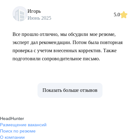
Игорь
5.0
Июнь 2025
Все прошло отлично, мы обсудили мое резюме,
эксперт дал рекомендации. Потом была повторная
проверка с учетом внесенных корректив. Также
подготовили сопроводительное письмо.
Показать больше отзывов
HeadHunter
Размещение вакансий
Поиск по резюме
О компании