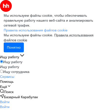
Мы используем файлы cookie, чтобы обеспечивать
правильную работу нашего веб-сайта и анализировать
сетевой трафик.
Правила использования файлов cookie
Мы используем файлы cookie.
Правила использования
файлов cookie
Понятно
Ищу работу
Ищу работу
Ищу работу
Ищу сотрудника
Сервисы
Помощь
Ещё
Поиск
Базарный Карабулак
Войти
Войти