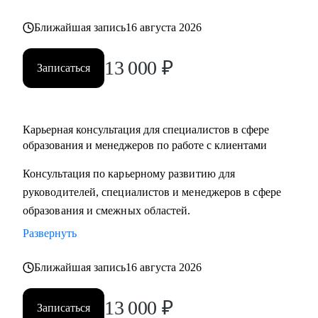
Ближайшая запись
16 августа 2026
13 000
₽
Записаться
Карьерная консультация для специалистов в сфере
образования и менеджеров по работе с клиентами
Консультация по карьерному развитию для
руководителей, специалистов и менеджеров в сфере
образования и смежных областей.
Развернуть
Ближайшая запись
16 августа 2026
13 000
₽
Записаться