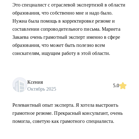
Это специалист с отраслевой экспертизой в области
образования, что собственно мне и надо было.
Нужна была помощь в корректировке резюме и
составлении сопроводительного письма. Мариета
Закаева очень грамотный эксперт именно в сфере
образования, что может быть полезно всем
соискателям, ищущим работу в этой области.
Ксения
5.0
Октябрь 2025
Релевантный опыт эксперта. Я хотела выстроить
грамотное резюме. Прекрасный консультант, очень
помогла, советую как грамотного специалиста.