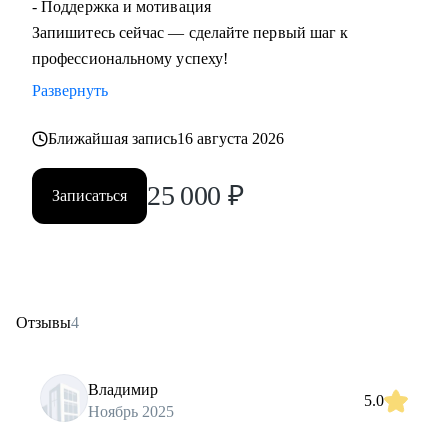
- Поддержка и мотивация
Запишитесь сейчас — сделайте первый шаг к
профессиональному успеху!
Развернуть
Ближайшая запись
16 августа 2026
25 000
₽
Записаться
Отзывы
4
Владимир
5.0
Ноябрь 2025