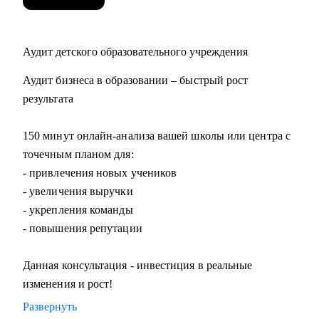
Аудит детского образовательного учреждения
Аудит бизнеса в образовании – быстрый рост
результата
150 минут онлайн-анализа вашей школы или центра с
точечным планом для:
- привлечения новых учеников
- увеличения выручки
- укрепления команды
- повышения репутации
Данная консультация - инвестиция в реальные
изменения и рост!
Развернуть