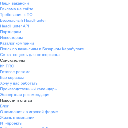
Наши вакансии
Реклама на сайте
Требования к ПО
Безопасный HeadHunter
HeadHunter API
Партнерам
Инвесторам
Каталог компаний
Поиск по вакансиям в Базарном Карабулаке
Сетка: соцсеть для нетворкинга
Соискателям
hh PRO
Готовое резюме
Все сервисы
Хочу у вас работать
Производственный календарь
Экспертная рекомендация
Новости и статьи
Блог
О компаниях в игровой форме
Жизнь в компании
ИТ-проекты