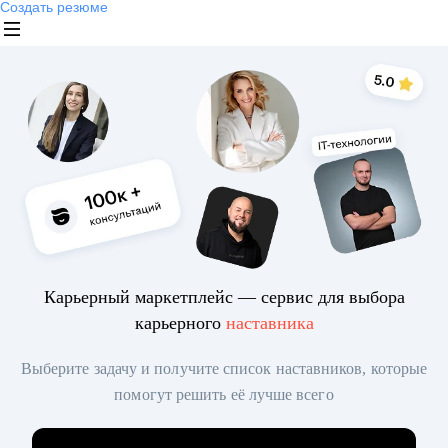
Создать резюме
Карьерный маркетплейс — сервис для выбора
карьерного
наставника
Выберите задачу и получите список наставников, которые
помогут решить её лучше всего