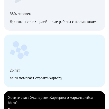
86% человек
Достигли своих целей после работы с наставником
26
лет
hh.ru помогает строить карьеру
Хотите стать Экспертом Карьерного маркетплейса
hh.ru?