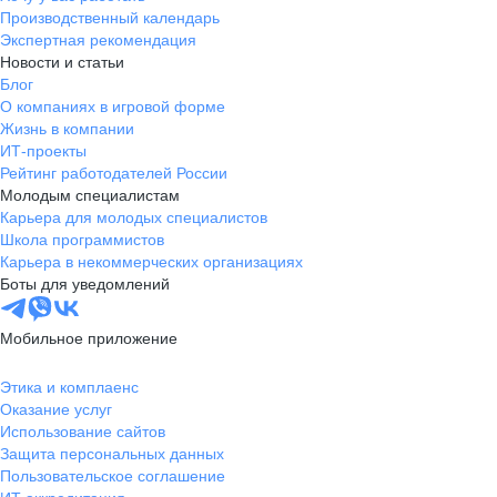
Производственный календарь
Экспертная рекомендация
Новости и статьи
Блог
О компаниях в игровой форме
Жизнь в компании
ИТ-проекты
Рейтинг работодателей России
Молодым специалистам
Карьера для молодых специалистов
Школа программистов
Карьера в некоммерческих организациях
Боты для уведомлений
Мобильное приложение
Этика и комплаенс
Оказание услуг
Использование сайтов
Защита персональных данных
Пользовательское соглашение