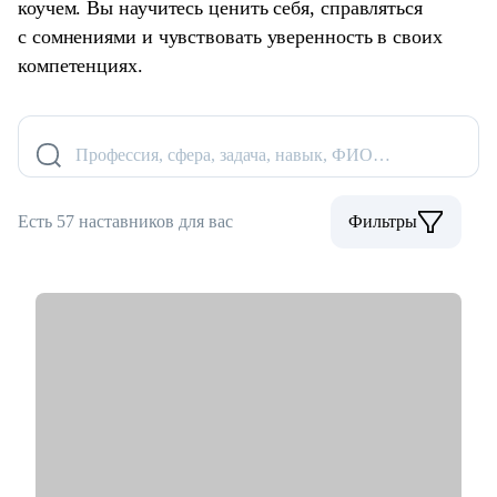
коучем. Вы научитесь ценить себя, справляться
с сомнениями и чувствовать уверенность в своих
компетенциях.
Профессия, сфера, задача, навык, ФИО…
Есть 57 наставников для вас
Фильтры