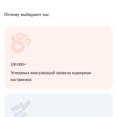
Почему выбирают нас
100 000+
Успешных консультаций провели карьерные
наставники