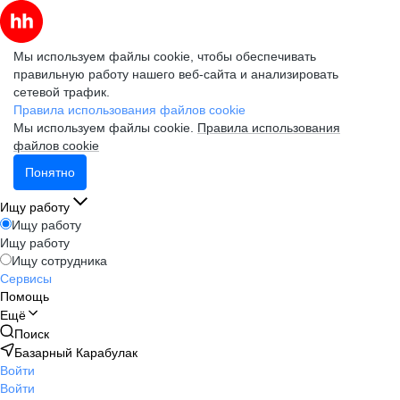
Мы используем файлы cookie, чтобы обеспечивать
правильную работу нашего веб-сайта и анализировать
сетевой трафик.
Правила использования файлов cookie
Мы используем файлы cookie.
Правила использования
файлов cookie
Понятно
Ищу работу
Ищу работу
Ищу работу
Ищу сотрудника
Сервисы
Помощь
Ещё
Поиск
Базарный Карабулак
Войти
Войти