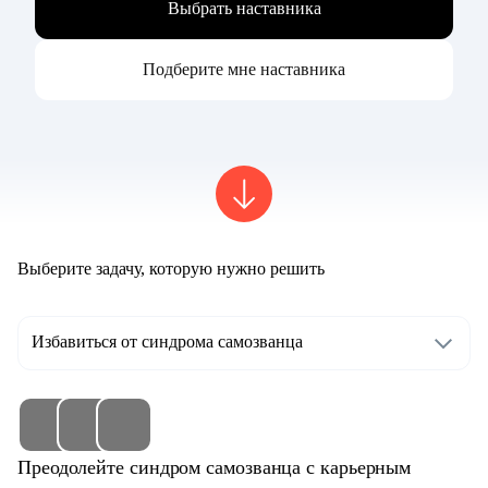
Выбрать наставника
Подберите мне наставника
Выберите задачу, которую нужно решить
Избавиться от синдрома самозванца
Преодолейте синдром самозванца с карьерным