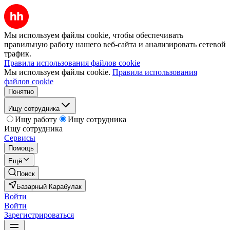
Мы используем файлы cookie, чтобы обеспечивать
правильную работу нашего веб-сайта и анализировать сетевой
трафик.
Правила использования файлов cookie
Мы используем файлы cookie.
Правила использования
файлов cookie
Понятно
Ищу сотрудника
Ищу работу
Ищу сотрудника
Ищу сотрудника
Сервисы
Помощь
Ещё
Поиск
Базарный Карабулак
Войти
Войти
Зарегистрироваться