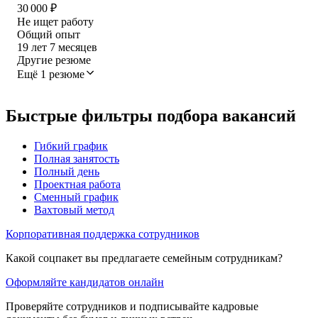
30 000
₽
Не ищет работу
Общий опыт
19
лет
7
месяцев
Другие резюме
Ещё 1 резюме
Быстрые фильтры подбора вакансий
Гибкий график
Полная занятость
Полный день
Проектная работа
Сменный график
Вахтовый метод
Корпоративная поддержка сотрудников
Какой соцпакет вы предлагаете семейным сотрудникам?
Оформляйте кандидатов онлайн
Проверяйте сотрудников и подписывайте кадровые