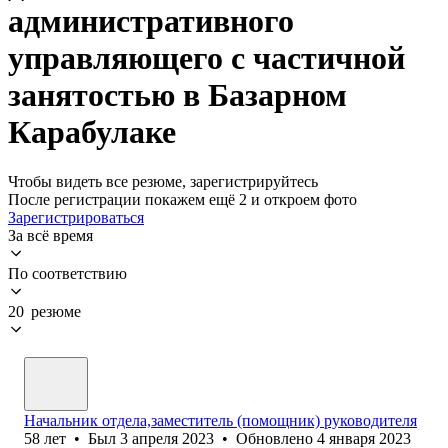
административного
управляющего с частичной
занятостью в Базарном
Карабулаке
Чтобы видеть все резюме, зарегистрируйтесь
После регистрации покажем ещё 2 и откроем фото
Зарегистрироваться
За всё время
По соответствию
20 резюме
Начальник отдела,заместитель (помощник) руководителя
58
лет
•
Был
3 апреля 2023
•
Обновлено
4 января 2023