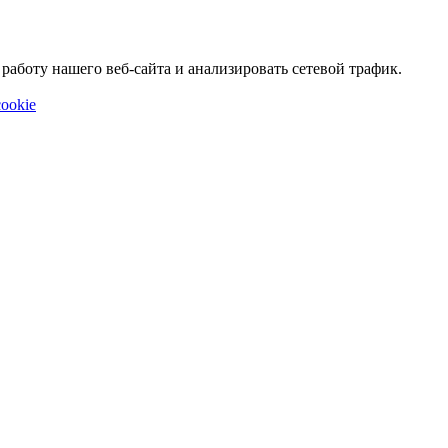
аботу нашего веб-сайта и анализировать сетевой трафик.
ookie