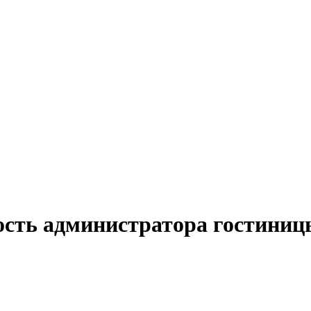
ость администратора гостиниц