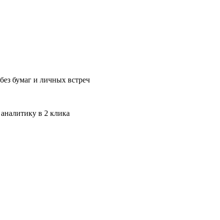
без бумаг и личных встреч
 аналитику в 2 клика