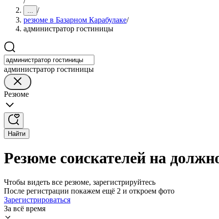
/
/
...
резюме в Базарном Карабулаке
/
администратор гостиницы
администратор гостиницы
Резюме
Найти
Резюме соискателей на должн
Чтобы видеть все резюме, зарегистрируйтесь
После регистрации покажем ещё 2 и откроем фото
Зарегистрироваться
За всё время