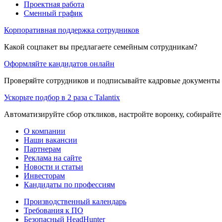
Проектная работа
Сменный график
Корпоративная поддержка сотрудников
Какой соцпакет вы предлагаете семейным сотрудникам?
Оформляйте кандидатов онлайн
Проверяйте сотрудников и подписывайте кадровые документы 
Ускорьте подбор в 2 раза с Talantix
Автоматизируйте сбор откликов, настройте воронку, собирайте
О компании
Наши вакансии
Партнерам
Реклама на сайте
Новости и статьи
Инвесторам
Кандидаты по профессиям
Производственный календарь
Требования к ПО
Безопасный HeadHunter