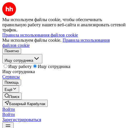
Мы используем файлы cookie, чтобы обеспечивать
правильную работу нашего веб-сайта и анализировать сетевой
трафик.
Правила использования файлов cookie
Мы используем файлы cookie.
Правила использования
файлов cookie
Понятно
Ищу сотрудника
Ищу работу
Ищу сотрудника
Ищу сотрудника
Сервисы
Помощь
Ещё
Поиск
Базарный Карабулак
Войти
Войти
Зарегистрироваться