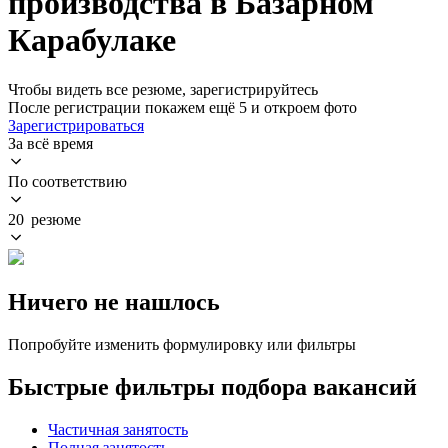
производства в Базарном
Карабулаке
Чтобы видеть все резюме, зарегистрируйтесь
После регистрации покажем ещё 5 и откроем фото
Зарегистрироваться
За всё время
По соответствию
20 резюме
Ничего не нашлось
Попробуйте изменить формулировку или фильтры
Быстрые фильтры подбора вакансий
Частичная занятость
Полная занятость