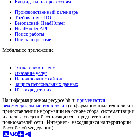
Кандидаты по профессиям
Производственный календарь
Требования к ПО
Безопасный HeadHunter
HeadHunter API
Поиск работы
Поиск по резюме
Мобильное приложение
Этика и комплаенс
Оказание услуг
Использование сайтов
Защита персональных данных
ИТ аккредитация
На информационном ресурсе hh.ru
применяются
рекомендательные технологии
(информационные технологии
предоставления информации на основе сбора, систематизации
и анализа сведений, относящихся к предпочтениям
пользователей сети «Интернет», находящихся на территории
Российской Федерации)