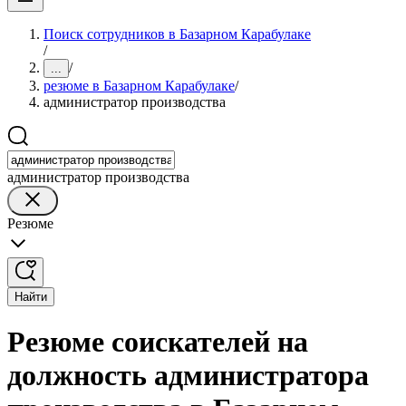
Поиск сотрудников в Базарном Карабулаке
/
/
...
резюме в Базарном Карабулаке
/
администратор производства
администратор производства
Резюме
Найти
Резюме соискателей на
должность администратора