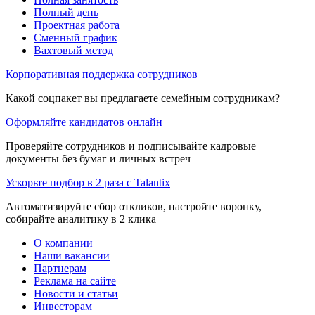
Полный день
Проектная работа
Сменный график
Вахтовый метод
Корпоративная поддержка сотрудников
Какой соцпакет вы предлагаете семейным сотрудникам?
Оформляйте кандидатов онлайн
Проверяйте сотрудников и подписывайте кадровые
документы без бумаг и личных встреч
Ускорьте подбор в 2 раза с Talantix
Автоматизируйте сбор откликов, настройте воронку,
собирайте аналитику в 2 клика
О компании
Наши вакансии
Партнерам
Реклама на сайте
Новости и статьи
Инвесторам