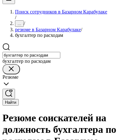
Поиск сотрудников в Базарном Карабулаке
/
/
...
резюме в Базарном Карабулаке
/
бухгалтер по расходам
бухгалтер по расходам
Резюме
Найти
Резюме соискателей на
должность бухгалтера по