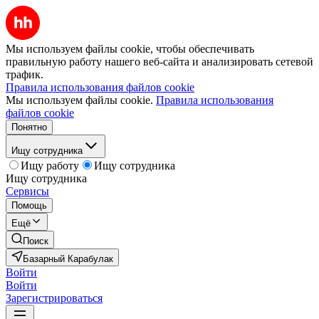
Мы используем файлы cookie, чтобы обеспечивать
правильную работу нашего веб-сайта и анализировать сетевой
трафик.
Правила использования файлов cookie
Мы используем файлы cookie.
Правила использования
файлов cookie
Понятно
Ищу сотрудника
Ищу работу
Ищу сотрудника
Ищу сотрудника
Сервисы
Помощь
Ещё
Поиск
Базарный Карабулак
Войти
Войти
Зарегистрироваться