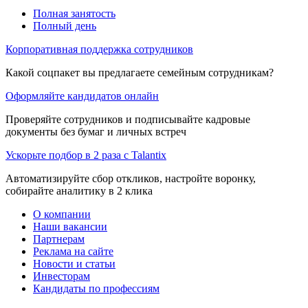
Полная занятость
Полный день
Корпоративная поддержка сотрудников
Какой соцпакет вы предлагаете семейным сотрудникам?
Оформляйте кандидатов онлайн
Проверяйте сотрудников и подписывайте кадровые
документы без бумаг и личных встреч
Ускорьте подбор в 2 раза с Talantix
Автоматизируйте сбор откликов, настройте воронку,
собирайте аналитику в 2 клика
О компании
Наши вакансии
Партнерам
Реклама на сайте
Новости и статьи
Инвесторам
Кандидаты по профессиям