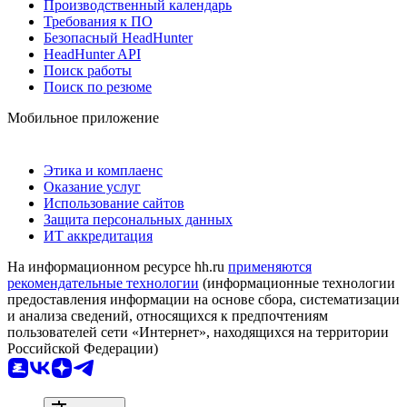
Производственный календарь
Требования к ПО
Безопасный HeadHunter
HeadHunter API
Поиск работы
Поиск по резюме
Мобильное приложение
Этика и комплаенс
Оказание услуг
Использование сайтов
Защита персональных данных
ИТ аккредитация
На информационном ресурсе hh.ru
применяются
рекомендательные технологии
(информационные технологии
предоставления информации на основе сбора, систематизации
и анализа сведений, относящихся к предпочтениям
пользователей сети «Интернет», находящихся на территории
Российской Федерации)