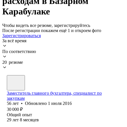
расходам в Базарном
Карабулаке
Чтобы видеть все резюме, зарегистрируйтесь
После регистрации покажем ещё 1 и откроем фото
Зарегистрироваться
За всё время
По соответствию
20 резюме
Заместитель главного бухгалтера, специалист по
закупкам
56
лет
•
Обновлено
1 июля 2016
30 000
₽
Общий опыт
29
лет
8
месяцев