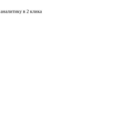
 аналитику в 2 клика