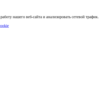
аботу нашего веб-сайта и анализировать сетевой трафик.
ookie