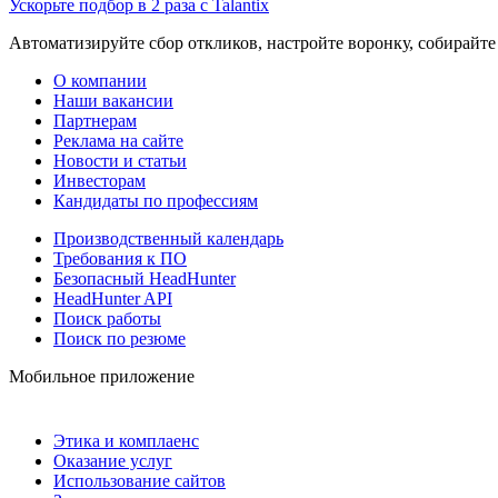
Ускорьте подбор в 2 раза с Talantix
Автоматизируйте сбор откликов, настройте воронку, собирайте
О компании
Наши вакансии
Партнерам
Реклама на сайте
Новости и статьи
Инвесторам
Кандидаты по профессиям
Производственный календарь
Требования к ПО
Безопасный HeadHunter
HeadHunter API
Поиск работы
Поиск по резюме
Мобильное приложение
Этика и комплаенс
Оказание услуг
Использование сайтов