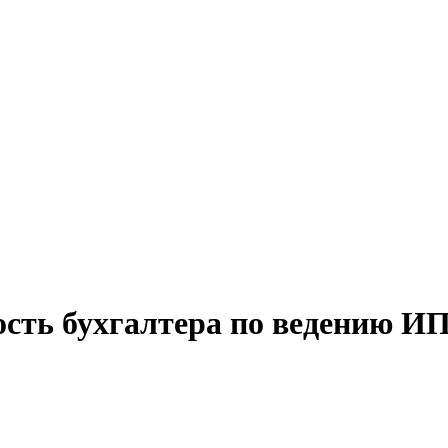
ость бухгалтера по ведению И