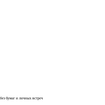
без бумаг и личных встреч