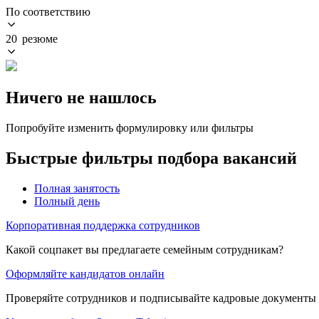
По соответствию
20 резюме
Ничего не нашлось
Попробуйте изменить формулировку или фильтры
Быстрые фильтры подбора вакансий
Полная занятость
Полный день
Корпоративная поддержка сотрудников
Какой соцпакет вы предлагаете семейным сотрудникам?
Оформляйте кандидатов онлайн
Проверяйте сотрудников и подписывайте кадровые документы 