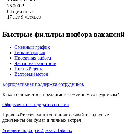
25 000
₽
Общий опыт
17
лет
9
месяцев
Быстрые фильтры подбора вакансий
Сменный график
Гибкий график
Проектная работа
Частичная занятость
Полный день
Вахтовый метод
Корпоративная поддержка сотрудников
Какой соцпакет вы предлагаете семейным сотрудникам?
Оформляйте кандидатов онлайн
Проверяйте сотрудников и подписывайте кадровые
документы без бумаг и личных встреч
Ускорьте подбор в 2 раза с Talantix