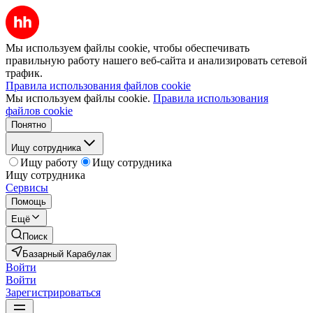
Мы используем файлы cookie, чтобы обеспечивать
правильную работу нашего веб-сайта и анализировать сетевой
трафик.
Правила использования файлов cookie
Мы используем файлы cookie.
Правила использования
файлов cookie
Понятно
Ищу сотрудника
Ищу работу
Ищу сотрудника
Ищу сотрудника
Сервисы
Помощь
Ещё
Поиск
Базарный Карабулак
Войти
Войти
Зарегистрироваться