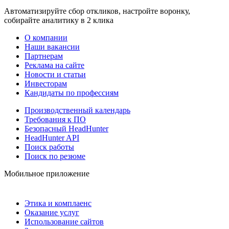
Автоматизируйте сбор откликов, настройте воронку,
собирайте аналитику в 2 клика
О компании
Наши вакансии
Партнерам
Реклама на сайте
Новости и статьи
Инвесторам
Кандидаты по профессиям
Производственный календарь
Требования к ПО
Безопасный HeadHunter
HeadHunter API
Поиск работы
Поиск по резюме
Мобильное приложение
Этика и комплаенс
Оказание услуг
Использование сайтов