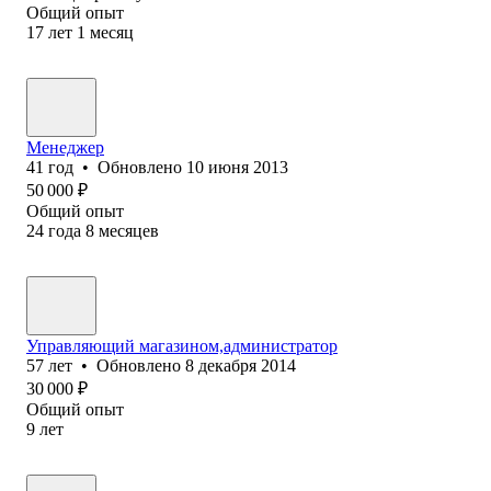
Общий опыт
17
лет
1
месяц
Менеджер
41
год
•
Обновлено
10 июня 2013
50 000
₽
Общий опыт
24
года
8
месяцев
Управляющий магазином,администратор
57
лет
•
Обновлено
8 декабря 2014
30 000
₽
Общий опыт
9
лет