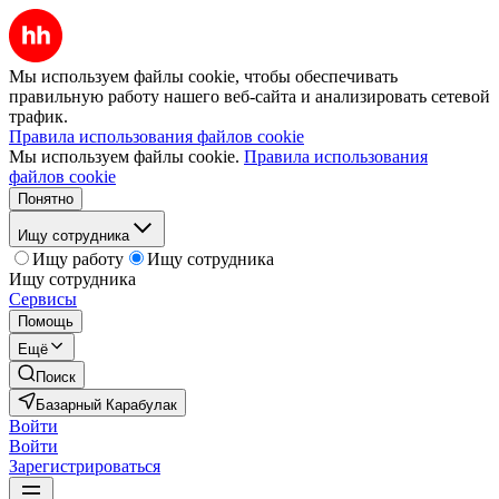
Мы используем файлы cookie, чтобы обеспечивать
правильную работу нашего веб-сайта и анализировать сетевой
трафик.
Правила использования файлов cookie
Мы используем файлы cookie.
Правила использования
файлов cookie
Понятно
Ищу сотрудника
Ищу работу
Ищу сотрудника
Ищу сотрудника
Сервисы
Помощь
Ещё
Поиск
Базарный Карабулак
Войти
Войти
Зарегистрироваться