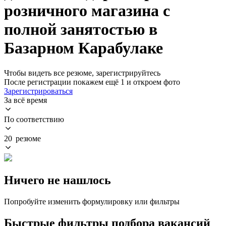
розничного магазина с
полной занятостью в
Базарном Карабулаке
Чтобы видеть все резюме, зарегистрируйтесь
После регистрации покажем ещё 1 и откроем фото
Зарегистрироваться
За всё время
По соответствию
20 резюме
Ничего не нашлось
Попробуйте изменить формулировку или фильтры
Быстрые фильтры подбора вакансий