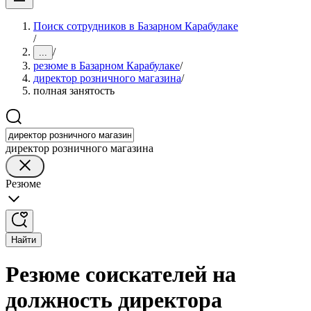
Поиск сотрудников в Базарном Карабулаке
/
/
...
резюме в Базарном Карабулаке
/
директор розничного магазина
/
полная занятость
директор розничного магазина
Резюме
Найти
Резюме соискателей на
должность директора