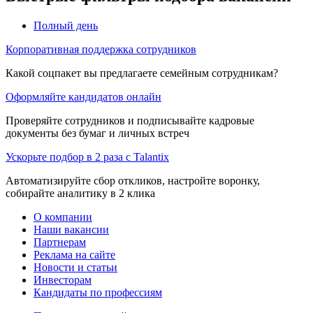
Полный день
Корпоративная поддержка сотрудников
Какой соцпакет вы предлагаете семейным сотрудникам?
Оформляйте кандидатов онлайн
Проверяйте сотрудников и подписывайте кадровые
документы без бумаг и личных встреч
Ускорьте подбор в 2 раза с Talantix
Автоматизируйте сбор откликов, настройте воронку,
собирайте аналитику в 2 клика
О компании
Наши вакансии
Партнерам
Реклама на сайте
Новости и статьи
Инвесторам
Кандидаты по профессиям