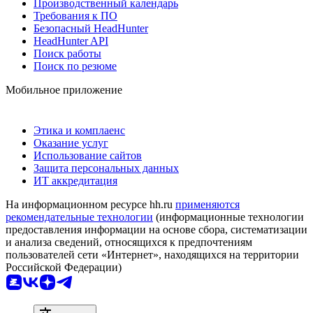
Производственный календарь
Требования к ПО
Безопасный HeadHunter
HeadHunter API
Поиск работы
Поиск по резюме
Мобильное приложение
Этика и комплаенс
Оказание услуг
Использование сайтов
Защита персональных данных
ИТ аккредитация
На информационном ресурсе hh.ru
применяются
рекомендательные технологии
(информационные технологии
предоставления информации на основе сбора, систематизации
и анализа сведений, относящихся к предпочтениям
пользователей сети «Интернет», находящихся на территории
Российской Федерации)