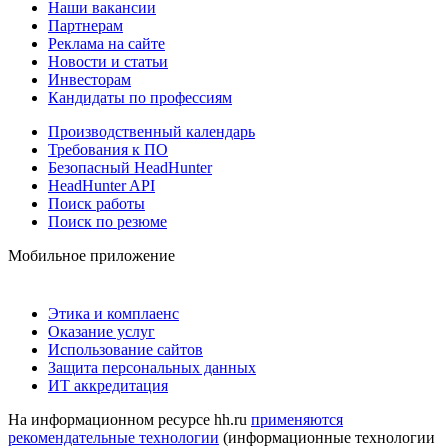
Наши вакансии
Партнерам
Реклама на сайте
Новости и статьи
Инвесторам
Кандидаты по профессиям
Производственный календарь
Требования к ПО
Безопасный HeadHunter
HeadHunter API
Поиск работы
Поиск по резюме
Мобильное приложение
Этика и комплаенс
Оказание услуг
Использование сайтов
Защита персональных данных
ИТ аккредитация
На информационном ресурсе hh.ru
применяются
рекомендательные технологии
(информационные технологии