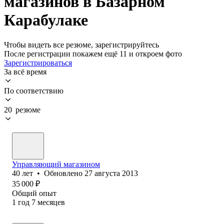
магазинов в Базарном
Карабулаке
Чтобы видеть все резюме, зарегистрируйтесь
После регистрации покажем ещё 11 и откроем фото
Зарегистрироваться
За всё время
По соответствию
20 резюме
Управляющий магазином
40
лет
•
Обновлено
27 августа 2013
35 000
₽
Общий опыт
1
год
7
месяцев