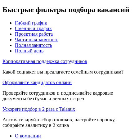
Быстрые фильтры подбора вакансий
Гибкий график
Сменный график
Проектная работа
Частичная занятость
Полная занятость
Полный день
Корпоративная поддержка сотрудников
Какой соцпакет вы предлагаете семейным сотрудникам?
Оформляйте кандидатов онлайн
Проверяйте сотрудников и подписывайте кадровые
документы без бумаг и личных встреч
Ускорьте подбор в 2 раза с Talantix
Автоматизируйте сбор откликов, настройте воронку,
собирайте аналитику в 2 клика
О компании