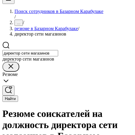
Поиск сотрудников в Базарном Карабулаке
/
/
...
резюме в Базарном Карабулаке
/
директор сети магазинов
директор сети магазинов
Резюме
Найти
Резюме соискателей на
должность директора сети