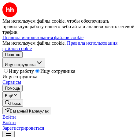
Мы используем файлы cookie, чтобы обеспечивать
правильную работу нашего веб-сайта и анализировать сетевой
трафик.
Правила использования файлов cookie
Мы используем файлы cookie.
Правила использования
файлов cookie
Понятно
Ищу сотрудника
Ищу работу
Ищу сотрудника
Ищу сотрудника
Сервисы
Помощь
Ещё
Поиск
Базарный Карабулак
Войти
Войти
Зарегистрироваться