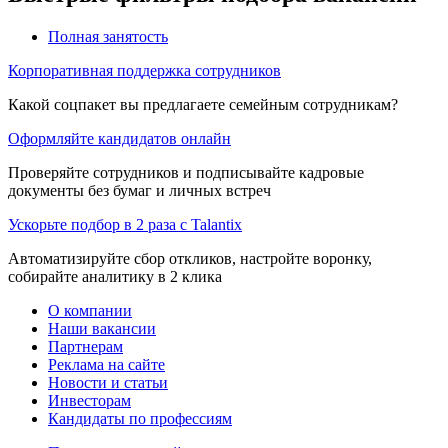
Полная занятость
Корпоративная поддержка сотрудников
Какой соцпакет вы предлагаете семейным сотрудникам?
Оформляйте кандидатов онлайн
Проверяйте сотрудников и подписывайте кадровые
документы без бумаг и личных встреч
Ускорьте подбор в 2 раза с Talantix
Автоматизируйте сбор откликов, настройте воронку,
собирайте аналитику в 2 клика
О компании
Наши вакансии
Партнерам
Реклама на сайте
Новости и статьи
Инвесторам
Кандидаты по профессиям