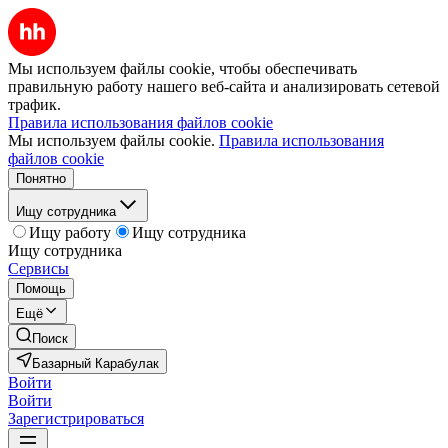
Мы используем файлы cookie, чтобы обеспечивать
правильную работу нашего веб-сайта и анализировать сетевой
трафик.
Правила использования файлов cookie
Мы используем файлы cookie.
Правила использования
файлов cookie
Понятно
Ищу сотрудника
Ищу работу
Ищу сотрудника
Ищу сотрудника
Сервисы
Помощь
Ещё
Поиск
Базарный Карабулак
Войти
Войти
Зарегистрироваться