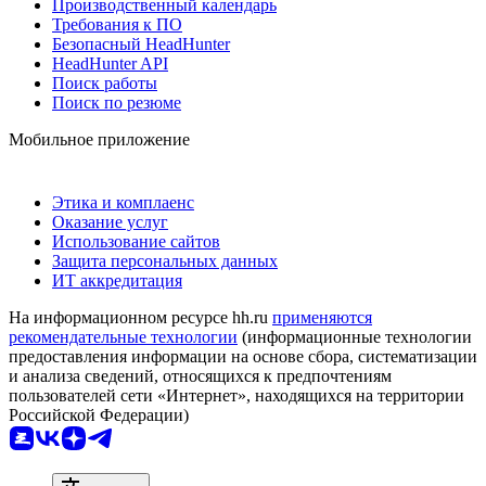
Производственный календарь
Требования к ПО
Безопасный HeadHunter
HeadHunter API
Поиск работы
Поиск по резюме
Мобильное приложение
Этика и комплаенс
Оказание услуг
Использование сайтов
Защита персональных данных
ИТ аккредитация
На информационном ресурсе hh.ru
применяются
рекомендательные технологии
(информационные технологии
предоставления информации на основе сбора, систематизации
и анализа сведений, относящихся к предпочтениям
пользователей сети «Интернет», находящихся на территории
Российской Федерации)