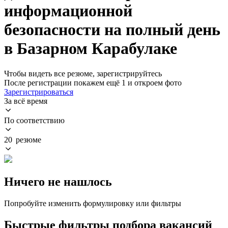
информационной
безопасности на полный день
в Базарном Карабулаке
Чтобы видеть все резюме, зарегистрируйтесь
После регистрации покажем ещё 1 и откроем фото
Зарегистрироваться
За всё время
По соответствию
20 резюме
Ничего не нашлось
Попробуйте изменить формулировку или фильтры
Быстрые фильтры подбора вакансий