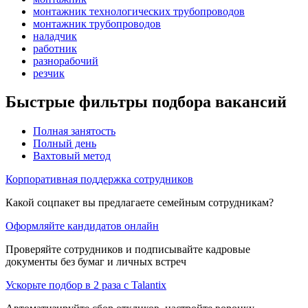
монтажник технологических трубопроводов
монтажник трубопроводов
наладчик
работник
разнорабочий
резчик
Быстрые фильтры подбора вакансий
Полная занятость
Полный день
Вахтовый метод
Корпоративная поддержка сотрудников
Какой соцпакет вы предлагаете семейным сотрудникам?
Оформляйте кандидатов онлайн
Проверяйте сотрудников и подписывайте кадровые
документы без бумаг и личных встреч
Ускорьте подбор в 2 раза с Talantix