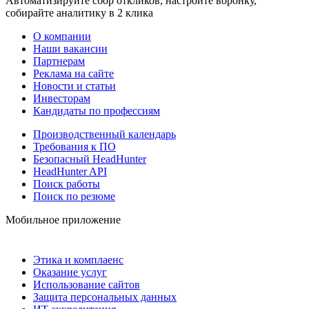
Автоматизируйте сбор откликов, настройте воронку,
собирайте аналитику в 2 клика
О компании
Наши вакансии
Партнерам
Реклама на сайте
Новости и статьи
Инвесторам
Кандидаты по профессиям
Производственный календарь
Требования к ПО
Безопасный HeadHunter
HeadHunter API
Поиск работы
Поиск по резюме
Мобильное приложение
Этика и комплаенс
Оказание услуг
Использование сайтов
Защита персональных данных