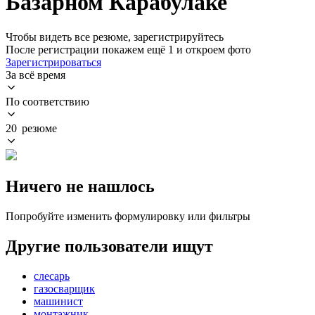
Базарном Карабулаке
Чтобы видеть все резюме, зарегистрируйтесь
После регистрации покажем ещё 1 и откроем фото
Зарегистрироваться
За всё время
По соответствию
20 резюме
Ничего не нашлось
Попробуйте изменить формулировку или фильтры
Другие пользователи ищут
слесарь
газосварщик
машинист
монтажник