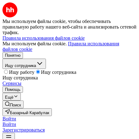
Мы используем файлы cookie, чтобы обеспечивать
правильную работу нашего веб-сайта и анализировать сетевой
трафик.
Правила использования файлов cookie
Мы используем файлы cookie.
Правила использования
файлов cookie
Понятно
Ищу сотрудника
Ищу работу
Ищу сотрудника
Ищу сотрудника
Сервисы
Помощь
Ещё
Поиск
Базарный Карабулак
Войти
Войти
Зарегистрироваться