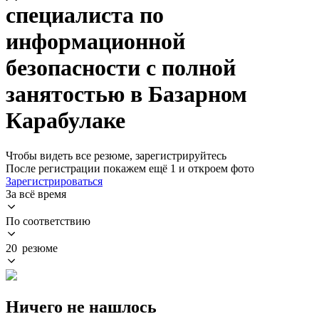
специалиста по
информационной
безопасности с полной
занятостью в Базарном
Карабулаке
Чтобы видеть все резюме, зарегистрируйтесь
После регистрации покажем ещё 1 и откроем фото
Зарегистрироваться
За всё время
По соответствию
20 резюме
Ничего не нашлось