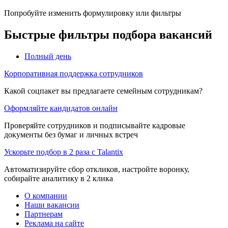
Попробуйте изменить формулировку или фильтры
Быстрые фильтры подбора вакансий
Полный день
Корпоративная поддержка сотрудников
Какой соцпакет вы предлагаете семейным сотрудникам?
Оформляйте кандидатов онлайн
Проверяйте сотрудников и подписывайте кадровые
документы без бумаг и личных встреч
Ускорьте подбор в 2 раза с Talantix
Автоматизируйте сбор откликов, настройте воронку,
собирайте аналитику в 2 клика
О компании
Наши вакансии
Партнерам
Реклама на сайте