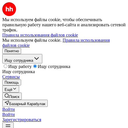
Мы используем файлы cookie, чтобы обеспечивать
правильную работу нашего веб-сайта и анализировать сетевой
трафик.
Правила использования файлов cookie
Мы используем файлы cookie.
Правила использования
файлов cookie
Понятно
Ищу сотрудника
Ищу работу
Ищу сотрудника
Ищу сотрудника
Сервисы
Помощь
Ещё
Поиск
Базарный Карабулак
Войти
Войти
Зарегистрироваться