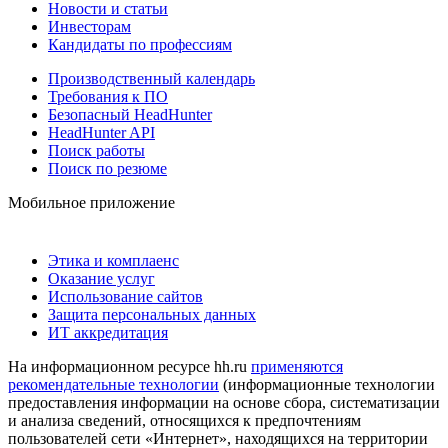
Новости и статьи
Инвесторам
Кандидаты по профессиям
Производственный календарь
Требования к ПО
Безопасный HeadHunter
HeadHunter API
Поиск работы
Поиск по резюме
Мобильное приложение
Этика и комплаенс
Оказание услуг
Использование сайтов
Защита персональных данных
ИТ аккредитация
На информационном ресурсе hh.ru
применяются
рекомендательные технологии
(информационные технологии
предоставления информации на основе сбора, систематизации
и анализа сведений, относящихся к предпочтениям
пользователей сети «Интернет», находящихся на территории