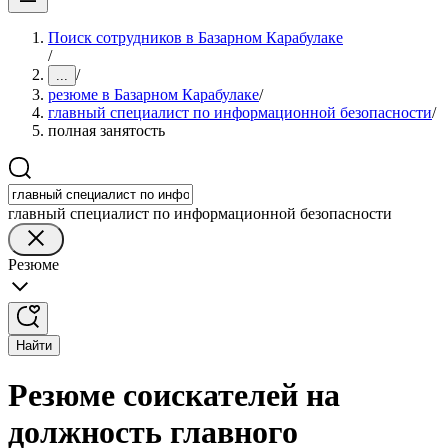
Поиск сотрудников в Базарном Карабулаке
/
/
...
резюме в Базарном Карабулаке
/
главный специалист по информационной безопасности
/
полная занятость
главный специалист по информационной безопасности
Резюме
Найти
Резюме соискателей на
должность главного