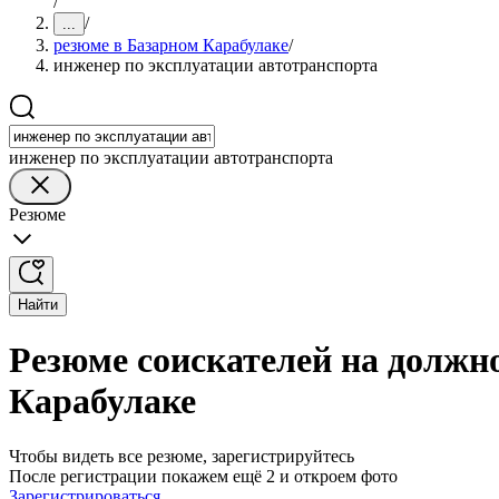
/
/
...
резюме в Базарном Карабулаке
/
инженер по эксплуатации автотранспорта
инженер по эксплуатации автотранспорта
Резюме
Найти
Резюме соискателей на должн
Карабулаке
Чтобы видеть все резюме, зарегистрируйтесь
После регистрации покажем ещё 2 и откроем фото
Зарегистрироваться