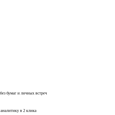
без бумаг и личных встреч
 аналитику в 2 клика