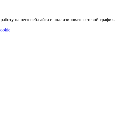
аботу нашего веб-сайта и анализировать сетевой трафик.
ookie