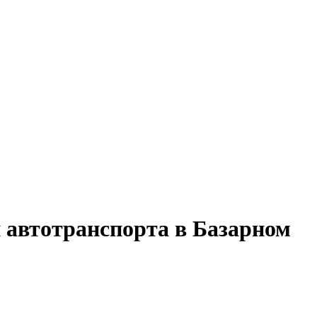
 автотранспорта в Базарном