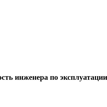
ость инженера по эксплуатации