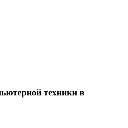
пьютерной техники в