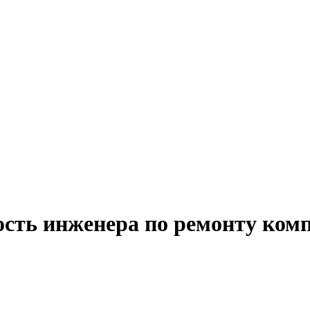
ость инженера по ремонту ком