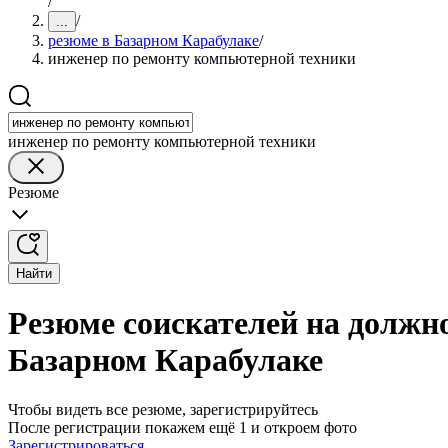
/
/
...
резюме в Базарном Карабулаке
/
инженер по ремонту компьютерной техники
инженер по ремонту компьютерной техники
Резюме
Найти
Резюме соискателей на должн
Базарном Карабулаке
Чтобы видеть все резюме, зарегистрируйтесь
После регистрации покажем ещё 1 и откроем фото
Зарегистрироваться