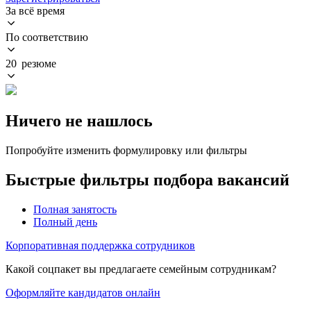
За всё время
По соответствию
20 резюме
Ничего не нашлось
Попробуйте изменить формулировку или фильтры
Быстрые фильтры подбора вакансий
Полная занятость
Полный день
Корпоративная поддержка сотрудников
Какой соцпакет вы предлагаете семейным сотрудникам?
Оформляйте кандидатов онлайн