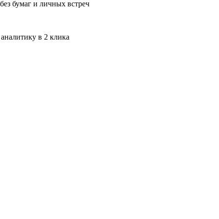
без бумаг и личных встреч
 аналитику в 2 клика