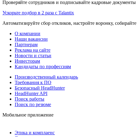
Проверяйте сотрудников и подписывайте кадровые документы 
Ускорьте подбор в 2 раза с Talantix
Автоматизируйте сбор откликов, настройте воронку, собирайте
О компании
Наши вакансии
Партнерам
Реклама на сайте
Новости и статьи
Инвесторам
Кандидаты по профессиям
Производственный календарь
Требования к ПО
Безопасный HeadHunter
HeadHunter API
Поиск работы
Поиск по резюме
Мобильное приложение
Этика и комплаенс