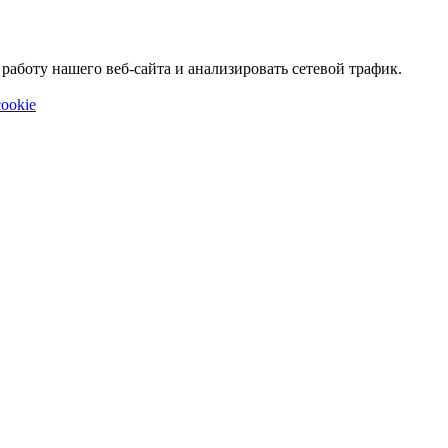
аботу нашего веб-сайта и анализировать сетевой трафик.
ookie