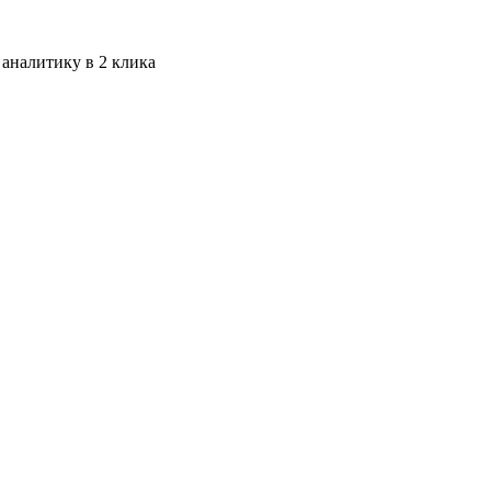
 аналитику в 2 клика