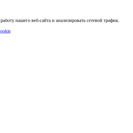
аботу нашего веб-сайта и анализировать сетевой трафик.
ookie