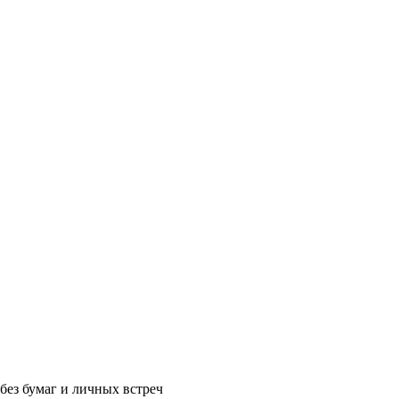
без бумаг и личных встреч