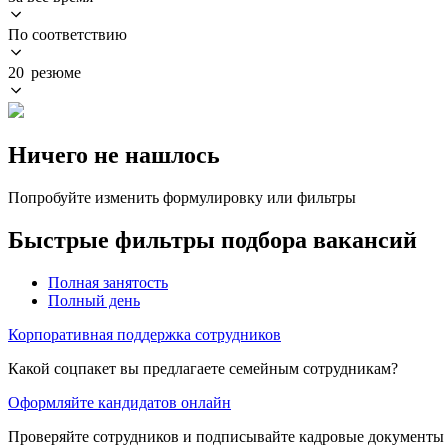
По соответствию
20 резюме
Ничего не нашлось
Попробуйте изменить формулировку или фильтры
Быстрые фильтры подбора вакансий
Полная занятость
Полный день
Корпоративная поддержка сотрудников
Какой соцпакет вы предлагаете семейным сотрудникам?
Оформляйте кандидатов онлайн
Проверяйте сотрудников и подписывайте кадровые документы 