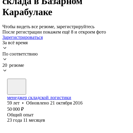
склада в Базарном
Карабулаке
Чтобы видеть все резюме, зарегистрируйтесь
После регистрации покажем ещё 8 и откроем фото
Зарегистрироваться
За всё время
По соответствию
20 резюме
менеджер складской логистики
59
лет
•
Обновлено
21 октября 2016
50 000
₽
Общий опыт
23
года
11
месяцев