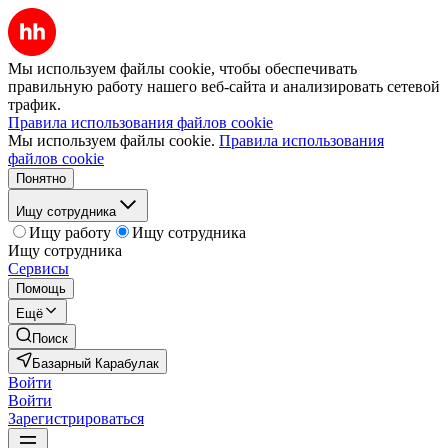
Мы используем файлы cookie, чтобы обеспечивать
правильную работу нашего веб-сайта и анализировать сетевой
трафик.
Правила использования файлов cookie
Мы используем файлы cookie.
Правила использования
файлов cookie
Понятно
Ищу сотрудника
Ищу работу
Ищу сотрудника
Ищу сотрудника
Сервисы
Помощь
Ещё
Поиск
Базарный Карабулак
Войти
Войти
Зарегистрироваться