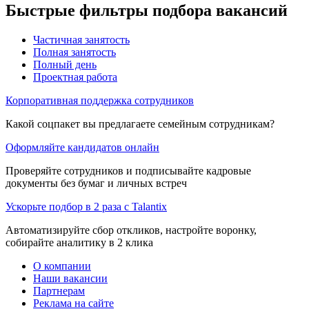
Быстрые фильтры подбора вакансий
Частичная занятость
Полная занятость
Полный день
Проектная работа
Корпоративная поддержка сотрудников
Какой соцпакет вы предлагаете семейным сотрудникам?
Оформляйте кандидатов онлайн
Проверяйте сотрудников и подписывайте кадровые
документы без бумаг и личных встреч
Ускорьте подбор в 2 раза с Talantix
Автоматизируйте сбор откликов, настройте воронку,
собирайте аналитику в 2 клика
О компании
Наши вакансии
Партнерам
Реклама на сайте