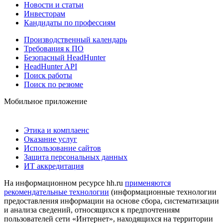
Новости и статьи
Инвесторам
Кандидаты по профессиям
Производственный календарь
Требования к ПО
Безопасный HeadHunter
HeadHunter API
Поиск работы
Поиск по резюме
Мобильное приложение
Этика и комплаенс
Оказание услуг
Использование сайтов
Защита персональных данных
ИТ аккредитация
На информационном ресурсе hh.ru
применяются
рекомендательные технологии
(информационные технологии
предоставления информации на основе сбора, систематизации
и анализа сведений, относящихся к предпочтениям
пользователей сети «Интернет», находящихся на территории