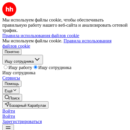
Мы используем файлы cookie, чтобы обеспечивать
правильную работу нашего веб-сайта и анализировать сетевой
трафик.
Правила использования файлов cookie
Мы используем файлы cookie.
Правила использования
файлов cookie
Понятно
Ищу сотрудника
Ищу работу
Ищу сотрудника
Ищу сотрудника
Сервисы
Помощь
Ещё
Поиск
Базарный Карабулак
Войти
Войти
Зарегистрироваться