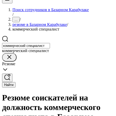
Поиск сотрудников в Базарном Карабулаке
/
/
...
резюме в Базарном Карабулаке
/
коммерческий специалист
коммерческий специалист
Резюме
Найти
Резюме соискателей на
должность коммерческого