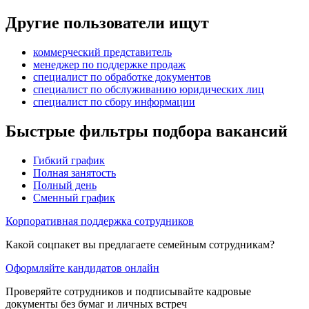
Другие пользователи ищут
коммерческий представитель
менеджер по поддержке продаж
специалист по обработке документов
специалист по обслуживанию юридических лиц
специалист по сбору информации
Быстрые фильтры подбора вакансий
Гибкий график
Полная занятость
Полный день
Сменный график
Корпоративная поддержка сотрудников
Какой соцпакет вы предлагаете семейным сотрудникам?
Оформляйте кандидатов онлайн
Проверяйте сотрудников и подписывайте кадровые
документы без бумаг и личных встреч