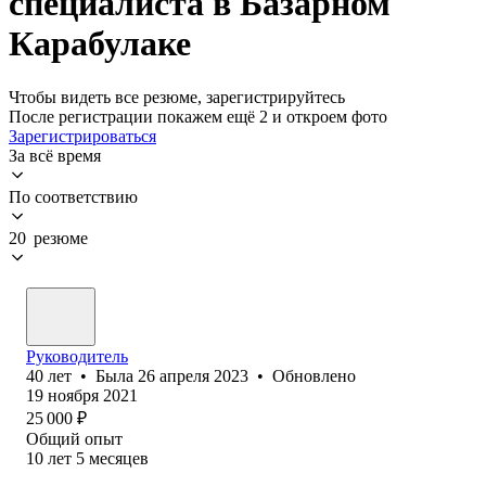
специалиста в Базарном
Карабулаке
Чтобы видеть все резюме, зарегистрируйтесь
После регистрации покажем ещё 2 и откроем фото
Зарегистрироваться
За всё время
По соответствию
20 резюме
Руководитель
40
лет
•
Была
26 апреля 2023
•
Обновлено
19 ноября 2021
25 000
₽
Общий опыт
10
лет
5
месяцев