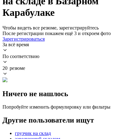
на складе в Базарном
Карабулаке
Чтобы видеть все резюме, зарегистрируйтесь
После регистрации покажем ещё 3 и откроем фото
Зарегистрироваться
За всё время
По соответствию
20 резюме
Ничего не нашлось
Попробуйте изменить формулировку или фильтры
Другие пользователи ищут
грузчик на склад
заведующий складом