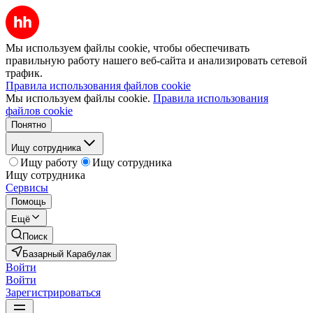
Мы используем файлы cookie, чтобы обеспечивать
правильную работу нашего веб-сайта и анализировать сетевой
трафик.
Правила использования файлов cookie
Мы используем файлы cookie.
Правила использования
файлов cookie
Понятно
Ищу сотрудника
Ищу работу
Ищу сотрудника
Ищу сотрудника
Сервисы
Помощь
Ещё
Поиск
Базарный Карабулак
Войти
Войти
Зарегистрироваться