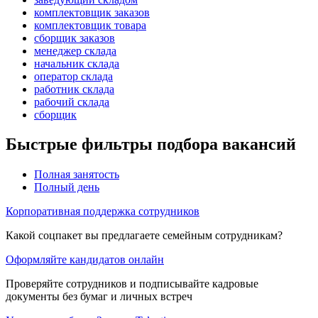
комплектовщик заказов
комплектовщик товара
сборщик заказов
менеджер склада
начальник склада
оператор склада
работник склада
рабочий склада
сборщик
Быстрые фильтры подбора вакансий
Полная занятость
Полный день
Корпоративная поддержка сотрудников
Какой соцпакет вы предлагаете семейным сотрудникам?
Оформляйте кандидатов онлайн
Проверяйте сотрудников и подписывайте кадровые
документы без бумаг и личных встреч