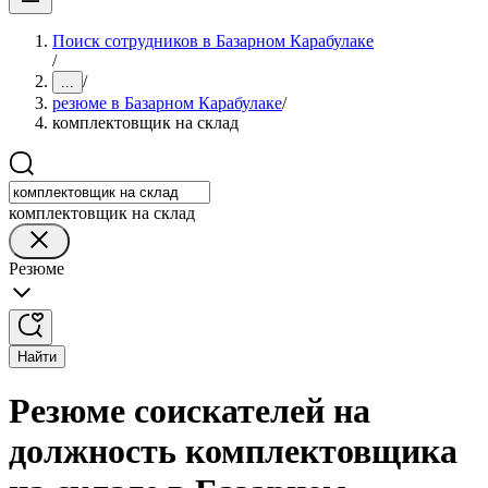
Поиск сотрудников в Базарном Карабулаке
/
/
...
резюме в Базарном Карабулаке
/
комплектовщик на склад
комплектовщик на склад
Резюме
Найти
Резюме соискателей на
должность комплектовщика