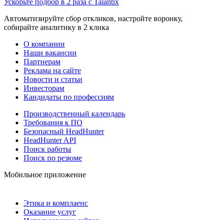
Ускорьте подбор в 2 раза с Talantix
Автоматизируйте сбор откликов, настройте воронку,
собирайте аналитику в 2 клика
О компании
Наши вакансии
Партнерам
Реклама на сайте
Новости и статьи
Инвесторам
Кандидаты по профессиям
Производственный календарь
Требования к ПО
Безопасный HeadHunter
HeadHunter API
Поиск работы
Поиск по резюме
Мобильное приложение
Этика и комплаенс
Оказание услуг