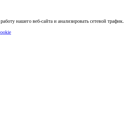
аботу нашего веб-сайта и анализировать сетевой трафик.
ookie