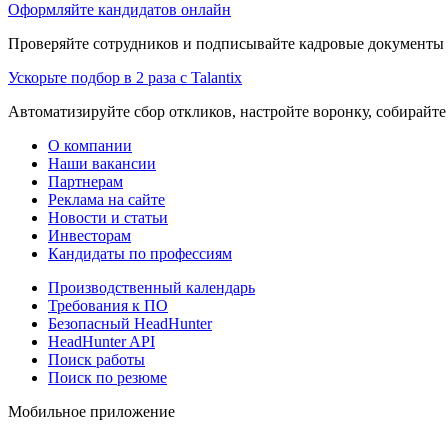
Оформляйте кандидатов онлайн
Проверяйте сотрудников и подписывайте кадровые документы 
Ускорьте подбор в 2 раза с Talantix
Автоматизируйте сбор откликов, настройте воронку, собирайте
О компании
Наши вакансии
Партнерам
Реклама на сайте
Новости и статьи
Инвесторам
Кандидаты по профессиям
Производственный календарь
Требования к ПО
Безопасный HeadHunter
HeadHunter API
Поиск работы
Поиск по резюме
Мобильное приложение