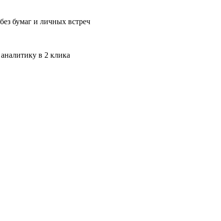
без бумаг и личных встреч
 аналитику в 2 клика