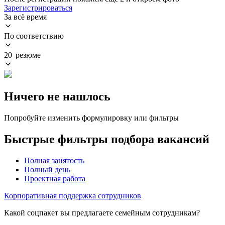
Зарегистрироваться
За всё время
По соответствию
20 резюме
Ничего не нашлось
Попробуйте изменить формулировку или фильтры
Быстрые фильтры подбора вакансий
Полная занятость
Полный день
Проектная работа
Корпоративная поддержка сотрудников
Какой соцпакет вы предлагаете семейным сотрудникам?