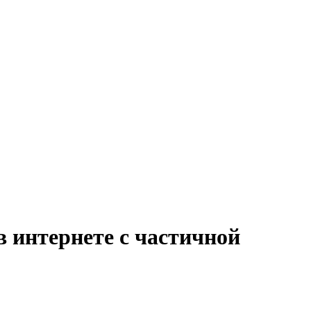
в интернете с частичной