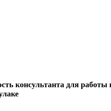
сть консультанта для работы 
улаке