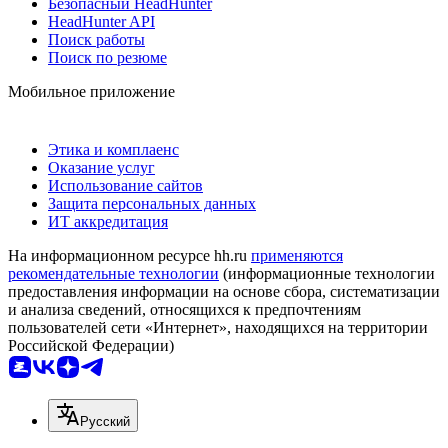
Безопасный HeadHunter
HeadHunter API
Поиск работы
Поиск по резюме
Мобильное приложение
Этика и комплаенс
Оказание услуг
Использование сайтов
Защита персональных данных
ИТ аккредитация
На информационном ресурсе hh.ru
применяются
рекомендательные технологии
(информационные технологии
предоставления информации на основе сбора, систематизации
и анализа сведений, относящихся к предпочтениям
пользователей сети «Интернет», находящихся на территории
Российской Федерации)
Русский