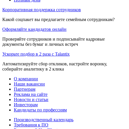
Корпоративная поддержка сотрудников
Какой соцпакет вы предлагаете семейным сотрудникам?
Оформляйте кандидатов онлайн
Проверяйте сотрудников и подписывайте кадровые
документы без бумаг и личных встреч
Ускорьте подбор в 2 раза с Talantix
Автоматизируйте сбор откликов, настройте воронку,
собирайте аналитику в 2 клика
О компании
Наши вакансии
Партнерам
Реклама на сайте
Новости и статьи
Инвесторам
Кандидаты по профессиям
Производственный календарь
Требования к ПО