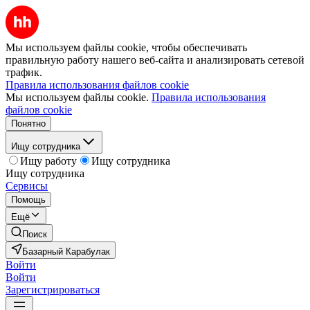
Мы используем файлы cookie, чтобы обеспечивать
правильную работу нашего веб-сайта и анализировать сетевой
трафик.
Правила использования файлов cookie
Мы используем файлы cookie.
Правила использования
файлов cookie
Понятно
Ищу сотрудника
Ищу работу
Ищу сотрудника
Ищу сотрудника
Сервисы
Помощь
Ещё
Поиск
Базарный Карабулак
Войти
Войти
Зарегистрироваться