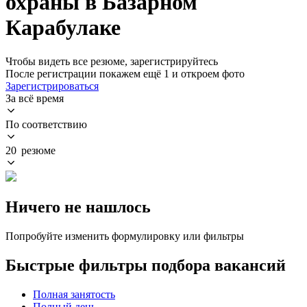
охраны в Базарном
Карабулаке
Чтобы видеть все резюме, зарегистрируйтесь
После регистрации покажем ещё 1 и откроем фото
Зарегистрироваться
За всё время
По соответствию
20 резюме
Ничего не нашлось
Попробуйте изменить формулировку или фильтры
Быстрые фильтры подбора вакансий
Полная занятость
Полный день