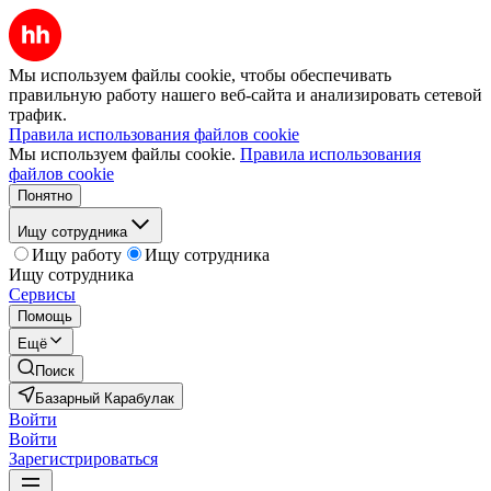
Мы используем файлы cookie, чтобы обеспечивать
правильную работу нашего веб-сайта и анализировать сетевой
трафик.
Правила использования файлов cookie
Мы используем файлы cookie.
Правила использования
файлов cookie
Понятно
Ищу сотрудника
Ищу работу
Ищу сотрудника
Ищу сотрудника
Сервисы
Помощь
Ещё
Поиск
Базарный Карабулак
Войти
Войти
Зарегистрироваться