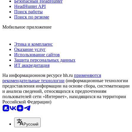
Безопасный HeadHunter
HeadHunter API
Поиск работы
Поиск по резюме
Мобильное приложение
Этика и комплаенс
Оказание услуг
Использование сайтов
Защита персональных данных
ИТ аккредитация
На информационном ресурсе hh.ru
применяются
рекомендательные технологии
(информационные технологии
предоставления информации на основе сбора, систематизации
и анализа сведений, относящихся к предпочтениям
пользователей сети «Интернет», находящихся на территории
Российской Федерации)
Русский