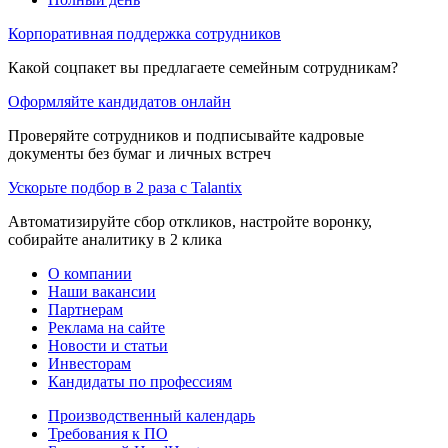
Корпоративная поддержка сотрудников
Какой соцпакет вы предлагаете семейным сотрудникам?
Оформляйте кандидатов онлайн
Проверяйте сотрудников и подписывайте кадровые
документы без бумаг и личных встреч
Ускорьте подбор в 2 раза с Talantix
Автоматизируйте сбор откликов, настройте воронку,
собирайте аналитику в 2 клика
О компании
Наши вакансии
Партнерам
Реклама на сайте
Новости и статьи
Инвесторам
Кандидаты по профессиям
Производственный календарь
Требования к ПО