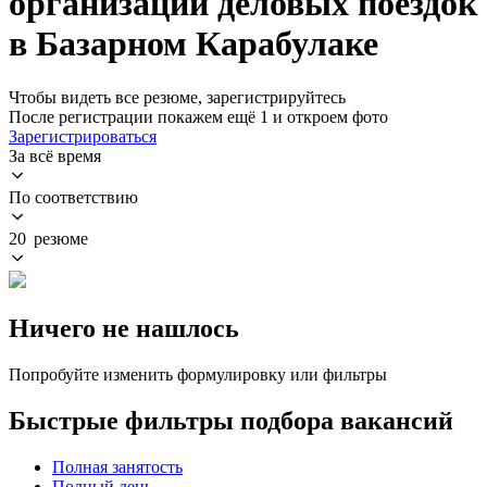
организации деловых поездок
в Базарном Карабулаке
Чтобы видеть все резюме, зарегистрируйтесь
После регистрации покажем ещё 1 и откроем фото
Зарегистрироваться
За всё время
По соответствию
20 резюме
Ничего не нашлось
Попробуйте изменить формулировку или фильтры
Быстрые фильтры подбора вакансий
Полная занятость
Полный день