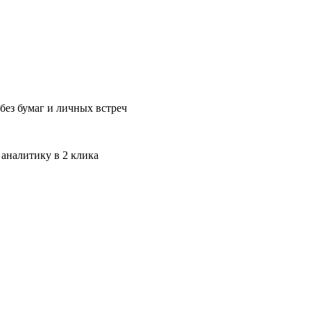
без бумаг и личных встреч
 аналитику в 2 клика