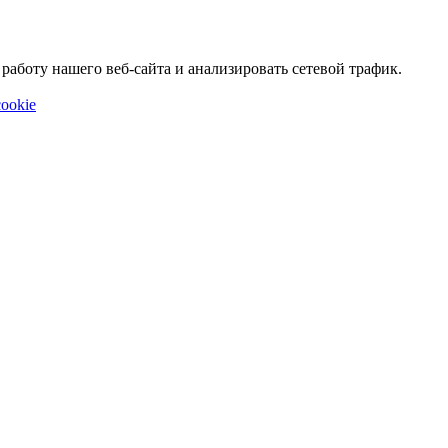
аботу нашего веб-сайта и анализировать сетевой трафик.
ookie