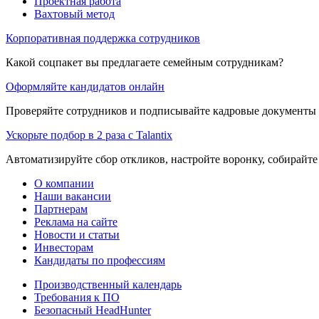
Проектная работа
Вахтовый метод
Корпоративная поддержка сотрудников
Какой соцпакет вы предлагаете семейным сотрудникам?
Оформляйте кандидатов онлайн
Проверяйте сотрудников и подписывайте кадровые документы 
Ускорьте подбор в 2 раза с Talantix
Автоматизируйте сбор откликов, настройте воронку, собирайте
О компании
Наши вакансии
Партнерам
Реклама на сайте
Новости и статьи
Инвесторам
Кандидаты по профессиям
Производственный календарь
Требования к ПО
Безопасный HeadHunter