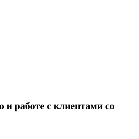
 и работе с клиентами со