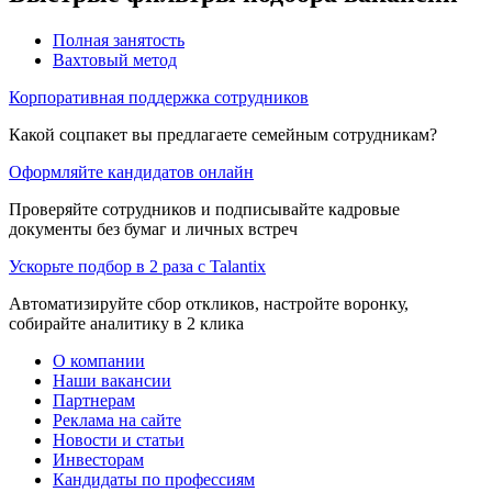
Полная занятость
Вахтовый метод
Корпоративная поддержка сотрудников
Какой соцпакет вы предлагаете семейным сотрудникам?
Оформляйте кандидатов онлайн
Проверяйте сотрудников и подписывайте кадровые
документы без бумаг и личных встреч
Ускорьте подбор в 2 раза с Talantix
Автоматизируйте сбор откликов, настройте воронку,
собирайте аналитику в 2 клика
О компании
Наши вакансии
Партнерам
Реклама на сайте
Новости и статьи
Инвесторам
Кандидаты по профессиям