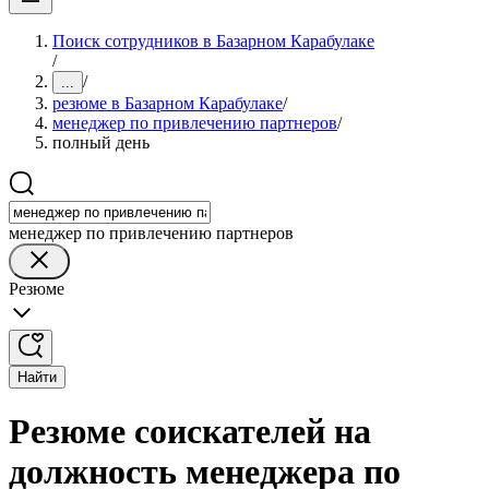
Поиск сотрудников в Базарном Карабулаке
/
/
...
резюме в Базарном Карабулаке
/
менеджер по привлечению партнеров
/
полный день
менеджер по привлечению партнеров
Резюме
Найти
Резюме соискателей на
должность менеджера по