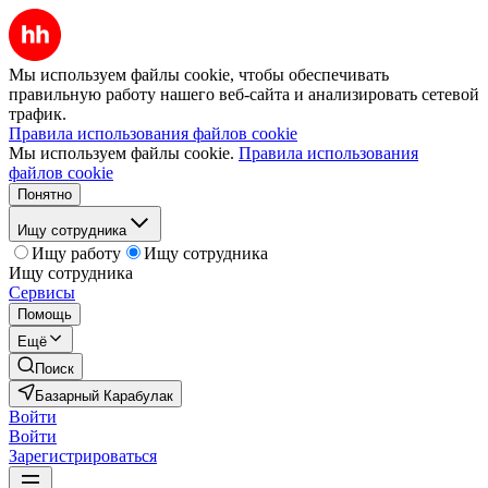
Мы используем файлы cookie, чтобы обеспечивать
правильную работу нашего веб-сайта и анализировать сетевой
трафик.
Правила использования файлов cookie
Мы используем файлы cookie.
Правила использования
файлов cookie
Понятно
Ищу сотрудника
Ищу работу
Ищу сотрудника
Ищу сотрудника
Сервисы
Помощь
Ещё
Поиск
Базарный Карабулак
Войти
Войти
Зарегистрироваться