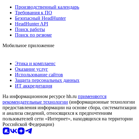
Производственный календарь
Требования к ПО
Безопасный HeadHunter
HeadHunter API
Поиск работы
Поиск по резюме
Мобильное приложение
Этика и комплаенс
Оказание услуг
Использование сайтов
Защита персональных данных
ИТ аккредитация
На информационном ресурсе hh.ru
применяются
рекомендательные технологии
(информационные технологии
предоставления информации на основе сбора, систематизации
и анализа сведений, относящихся к предпочтениям
пользователей сети «Интернет», находящихся на территории
Российской Федерации)