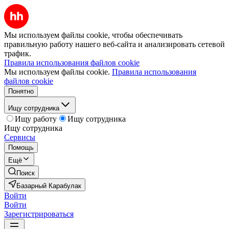
Мы используем файлы cookie, чтобы обеспечивать
правильную работу нашего веб-сайта и анализировать сетевой
трафик.
Правила использования файлов cookie
Мы используем файлы cookie.
Правила использования
файлов cookie
Понятно
Ищу сотрудника
Ищу работу
Ищу сотрудника
Ищу сотрудника
Сервисы
Помощь
Ещё
Поиск
Базарный Карабулак
Войти
Войти
Зарегистрироваться