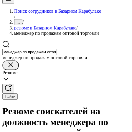
Поиск сотрудников в Базарном Карабулаке
/
/
...
резюме в Базарном Карабулаке
/
менеджер по продажам оптовой торговли
менеджер по продажам оптовой торговли
Резюме
Найти
Резюме соискателей на
должность менеджера по