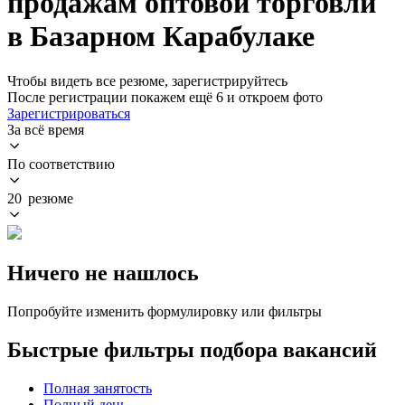
продажам оптовой торговли
в Базарном Карабулаке
Чтобы видеть все резюме, зарегистрируйтесь
После регистрации покажем ещё 6 и откроем фото
Зарегистрироваться
За всё время
По соответствию
20 резюме
Ничего не нашлось
Попробуйте изменить формулировку или фильтры
Быстрые фильтры подбора вакансий
Полная занятость
Полный день