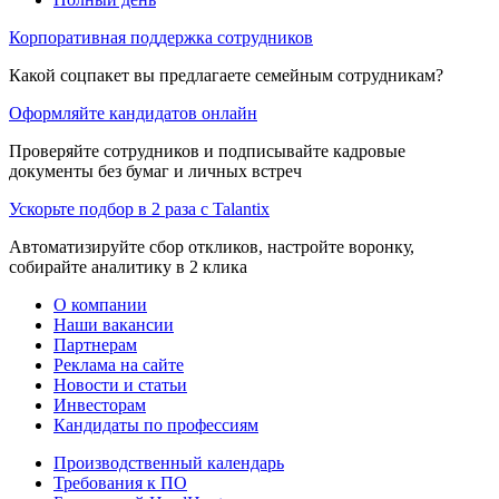
Корпоративная поддержка сотрудников
Какой соцпакет вы предлагаете семейным сотрудникам?
Оформляйте кандидатов онлайн
Проверяйте сотрудников и подписывайте кадровые
документы без бумаг и личных встреч
Ускорьте подбор в 2 раза с Talantix
Автоматизируйте сбор откликов, настройте воронку,
собирайте аналитику в 2 клика
О компании
Наши вакансии
Партнерам
Реклама на сайте
Новости и статьи
Инвесторам
Кандидаты по профессиям
Производственный календарь
Требования к ПО