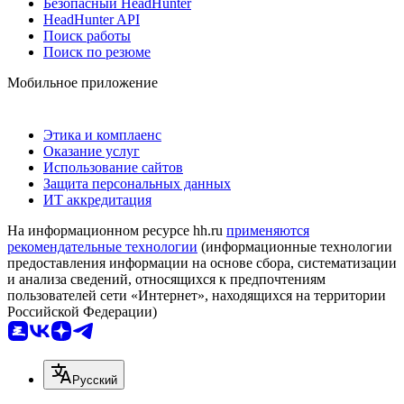
Безопасный HeadHunter
HeadHunter API
Поиск работы
Поиск по резюме
Мобильное приложение
Этика и комплаенс
Оказание услуг
Использование сайтов
Защита персональных данных
ИТ аккредитация
На информационном ресурсе hh.ru
применяются
рекомендательные технологии
(информационные технологии
предоставления информации на основе сбора, систематизации
и анализа сведений, относящихся к предпочтениям
пользователей сети «Интернет», находящихся на территории
Российской Федерации)
Русский